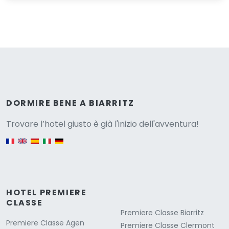
Versione
DORMIRE BENE A BIARRITZ
Trovare l’hotel giusto è già l'inizio dell'avventura!
English version
HOTEL PREMIERE
CLASSE
Premiere Classe Biarritz
Premiere Classe Agen
Premiere Classe Clermont