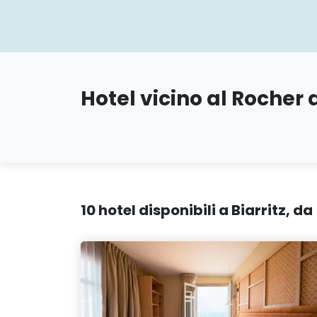
Hotel vicino al Rocher d
10 hotel disponibili a Biarritz, d