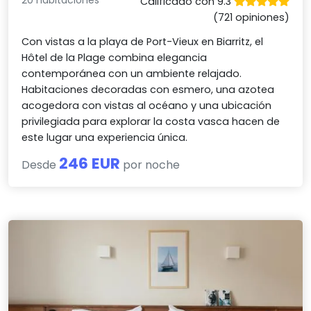
20 habitaciones
Calificado con 9.3
(721 opiniones)
Con vistas a la playa de Port-Vieux en Biarritz, el
Hôtel de la Plage combina elegancia
contemporánea con un ambiente relajado.
Habitaciones decoradas con esmero, una azotea
acogedora con vistas al océano y una ubicación
privilegiada para explorar la costa vasca hacen de
este lugar una experiencia única.
246 EUR
Desde
por noche