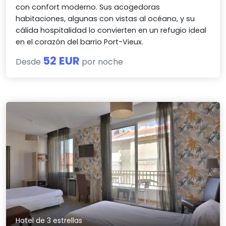
con confort moderno. Sus acogedoras
habitaciones, algunas con vistas al océano, y su
cálida hospitalidad lo convierten en un refugio ideal
en el corazón del barrio Port-Vieux.
52 EUR
Desde
por noche
Hotel de 3 estrellas