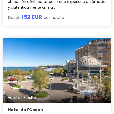
ubicación céntrica ofrecen una experiencia cómoda
y auténtica frente al mar.
152 EUR
Desde
por noche
Hotel de 3 estrellas
Hotel de l'Océan