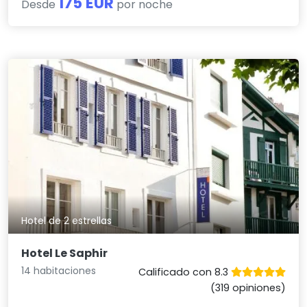
175 EUR
Desde
por noche
Hotel de 2 estrellas
Hotel Le Saphir
14 habitaciones
Calificado con 8.3
(319 opiniones)