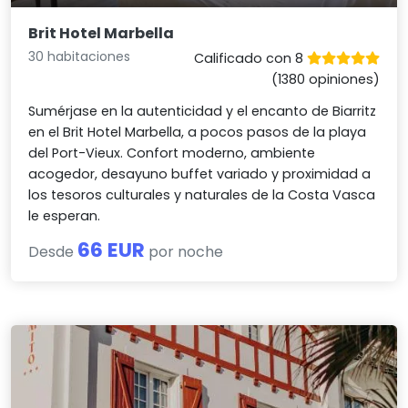
Brit Hotel Marbella
30 habitaciones
Calificado con 8
(1380 opiniones)
Sumérjase en la autenticidad y el encanto de Biarritz
en el Brit Hotel Marbella, a pocos pasos de la playa
del Port-Vieux. Confort moderno, ambiente
acogedor, desayuno buffet variado y proximidad a
los tesoros culturales y naturales de la Costa Vasca
le esperan.
66 EUR
Desde
por noche