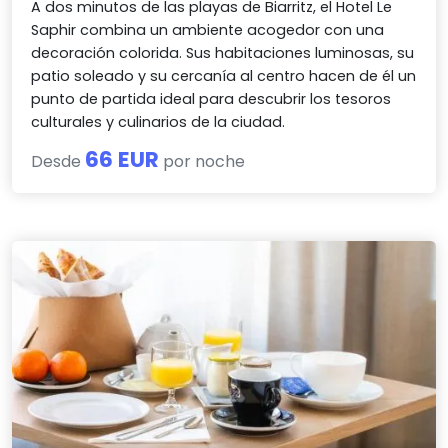
A dos minutos de las playas de Biarritz, el Hotel Le
Saphir combina un ambiente acogedor con una
decoración colorida. Sus habitaciones luminosas, su
patio soleado y su cercanía al centro hacen de él un
punto de partida ideal para descubrir los tesoros
culturales y culinarios de la ciudad.
66 EUR
Desde
por noche