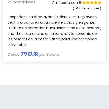
24 habitaciones
Calificado con 8
(556 opiniones)
Hospédese en el corazón de Biarritz, entre playas y
centro urbano, en un ambiente cálido y elegante.
Disfrute de cómodas habitaciones de estilo costero,
una deliciosa cocina en la terraza y la cercanía de
los tesoros de la costa vasca para una escapada
inolvidable.
79 EUR
Desde
por noche