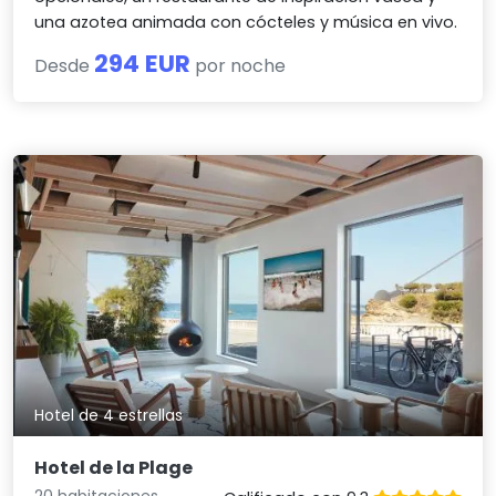
una azotea animada con cócteles y música en vivo.
294 EUR
Desde
por noche
Hotel de 4 estrellas
Hotel de la Plage