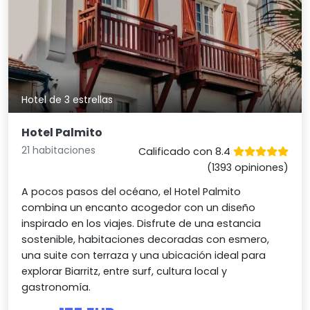
Hotel de 3 estrellas
Hotel Palmito
21 habitaciones
Calificado con 8.4
(1393 opiniones)
A pocos pasos del océano, el Hotel Palmito
combina un encanto acogedor con un diseño
inspirado en los viajes. Disfrute de una estancia
sostenible, habitaciones decoradas con esmero,
una suite con terraza y una ubicación ideal para
explorar Biarritz, entre surf, cultura local y
gastronomía.