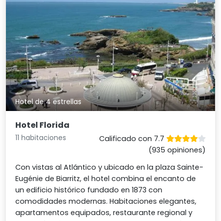
Hotel de 4 estrellas
Hotel Florida
11 habitaciones
Calificado con 7.7
(935 opiniones)
Con vistas al Atlántico y ubicado en la plaza Sainte-
Eugénie de Biarritz, el hotel combina el encanto de
un edificio histórico fundado en 1873 con
comodidades modernas. Habitaciones elegantes,
apartamentos equipados, restaurante regional y