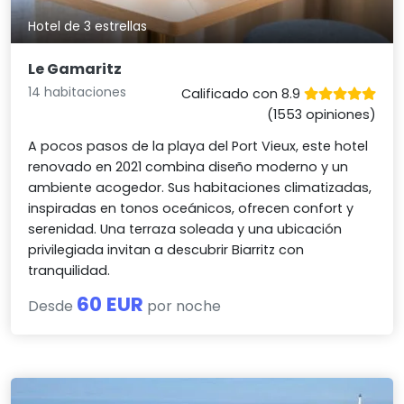
Hotel de 3 estrellas
Le Gamaritz
14 habitaciones
Calificado con 8.9
(1553 opiniones)
A pocos pasos de la playa del Port Vieux, este hotel
renovado en 2021 combina diseño moderno y un
ambiente acogedor. Sus habitaciones climatizadas,
inspiradas en tonos oceánicos, ofrecen confort y
serenidad. Una terraza soleada y una ubicación
privilegiada invitan a descubrir Biarritz con
tranquilidad.
60 EUR
Desde
por noche