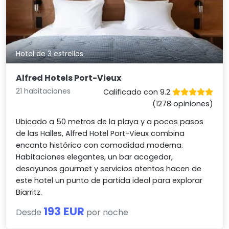
Hotel de 3 estrellas
Alfred Hotels Port-Vieux
21 habitaciones
Calificado con 9.2
(1278 opiniones)
Ubicado a 50 metros de la playa y a pocos pasos
de las Halles, Alfred Hotel Port-Vieux combina
encanto histórico con comodidad moderna.
Habitaciones elegantes, un bar acogedor,
desayunos gourmet y servicios atentos hacen de
este hotel un punto de partida ideal para explorar
Biarritz.
193 EUR
Desde
por noche