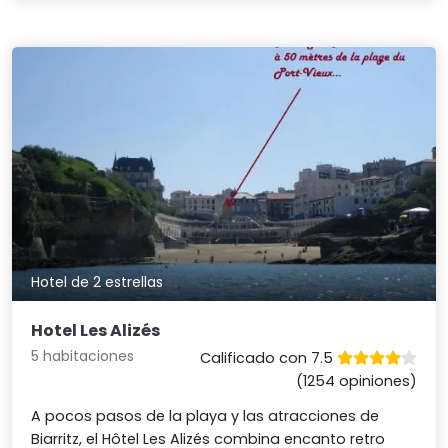
Hotel de 2 estrellas
Hotel Les Alizés
5 habitaciones
Calificado con 7.5
(1254 opiniones)
A pocos pasos de la playa y las atracciones de
Biarritz, el Hôtel Les Alizés combina encanto retro