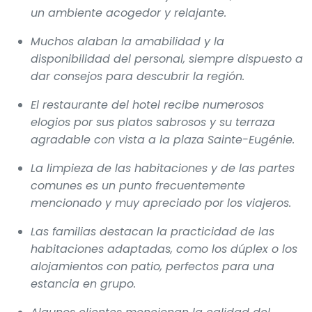
un ambiente acogedor y relajante.
Muchos alaban la amabilidad y la
disponibilidad del personal, siempre dispuesto a
dar consejos para descubrir la región.
El restaurante del hotel recibe numerosos
elogios por sus platos sabrosos y su terraza
agradable con vista a la plaza Sainte-Eugénie.
La limpieza de las habitaciones y de las partes
comunes es un punto frecuentemente
mencionado y muy apreciado por los viajeros.
Las familias destacan la practicidad de las
habitaciones adaptadas, como los dúplex o los
alojamientos con patio, perfectos para una
estancia en grupo.