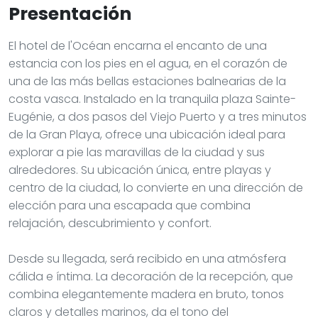
Presentación
El hotel de l'Océan encarna el encanto de una
estancia con los pies en el agua, en el corazón de
una de las más bellas estaciones balnearias de la
costa vasca. Instalado en la tranquila plaza Sainte-
Eugénie, a dos pasos del Viejo Puerto y a tres minutos
de la Gran Playa, ofrece una ubicación ideal para
explorar a pie las maravillas de la ciudad y sus
alrededores. Su ubicación única, entre playas y
centro de la ciudad, lo convierte en una dirección de
elección para una escapada que combina
relajación, descubrimiento y confort.
Desde su llegada, será recibido en una atmósfera
cálida e íntima. La decoración de la recepción, que
combina elegantemente madera en bruto, tonos
claros y detalles marinos, da el tono del