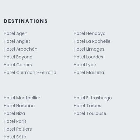
DESTINATIONS
Hotel Agen
Hotel Hendaya
Hotel Anglet
Hotel La Rochelle
Hotel Arcachón
Hotel Limoges
Hotel Bayona
Hotel Lourdes
Hotel Cahors
Hotel Lyon
Hotel Clermont-Ferrand
Hotel Marsella
Hotel Montpellier
Hotel Estrasburgo
Hotel Narbona
Hotel Tarbes
Hotel Niza
Hotel Toulouse
Hotel París
Hotel Poitiers
Hotel Sète