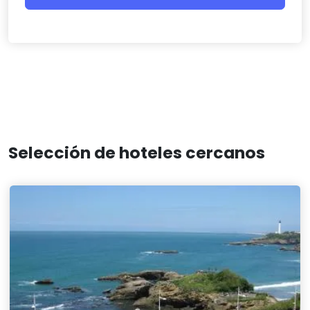
Selección de hoteles cercanos