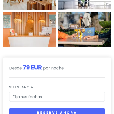
79 EUR
Desde
por noche
SU ESTANCIA
RESERVE AHORA