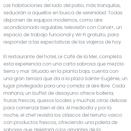
Las habitaciones del lado del patio, más tranquilas,
seducirán a aquellos en busca de serenidad. Todas
disponen de equipos modernos, como aire
acondicionado regulable, televisión con Canal+, un
espacio de trabajo funcional y Wi-Fi gratuito, para
responder a las expectativas de los viajeros de hoy.
El restaurante del hotel, Le Café de la Mer, completa
esta experiencia con una carta sabrosa que mezcla
tierra y mar. Situado en la planta baja, cuenta con
una gran terraza que da a la plaza Sainte-Eugénie, un
lugar privilegiado para una comida al aire libre. Cada
mañana, un buffet de desayuno ofrece bollería,
frutas frescas, quesos locales y muchas otras delicias
para comenzar bien el día. Al mediodía y por la
noche, el chef revisita los clásicos del terruño vasco
con productos frescos, ofreciendo una paleta de
sabores que deleitará a los amantes de la