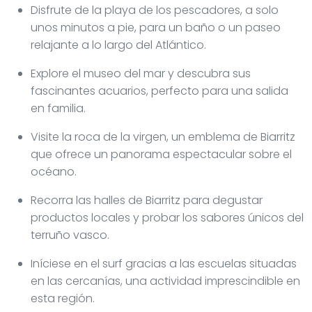
Disfrute de la playa de los pescadores, a solo
unos minutos a pie, para un baño o un paseo
relajante a lo largo del Atlántico.
Explore el museo del mar y descubra sus
fascinantes acuarios, perfecto para una salida
en familia.
Visite la roca de la virgen, un emblema de Biarritz
que ofrece un panorama espectacular sobre el
océano.
Recorra las halles de Biarritz para degustar
productos locales y probar los sabores únicos del
terruño vasco.
Iníciese en el surf gracias a las escuelas situadas
en las cercanías, una actividad imprescindible en
esta región.