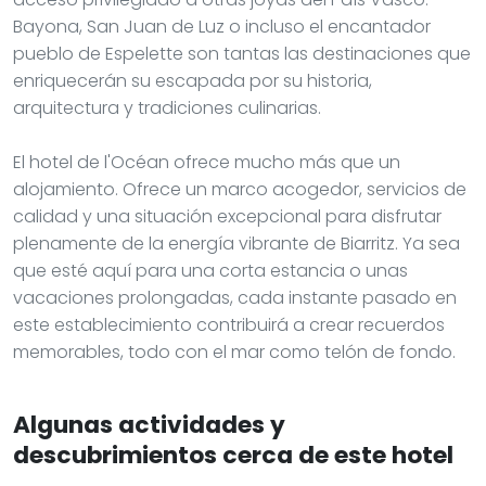
Bayona, San Juan de Luz o incluso el encantador
pueblo de Espelette son tantas las destinaciones que
enriquecerán su escapada por su historia,
arquitectura y tradiciones culinarias.
El hotel de l'Océan ofrece mucho más que un
alojamiento. Ofrece un marco acogedor, servicios de
calidad y una situación excepcional para disfrutar
plenamente de la energía vibrante de Biarritz. Ya sea
que esté aquí para una corta estancia o unas
vacaciones prolongadas, cada instante pasado en
este establecimiento contribuirá a crear recuerdos
memorables, todo con el mar como telón de fondo.
Algunas actividades y
descubrimientos cerca de este hotel