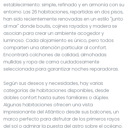
establecimiento: simple, refinado y en armonía con su
entorno. Las 26 habitaciones, repartidas en dos pisos,
han sido recientemente renovadas en un estilo "junto
al mar" donde boutis, cojines rayados y madera se
asocian para crear un ambiente acogedor y
luminoso. Cada alojamiento es único, pero todos
comparten una atención particular al confort.
Encontrará colchones de calidad, almohadas
mullidas y ropa de cama cuidadosamente
seleccionada para garantizar noches reparadoras.
Según sus deseos y necesidades, hay varias
categorías de habitaciones disponibles, desde
dobles confort hasta suites familiares o dúplex.
Algunas habitaciones ofrecen una vista
impresionante del Atlántico desde sus balcones, un
marco perfecto para disfrutar de los primeros rayos
del sol o admirar la puesta del astro sobre el océano.