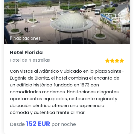
11 habitaciones
Hotel Florida
Hotel de 4 estrellas
Con vistas al Atlántico y ubicado en la plaza Sainte-
Eugénie de Biarritz, el hotel combina el encanto de
un edificio histórico fundado en 1873 con
comodidades modernas. Habitaciones elegantes,
apartamentos equipados, restaurante regional y
ubicación céntrica ofrecen una experiencia
cómoda y auténtica frente al mar.
152 EUR
Desde
por noche