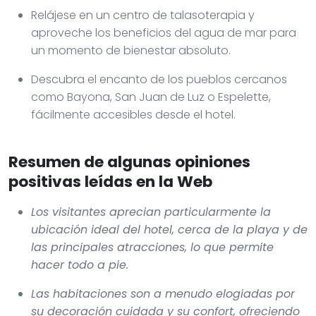
Relájese en un centro de talasoterapia y
aproveche los beneficios del agua de mar para
un momento de bienestar absoluto.
Descubra el encanto de los pueblos cercanos
como Bayona, San Juan de Luz o Espelette,
fácilmente accesibles desde el hotel.
Resumen de algunas opiniones
positivas leídas en la Web
Los visitantes aprecian particularmente la
ubicación ideal del hotel, cerca de la playa y de
las principales atracciones, lo que permite
hacer todo a pie.
Las habitaciones son a menudo elogiadas por
su decoración cuidada y su confort, ofreciendo