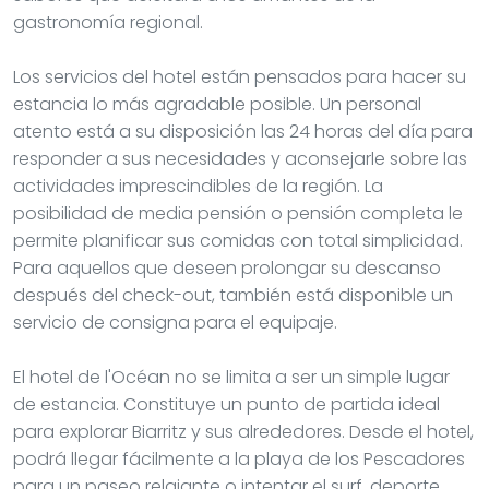
gastronomía regional.
Los servicios del hotel están pensados para hacer su
estancia lo más agradable posible. Un personal
atento está a su disposición las 24 horas del día para
responder a sus necesidades y aconsejarle sobre las
actividades imprescindibles de la región. La
posibilidad de media pensión o pensión completa le
permite planificar sus comidas con total simplicidad.
Para aquellos que deseen prolongar su descanso
después del check-out, también está disponible un
servicio de consigna para el equipaje.
El hotel de l'Océan no se limita a ser un simple lugar
de estancia. Constituye un punto de partida ideal
para explorar Biarritz y sus alrededores. Desde el hotel,
podrá llegar fácilmente a la playa de los Pescadores
para un paseo relajante o intentar el surf, deporte