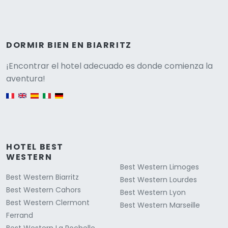
DORMIR BIEN EN BIARRITZ
Versione
¡Encontrar el hotel adecuado es donde comienza la
aventura!
English version
HOTEL BEST
WESTERN
Best Western Limoges
Best Western Biarritz
Best Western Lourdes
Best Western Cahors
Best Western Lyon
Best Western Clermont
Best Western Marseille
Ferrand