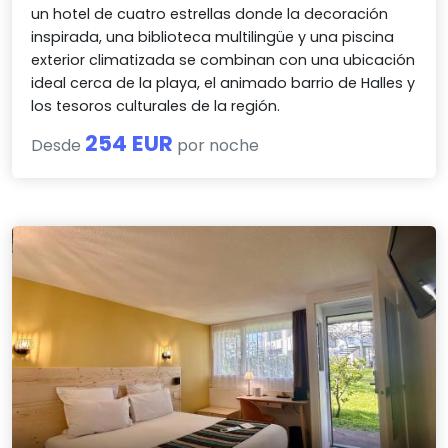
un hotel de cuatro estrellas donde la decoración
inspirada, una biblioteca multilingüe y una piscina
exterior climatizada se combinan con una ubicación
ideal cerca de la playa, el animado barrio de Halles y
los tesoros culturales de la región.
254 EUR
Desde
por noche