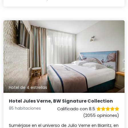
Hotel de 4 estrellas
Hotel Jules Verne, BW Signature Collection
85 habitaciones
Calificado con 8.5
(2055 opiniones)
Sumérjase en el universo de Julio Verne en Biarritz, en