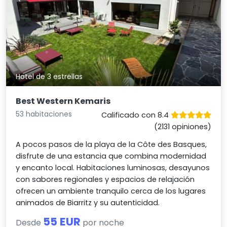
Hotel de 3 estrellas
Best Western Kemaris
53 habitaciones
Calificado con 8.4
(2131 opiniones)
A pocos pasos de la playa de la Côte des Basques,
disfrute de una estancia que combina modernidad
y encanto local. Habitaciones luminosas, desayunos
con sabores regionales y espacios de relajación
ofrecen un ambiente tranquilo cerca de los lugares
animados de Biarritz y su autenticidad.
55 EUR
Desde
por noche