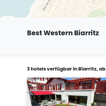
Best Western Biarritz
3 hotels verfügbar in Biarritz, 