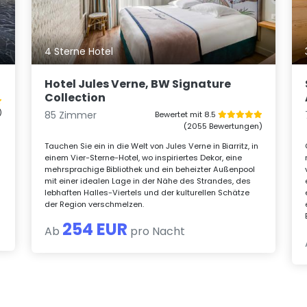
4 Sterne Hotel
Hotel Jules Verne, BW Signature
Collection
)
85 Zimmer
Bewertet mit 8.5
(2055 Bewertungen)
Tauchen Sie ein in die Welt von Jules Verne in Biarritz, in
einem Vier-Sterne-Hotel, wo inspiriertes Dekor, eine
mehrsprachige Bibliothek und ein beheizter Außenpool
mit einer idealen Lage in der Nähe des Strandes, des
lebhaften Halles-Viertels und der kulturellen Schätze
der Region verschmelzen.
254 EUR
Ab
pro Nacht