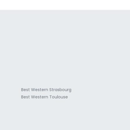
a
Best Western Strasbourg
Best Western Toulouse