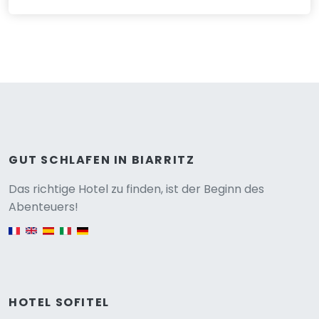
GUT SCHLAFEN IN BIARRITZ
Versione
Das richtige Hotel zu finden, ist der Beginn des
Abenteuers!
English version
HOTEL SOFITEL