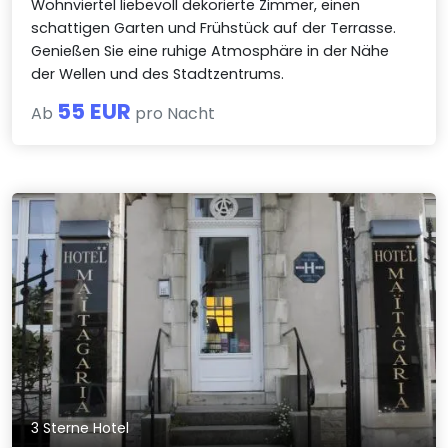
Wohnviertel liebevoll dekorierte Zimmer, einen
schattigen Garten und Frühstück auf der Terrasse.
Genießen Sie eine ruhige Atmosphäre in der Nähe
der Wellen und des Stadtzentrums.
55 EUR
Ab
pro Nacht
3 Sterne Hotel