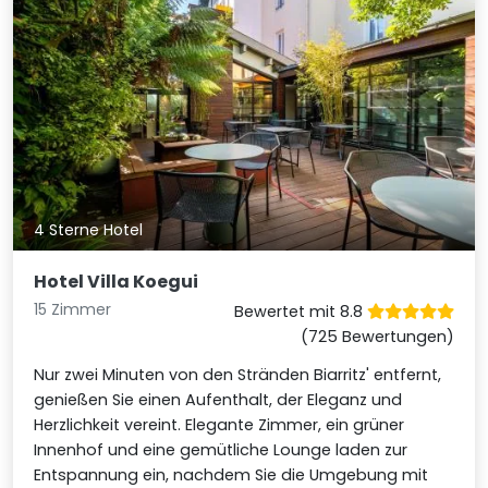
4 Sterne Hotel
Hotel Villa Koegui
15 Zimmer
Bewertet mit 8.8
(725 Bewertungen)
Nur zwei Minuten von den Stränden Biarritz' entfernt,
genießen Sie einen Aufenthalt, der Eleganz und
Herzlichkeit vereint. Elegante Zimmer, ein grüner
Innenhof und eine gemütliche Lounge laden zur
Entspannung ein, nachdem Sie die Umgebung mit