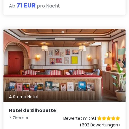
71 EUR
Ab
pro Nacht
4 Sterne Hotel
Hotel de Silhouette
7 Zimmer
Bewertet mit 9.1
(602 Bewertungen)