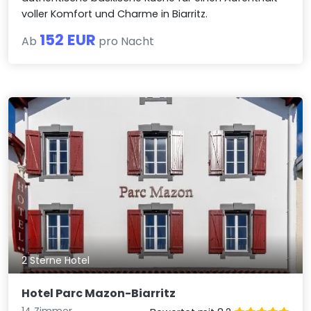
voller Komfort und Charme in Biarritz.
152 EUR
Ab
pro Nacht
2 Sterne Hotel
Hotel Parc Mazon-Biarritz