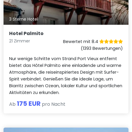
3 Sterne Hotel
Hotel Palmito
21 Zimmer
Bewertet mit 8.4
(1393 Bewertungen)
Nur wenige Schritte vom Strand Port Vieux entfernt
bietet das Hôtel Palmito eine einladende und warme
Atmosphäre, die reiseinspiriertes Design mit Surfer-
Spirit verbindet. Genießen Sie die ideale Lage, um
Biarritz zwischen Ozean, lokaler Kultur und sportlichen
Aktivitäten zu erkunden.
175 EUR
Ab
pro Nacht