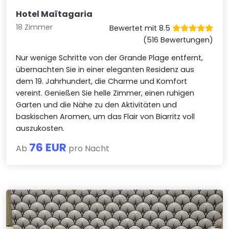
Hotel Maïtagaria
18 Zimmer
Bewertet mit 8.5
(516 Bewertungen)
Nur wenige Schritte von der Grande Plage entfernt,
übernachten Sie in einer eleganten Residenz aus
dem 19. Jahrhundert, die Charme und Komfort
vereint. Genießen Sie helle Zimmer, einen ruhigen
Garten und die Nähe zu den Aktivitäten und
baskischen Aromen, um das Flair von Biarritz voll
auszukosten.
76 EUR
Ab
pro Nacht