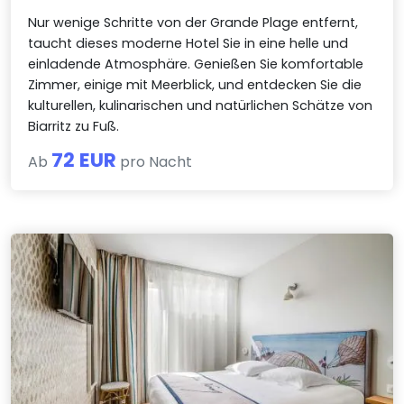
Nur wenige Schritte von der Grande Plage entfernt,
taucht dieses moderne Hotel Sie in eine helle und
einladende Atmosphäre. Genießen Sie komfortable
Zimmer, einige mit Meerblick, und entdecken Sie die
kulturellen, kulinarischen und natürlichen Schätze von
Biarritz zu Fuß.
72 EUR
Ab
pro Nacht