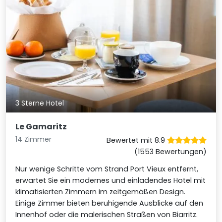
3 Sterne Hotel
Le Gamaritz
14 Zimmer
Bewertet mit 8.9
(1553 Bewertungen)
Nur wenige Schritte vom Strand Port Vieux entfernt,
erwartet Sie ein modernes und einladendes Hotel mit
klimatisierten Zimmern im zeitgemäßen Design.
Einige Zimmer bieten beruhigende Ausblicke auf den
Innenhof oder die malerischen Straßen von Biarritz.