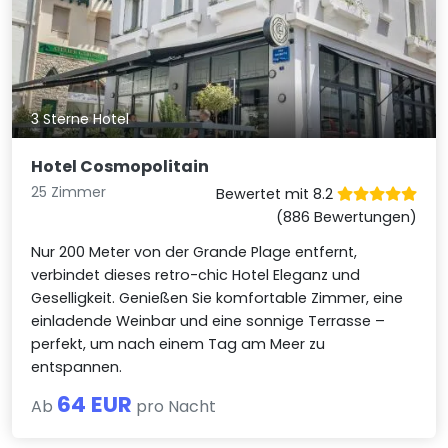
3 Sterne Hotel
Hotel Cosmopolitain
25 Zimmer
Bewertet mit 8.2
(886 Bewertungen)
Nur 200 Meter von der Grande Plage entfernt,
verbindet dieses retro-chic Hotel Eleganz und
Geselligkeit. Genießen Sie komfortable Zimmer, eine
einladende Weinbar und eine sonnige Terrasse –
perfekt, um nach einem Tag am Meer zu
entspannen.
64 EUR
Ab
pro Nacht