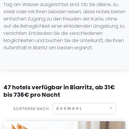
Tag am Wasser ausgerichtet sind. Ob Sie alleine, zu
zweit oder mit Ihren Liebsten reisen, diese Hotels bieten
einfachen Zugang zu den Freuden der Küste, ohne
auf die Behaglichkeit einer einladenden Umgebung zu
verzichten. Entdecken Sie die verschiedenen
Möglichkeiten und buchen Sie die Unterkunft, die Ihren
Aufenthalt in Biarritz am besten ergänzt.
47 hotels verfügbar in Biarritz, ab 31€
bis 736€ pro Nacht
AUSWAHL
SORTIEREN NACH