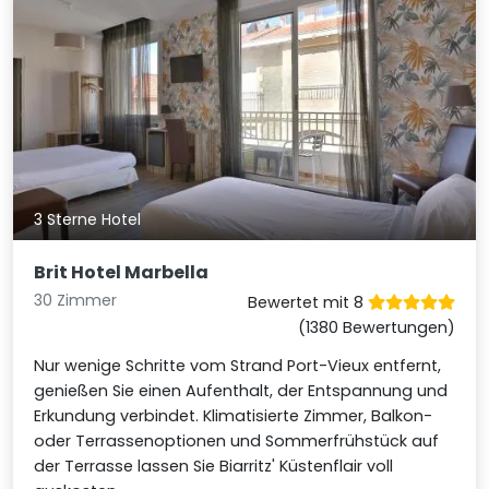
3 Sterne Hotel
Brit Hotel Marbella
30 Zimmer
Bewertet mit 8
(1380 Bewertungen)
Nur wenige Schritte vom Strand Port-Vieux entfernt,
genießen Sie einen Aufenthalt, der Entspannung und
Erkundung verbindet. Klimatisierte Zimmer, Balkon-
oder Terrassenoptionen und Sommerfrühstück auf
der Terrasse lassen Sie Biarritz' Küstenflair voll