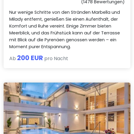
(1478 Bewertungen)
Nur wenige Schritte von den Stränden Marbella und
Milady entfernt, genießen Sie einen Aufenthalt, der
Komfort und Ruhe vereint. Einige Zimmer bieten
Meerblick, und das Frühstück kann auf der Terrasse
mit Blick auf die Pyrenäen genossen werden – ein
Moment purer Entspannung.
200 EUR
Ab
pro Nacht