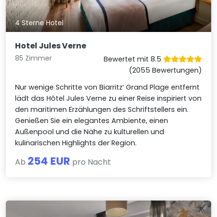
4 Sterne Hotel
Hotel Jules Verne
85 Zimmer
Bewertet mit 8.5
(2055 Bewertungen)
Nur wenige Schritte von Biarritz’ Grand Plage entfernt
lädt das Hôtel Jules Verne zu einer Reise inspiriert von
den maritimen Erzählungen des Schriftstellers ein.
Genießen Sie ein elegantes Ambiente, einen
Außenpool und die Nähe zu kulturellen und
kulinarischen Highlights der Region.
254 EUR
Ab
pro Nacht