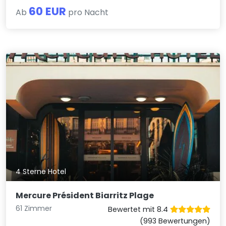
60 EUR
Ab
pro Nacht
4 Sterne Hotel
Mercure Président Biarritz Plage
61 Zimmer
Bewertet mit 8.4
(993 Bewertungen)