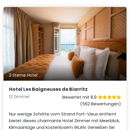
3 Sterne Hotel
Hotel Les Baigneuses de Biarritz
12 Zimmer
Bewertet mit 8.9
(562 Bewertungen)
Nur wenige Schritte vom Strand Port-Vieux entfernt
bietet dieses charmante Hotel Zimmer mit Meerblick,
Klimaanlage und kostenlosem WLAN. Genießen Sie