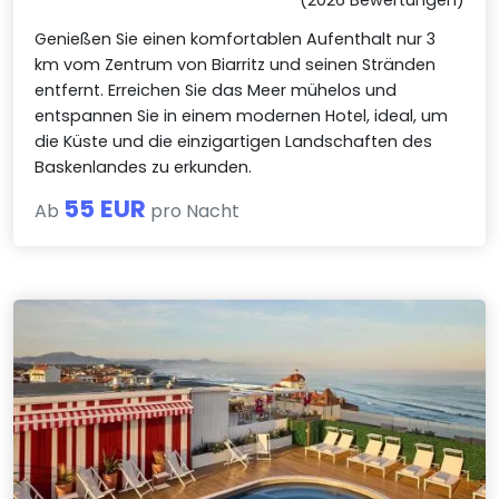
Genießen Sie einen komfortablen Aufenthalt nur 3
km vom Zentrum von Biarritz und seinen Stränden
entfernt. Erreichen Sie das Meer mühelos und
entspannen Sie in einem modernen Hotel, ideal, um
die Küste und die einzigartigen Landschaften des
Baskenlandes zu erkunden.
55 EUR
Ab
pro Nacht