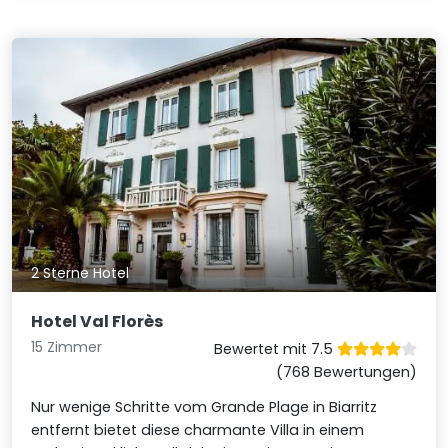
2 Sterne Hotel
Hotel Val Florès
15 Zimmer
Bewertet mit 7.5
(768 Bewertungen)
Nur wenige Schritte vom Grande Plage in Biarritz
entfernt bietet diese charmante Villa in einem