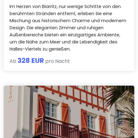
Im Herzen von Biarritz, nur wenige Schritte von den
berühmten Stränden entfernt, erleben Sie eine
Mischung aus historischem Charme und modernem
Design. Die eleganten Zimmer und ruhigen
Außenbereiche bieten ein einzigartiges Ambiente,
um die Nähe zum Meer und die Lebendigkeit des
Halles-Viertels zu genießen.
328 EUR
Ab
pro Nacht