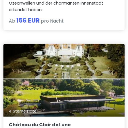
Ozeanwellen und der charmanten Innenstadt
erkundet haben.
156 EUR
Ab
pro Nacht
4 Sterne Hotel
Château du Clair de Lune