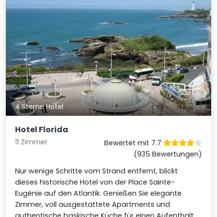
4 Sterne Hotel
Hotel Florida
11 Zimmer
Bewertet mit 7.7
(935 Bewertungen)
Nur wenige Schritte vom Strand entfernt, blickt
dieses historische Hotel von der Place Sainte-
Eugénie auf den Atlantik. Genießen Sie elegante
Zimmer, voll ausgestattete Apartments und
authentische baskische Küche für einen Aufenthalt