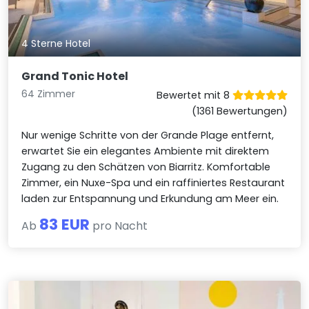
4 Sterne Hotel
Grand Tonic Hotel
64 Zimmer
Bewertet mit 8
(1361 Bewertungen)
Nur wenige Schritte von der Grande Plage entfernt,
erwartet Sie ein elegantes Ambiente mit direktem
Zugang zu den Schätzen von Biarritz. Komfortable
Zimmer, ein Nuxe-Spa und ein raffiniertes Restaurant
laden zur Entspannung und Erkundung am Meer ein.
83 EUR
Ab
pro Nacht