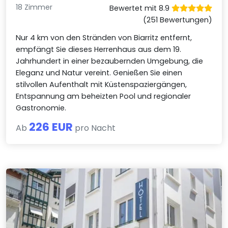
18 Zimmer
Bewertet mit 8.9
(251 Bewertungen)
Nur 4 km von den Stränden von Biarritz entfernt,
empfängt Sie dieses Herrenhaus aus dem 19.
Jahrhundert in einer bezaubernden Umgebung, die
Eleganz und Natur vereint. Genießen Sie einen
stilvollen Aufenthalt mit Küstenspaziergängen,
Entspannung am beheizten Pool und regionaler
Gastronomie.
226 EUR
Ab
pro Nacht