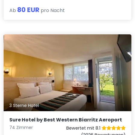
80 EUR
Ab
pro Nacht
3 Sterne Hotel
Sure Hotel by Best Western Biarritz Aeroport
74 Zimmer
Bewertet mit 8.1
(2026 Bewertungen)