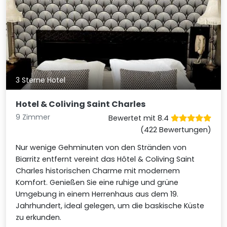
3 Sterne Hotel
Hotel & Coliving Saint Charles
9 Zimmer
Bewertet mit 8.4
(422 Bewertungen)
Nur wenige Gehminuten von den Stränden von
Biarritz entfernt vereint das Hôtel & Coliving Saint
Charles historischen Charme mit modernem
Komfort. Genießen Sie eine ruhige und grüne
Umgebung in einem Herrenhaus aus dem 19.
Jahrhundert, ideal gelegen, um die baskische Küste
zu erkunden.