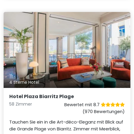
4 Sterne Hotel
Hotel Plaza Biarritz Plage
58 Zimmer
Bewertet mit 8.7
(970 Bewertungen)
Tauchen Sie ein in die Art-déco-Eleganz mit Blick auf
die Grande Plage von Biarritz. Zimmer mit Meerblick,