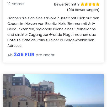
19 Zimmer
Bewertet mit 9
(914 Bewertungen)
Gönnen Sie sich eine stilvolle Auszeit mit Blick auf den
Ozean, im Herzen von Biarritz. Helle Zimmer mit Art-
Déco-Akzenten, regionale Küche eines Sternekochs
und direkter Zugang zur Grande Plage machen das
Hôtel Le Café de Paris zu einer außergewöhnlichen
Adresse.
345 EUR
Ab
pro Nacht