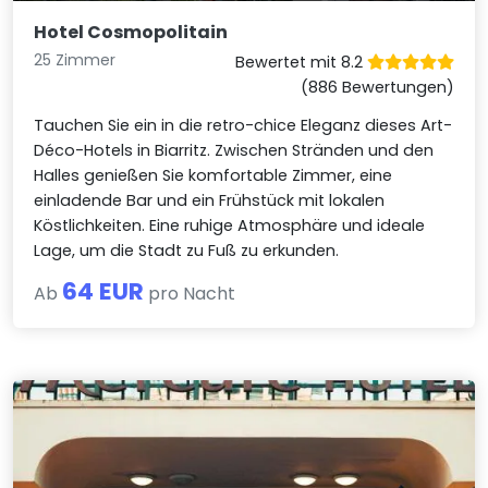
Hotel Cosmopolitain
25 Zimmer
Bewertet mit 8.2
(886 Bewertungen)
Tauchen Sie ein in die retro-chice Eleganz dieses Art-
Déco-Hotels in Biarritz. Zwischen Stränden und den
Halles genießen Sie komfortable Zimmer, eine
einladende Bar und ein Frühstück mit lokalen
Köstlichkeiten. Eine ruhige Atmosphäre und ideale
Lage, um die Stadt zu Fuß zu erkunden.
64 EUR
Ab
pro Nacht