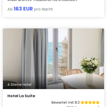
163 EUR
Ab
pro Nacht
4 Sterne Hotel
Hotel La Suite
Bewertet mit 8.3