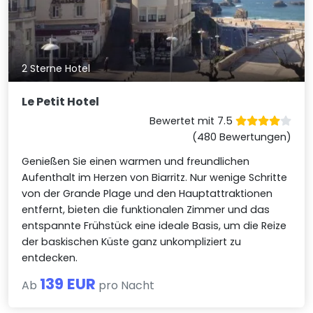
2 Sterne Hotel
Le Petit Hotel
Bewertet mit 7.5
(480 Bewertungen)
Genießen Sie einen warmen und freundlichen
Aufenthalt im Herzen von Biarritz. Nur wenige Schritte
von der Grande Plage und den Hauptattraktionen
entfernt, bieten die funktionalen Zimmer und das
entspannte Frühstück eine ideale Basis, um die Reize
der baskischen Küste ganz unkompliziert zu
entdecken.
139 EUR
Ab
pro Nacht