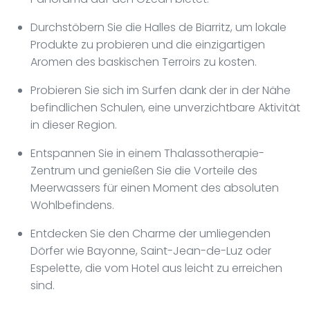
Durchstöbern Sie die Halles de Biarritz, um lokale
Produkte zu probieren und die einzigartigen
Aromen des baskischen Terroirs zu kosten.
Probieren Sie sich im Surfen dank der in der Nähe
befindlichen Schulen, eine unverzichtbare Aktivität
in dieser Region.
Entspannen Sie in einem Thalassotherapie-
Zentrum und genießen Sie die Vorteile des
Meerwassers für einen Moment des absoluten
Wohlbefindens.
Entdecken Sie den Charme der umliegenden
Dörfer wie Bayonne, Saint-Jean-de-Luz oder
Espelette, die vom Hotel aus leicht zu erreichen
sind.