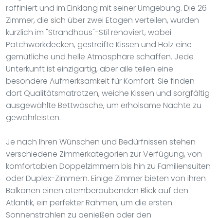
raffiniert und im Einklang mit seiner Umgebung. Die 26
Zimmer, die sich über zwei Etagen verteilen, wurden
kürzlich im "Strandhaus"-Stil renoviert, wobei
Patchworkdecken, gestreifte Kissen und Holz eine
gemütliche und helle Atmosphäre schaffen. Jede
Unterkunft ist einzigartig, aber alle teilen eine
besondere Aufmerksamkeit für Komfort. Sie finden
dort Qualitätsmatratzen, weiche Kissen und sorgfältig
ausgewählte Bettwäsche, um erholsame Nächte zu
gewährleisten.
Je nach Ihren Wünschen und Bedürfnissen stehen
verschiedene Zimmerkategorien zur Verfügung, von
komfortablen Doppelzimmern bis hin zu Familiensuiten
oder Duplex-Zimmern. Einige Zimmer bieten von ihren
Balkonen einen atemberaubenden Blick auf den
Atlantik, ein perfekter Rahmen, um die ersten
Sonnenstrahlen zu genießen oder den