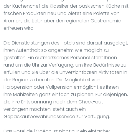
der Küchenchef die Klassiker der baskischen Küche mit
frischen Produkten neu und bietet eine Palette von
Aromen, die Liebhaber der regionalen Gastronomie
erfreuen wird.
Die Dienstleistungen des Hotels sind darauf ausgelegt,
Ihren Aufenthalt so angenehm wie möglich zu
gestalten. Ein aufmerksames Personal steht Ihnen
rund um die Uhr zur Verfügung, um Ihre Bedürfnisse zu
erfüllen und Sie über die unverzichtbaren Aktivitäten in
der Region zu beraten. Die Möglichkeit von
Halbpension oder Vollpension ermöglicht es Ihnen,
Ihre Mahlzeiten ganz einfach zu planen. Für diejenigen,
die ihre Entspannung nach dem Check-out
verlängern möchten, steht auch ein
Gepäckaufbewahrungsservice zur Verfügung.
Das Hotel de l'Océan ist nicht nur ein einfacher