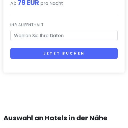
79 EUR
Ab
pro Nacht
IHR AUFENTHALT
JETZT BUCHEN
Auswahl an Hotels in der Nähe