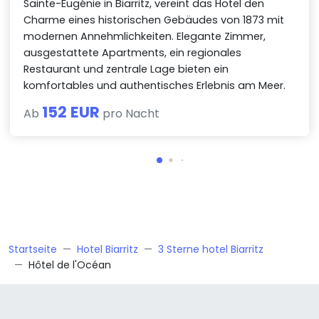
Sainte-Eugénie in Biarritz, vereint das Hotel den
Charme eines historischen Gebäudes von 1873 mit
modernen Annehmlichkeiten. Elegante Zimmer,
ausgestattete Apartments, ein regionales
Restaurant und zentrale Lage bieten ein
komfortables und authentisches Erlebnis am Meer.
152 EUR
Ab
pro Nacht
Startseite
Hotel Biarritz
3 Sterne hotel Biarritz
Hôtel de l'Océan