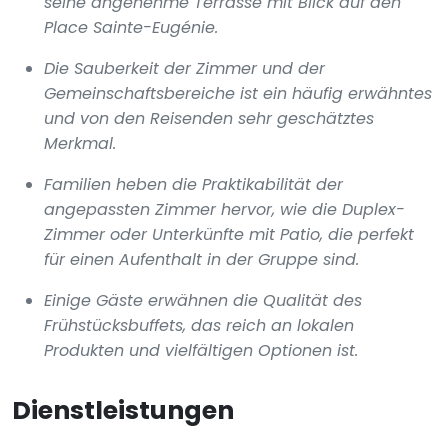
seine angenehme Terrasse mit Blick auf den
Place Sainte-Eugénie.
Die Sauberkeit der Zimmer und der
Gemeinschaftsbereiche ist ein häufig erwähntes
und von den Reisenden sehr geschätztes
Merkmal.
Familien heben die Praktikabilität der
angepassten Zimmer hervor, wie die Duplex-
Zimmer oder Unterkünfte mit Patio, die perfekt
für einen Aufenthalt in der Gruppe sind.
Einige Gäste erwähnen die Qualität des
Frühstücksbuffets, das reich an lokalen
Produkten und vielfältigen Optionen ist.
Dienstleistungen