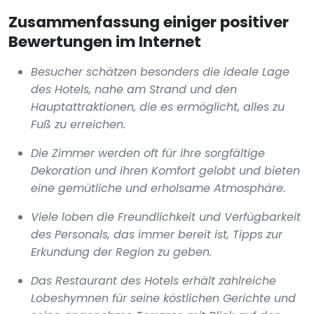
Zusammenfassung einiger positiver
Bewertungen im Internet
Besucher schätzen besonders die ideale Lage
des Hotels, nahe am Strand und den
Hauptattraktionen, die es ermöglicht, alles zu
Fuß zu erreichen.
Die Zimmer werden oft für ihre sorgfältige
Dekoration und ihren Komfort gelobt und bieten
eine gemütliche und erholsame Atmosphäre.
Viele loben die Freundlichkeit und Verfügbarkeit
des Personals, das immer bereit ist, Tipps zur
Erkundung der Region zu geben.
Das Restaurant des Hotels erhält zahlreiche
Lobeshymnen für seine köstlichen Gerichte und