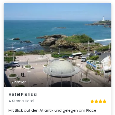
11 Zimmer
Hotel Florida
4 Sterne Hotel
Mit Blick auf den Atlantik und gelegen am Place