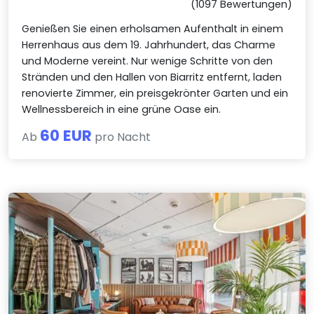
(1097 Bewertungen)
Genießen Sie einen erholsamen Aufenthalt in einem
Herrenhaus aus dem 19. Jahrhundert, das Charme
und Moderne vereint. Nur wenige Schritte von den
Stränden und den Hallen von Biarritz entfernt, laden
renovierte Zimmer, ein preisgekrönter Garten und ein
Wellnessbereich in eine grüne Oase ein.
60 EUR
Ab
pro Nacht