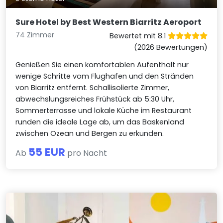
Sure Hotel by Best Western Biarritz Aeroport
74 Zimmer
Bewertet mit 8.1
(2026 Bewertungen)
Genießen Sie einen komfortablen Aufenthalt nur
wenige Schritte vom Flughafen und den Stränden
von Biarritz entfernt. Schallisolierte Zimmer,
abwechslungsreiches Frühstück ab 5:30 Uhr,
Sommerterrasse und lokale Küche im Restaurant
runden die ideale Lage ab, um das Baskenland
zwischen Ozean und Bergen zu erkunden.
55 EUR
Ab
pro Nacht