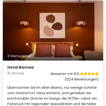
3 Sterne Hotel
Hotel Barnea
15 Zimmer
Bewertet mit 8.9
(1224 Bewertungen)
Übernachten Sie im alten Biarritz, nur wenige Schritte
vom Strand Port Vieux entfernt, und genießen Sie
komfortable Zimmer im Design der 1970er-Jahre, ein
Frühstück mit regionalen Spezialitäten und die Nähe