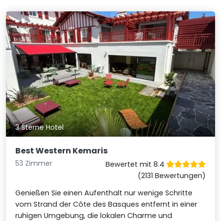
3 Sterne Hotel
Best Western Kemaris
53 Zimmer
Bewertet mit 8.4
(2131 Bewertungen)
Genießen Sie einen Aufenthalt nur wenige Schritte
vom Strand der Côte des Basques entfernt in einer
ruhigen Umgebung, die lokalen Charme und