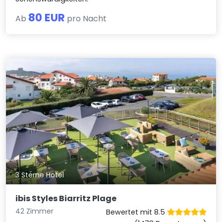
80 EUR
Ab
pro Nacht
3 Sterne Hotel
ibis Styles Biarritz Plage
42 Zimmer
Bewertet mit 8.5