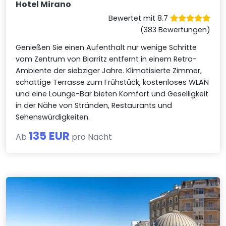
Hotel Mirano
Bewertet mit 8.7
(383 Bewertungen)
Genießen Sie einen Aufenthalt nur wenige Schritte
vom Zentrum von Biarritz entfernt in einem Retro-
Ambiente der siebziger Jahre. Klimatisierte Zimmer,
schattige Terrasse zum Frühstück, kostenloses WLAN
und eine Lounge-Bar bieten Komfort und Geselligkeit
in der Nähe von Stränden, Restaurants und
Sehenswürdigkeiten.
135 EUR
Ab
pro Nacht