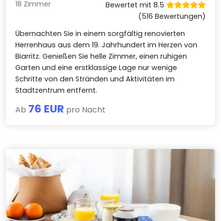
18 Zimmer
Bewertet mit 8.5
(516 Bewertungen)
Übernachten Sie in einem sorgfältig renovierten
Herrenhaus aus dem 19. Jahrhundert im Herzen von
Biarritz. Genießen Sie helle Zimmer, einen ruhigen
Garten und eine erstklassige Lage nur wenige
Schritte von den Stränden und Aktivitäten im
Stadtzentrum entfernt.
76 EUR
Ab
pro Nacht