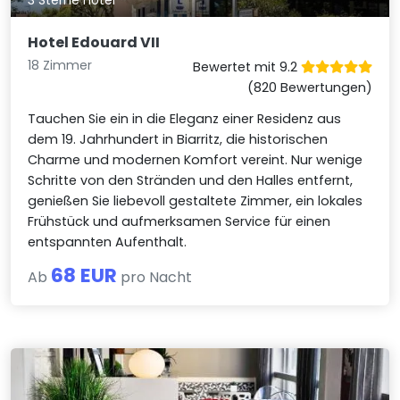
Hotel Edouard VII
18 Zimmer
Bewertet mit 9.2
(820 Bewertungen)
Tauchen Sie ein in die Eleganz einer Residenz aus
dem 19. Jahrhundert in Biarritz, die historischen
Charme und modernen Komfort vereint. Nur wenige
Schritte von den Stränden und den Halles entfernt,
genießen Sie liebevoll gestaltete Zimmer, ein lokales
Frühstück und aufmerksamen Service für einen
entspannten Aufenthalt.
68 EUR
Ab
pro Nacht