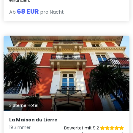
erkunden.
68 EUR
Ab
pro Nacht
3 Sterne Hotel
La Maison du Lierre
19 Zimmer
Bewertet mit 9.2