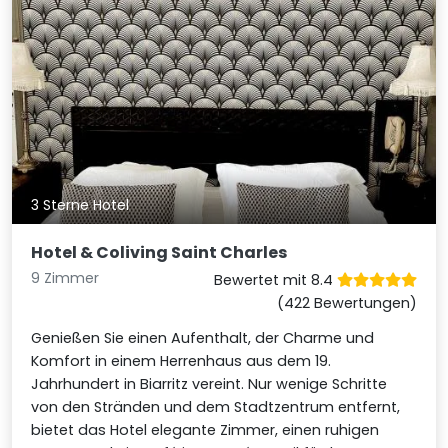
3 Sterne Hotel
Hotel & Coliving Saint Charles
9 Zimmer
Bewertet mit 8.4
(422 Bewertungen)
Genießen Sie einen Aufenthalt, der Charme und
Komfort in einem Herrenhaus aus dem 19.
Jahrhundert in Biarritz vereint. Nur wenige Schritte
von den Stränden und dem Stadtzentrum entfernt,
bietet das Hotel elegante Zimmer, einen ruhigen