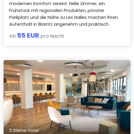
modernen Komfort vereint. Helle Zimmer, ein
Frühstück mit regionalen Produkten, privater
Parkplatz und die Nähe zu Les Halles machen Ihren
Aufenthalt in Biarritz angenehm und praktisch.
55 EUR
Ab
pro Nacht
3 Sterne Hotel