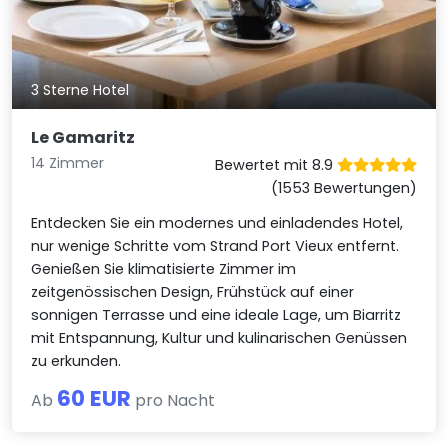
3 Sterne Hotel
Le Gamaritz
14 Zimmer
Bewertet mit 8.9
(1553 Bewertungen)
Entdecken Sie ein modernes und einladendes Hotel,
nur wenige Schritte vom Strand Port Vieux entfernt.
Genießen Sie klimatisierte Zimmer im
zeitgenössischen Design, Frühstück auf einer
sonnigen Terrasse und eine ideale Lage, um Biarritz
mit Entspannung, Kultur und kulinarischen Genüssen
zu erkunden.
60 EUR
Ab
pro Nacht