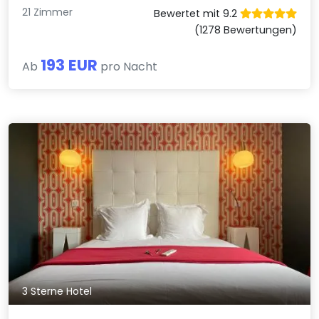
21 Zimmer
Bewertet mit 9.2
(1278 Bewertungen)
193 EUR
Ab
pro Nacht
3 Sterne Hotel