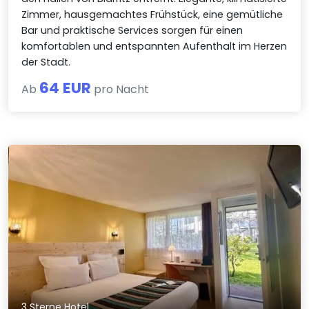
Zimmer, hausgemachtes Frühstück, eine gemütliche
Bar und praktische Services sorgen für einen
komfortablen und entspannten Aufenthalt im Herzen
der Stadt.
64 EUR
Ab
pro Nacht
3 Sterne Hotel