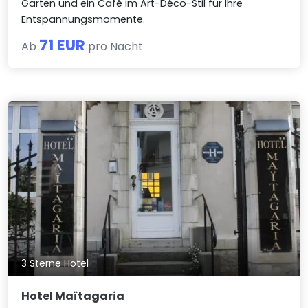
Garten und ein Café im Art-Déco-Stil für Ihre
Entspannungsmomente.
71 EUR
Ab
pro Nacht
3 Sterne Hotel
Hotel Maïtagaria