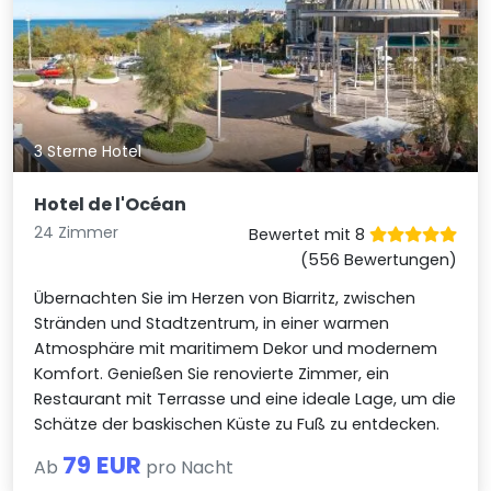
3 Sterne Hotel
Hotel de l'Océan
24 Zimmer
Bewertet mit 8
(556 Bewertungen)
Übernachten Sie im Herzen von Biarritz, zwischen
Stränden und Stadtzentrum, in einer warmen
Atmosphäre mit maritimem Dekor und modernem
Komfort. Genießen Sie renovierte Zimmer, ein
Restaurant mit Terrasse und eine ideale Lage, um die
Schätze der baskischen Küste zu Fuß zu entdecken.
79 EUR
Ab
pro Nacht