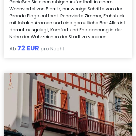
Genießen Sie einen ruhigen Aufenthalt in einem
Wohnviertel von Biarritz, nur wenige Schritte von der
Grande Plage entfernt. Renovierte Zimmer, Frühstück
mit lokalen Aromen und eine gemütliche Bar: Alles ist
darauf ausgelegt, Komfort und Entspannung in der
Nähe der Wahrzeichen der Stadt zu vereinen.
72 EUR
Ab
pro Nacht