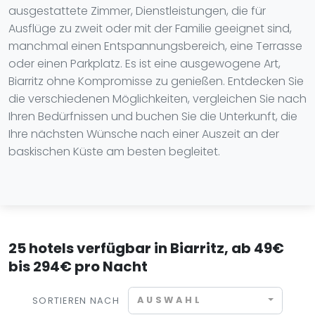
ausgestattete Zimmer, Dienstleistungen, die für
Ausflüge zu zweit oder mit der Familie geeignet sind,
manchmal einen Entspannungsbereich, eine Terrasse
oder einen Parkplatz. Es ist eine ausgewogene Art,
Biarritz ohne Kompromisse zu genießen. Entdecken Sie
die verschiedenen Möglichkeiten, vergleichen Sie nach
Ihren Bedürfnissen und buchen Sie die Unterkunft, die
Ihre nächsten Wünsche nach einer Auszeit an der
baskischen Küste am besten begleitet.
25 hotels verfügbar in Biarritz, ab 49€
bis 294€ pro Nacht
AUSWAHL
SORTIEREN NACH