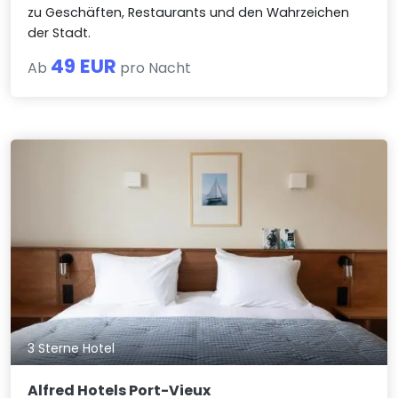
zu Geschäften, Restaurants und den Wahrzeichen
der Stadt.
49 EUR
Ab
pro Nacht
3 Sterne Hotel
Alfred Hotels Port-Vieux