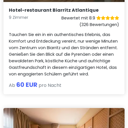
Hotel-restaurant Biarritz Atlantique
9 Zimmer
Bewertet mit 8.9
(326 Bewertungen)
Tauchen Sie ein in ein authentisches Erlebnis, das
Komfort und Entdeckung vereint, nur wenige Minuten
vom Zentrum von Biarritz und den Stränden entfernt.
Genießen Sie den Blick auf die Pyrenäen oder einen
bewaldeten Park, köstliche Küche und aufrichtige
Gastfreundschaft in diesem einzigartigen Hotel, das
von engagierten Schülern geführt wird.
60 EUR
Ab
pro Nacht