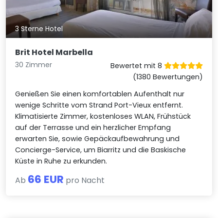
3 Sterne Hotel
Brit Hotel Marbella
30 Zimmer
Bewertet mit 8
(1380 Bewertungen)
Genießen Sie einen komfortablen Aufenthalt nur
wenige Schritte vom Strand Port-Vieux entfernt.
Klimatisierte Zimmer, kostenloses WLAN, Frühstück
auf der Terrasse und ein herzlicher Empfang
erwarten Sie, sowie Gepäckaufbewahrung und
Concierge-Service, um Biarritz und die Baskische
Küste in Ruhe zu erkunden.
66 EUR
Ab
pro Nacht