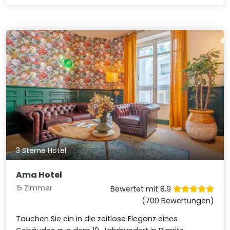
3 Sterne Hotel
Ama Hotel
15 Zimmer
Bewertet mit 8.9
(700 Bewertungen)
Tauchen Sie ein in die zeitlose Eleganz eines