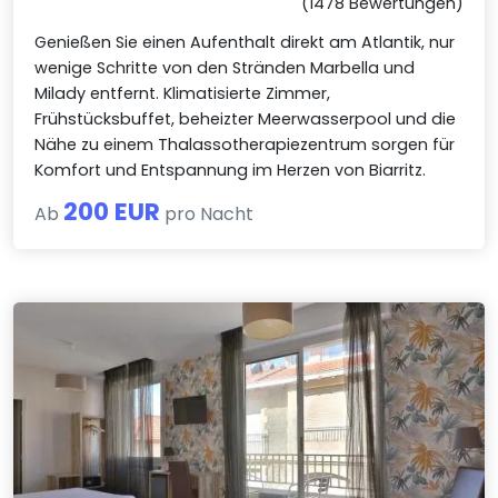
(1478 Bewertungen)
Genießen Sie einen Aufenthalt direkt am Atlantik, nur
wenige Schritte von den Stränden Marbella und
Milady entfernt. Klimatisierte Zimmer,
Frühstücksbuffet, beheizter Meerwasserpool und die
Nähe zu einem Thalassotherapiezentrum sorgen für
Komfort und Entspannung im Herzen von Biarritz.
200 EUR
Ab
pro Nacht