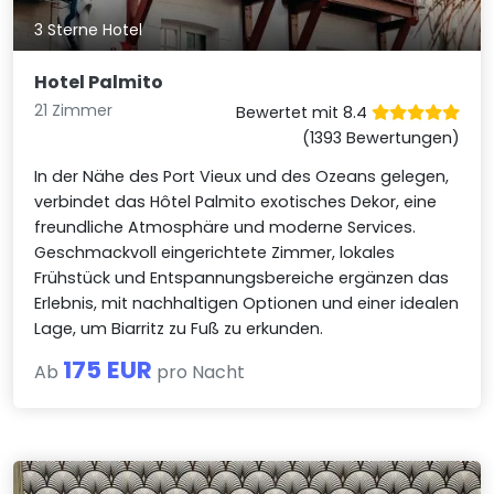
3 Sterne Hotel
Hotel Palmito
21 Zimmer
Bewertet mit 8.4
(1393 Bewertungen)
In der Nähe des Port Vieux und des Ozeans gelegen,
verbindet das Hôtel Palmito exotisches Dekor, eine
freundliche Atmosphäre und moderne Services.
Geschmackvoll eingerichtete Zimmer, lokales
Frühstück und Entspannungsbereiche ergänzen das
Erlebnis, mit nachhaltigen Optionen und einer idealen
Lage, um Biarritz zu Fuß zu erkunden.
175 EUR
Ab
pro Nacht