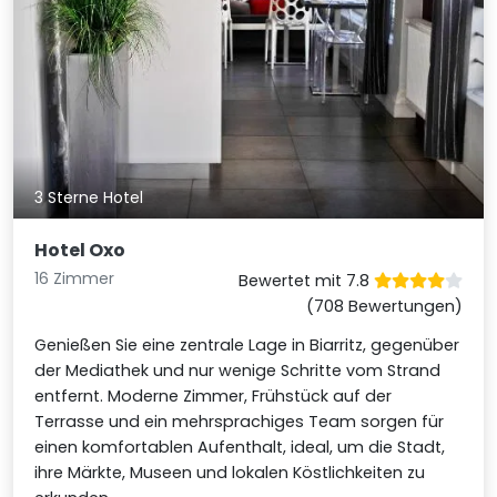
3 Sterne Hotel
Hotel Oxo
16 Zimmer
Bewertet mit 7.8
(708 Bewertungen)
Genießen Sie eine zentrale Lage in Biarritz, gegenüber
der Mediathek und nur wenige Schritte vom Strand
entfernt. Moderne Zimmer, Frühstück auf der
Terrasse und ein mehrsprachiges Team sorgen für
einen komfortablen Aufenthalt, ideal, um die Stadt,
ihre Märkte, Museen und lokalen Köstlichkeiten zu