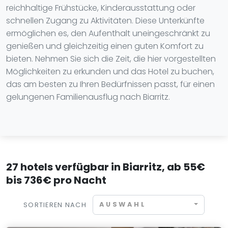
reichhaltige Frühstücke, Kinderausstattung oder
schnellen Zugang zu Aktivitäten. Diese Unterkünfte
ermöglichen es, den Aufenthalt uneingeschränkt zu
genießen und gleichzeitig einen guten Komfort zu
bieten. Nehmen Sie sich die Zeit, die hier vorgestellten
Möglichkeiten zu erkunden und das Hotel zu buchen,
das am besten zu Ihren Bedürfnissen passt, für einen
gelungenen Familienausflug nach Biarritz.
27 hotels verfügbar in Biarritz, ab 55€
bis 736€ pro Nacht
AUSWAHL
SORTIEREN NACH