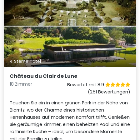
4 Sterne Hotel
Château du Clair de Lune
18 Zimmer
Bewertet mit 8.9
(251 Bewertungen)
Tauchen Sie ein in einen grünen Park in der Nähe von
Biarritz, wo der Charme eines historischen
Herrenhauses auf modernen Komfort trifft. Genießen
Sie geräumige Zimmer, einen beheizten Pool und eine
raffinierte Küche – ideal, um besondere Momente
mit der Familie zu teilen.