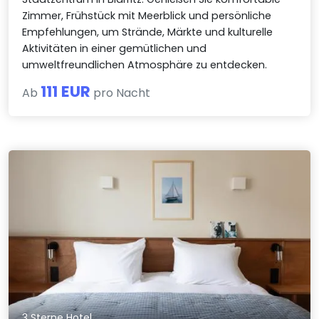
Zimmer, Frühstück mit Meerblick und persönliche
Empfehlungen, um Strände, Märkte und kulturelle
Aktivitäten in einer gemütlichen und
umweltfreundlichen Atmosphäre zu entdecken.
111 EUR
Ab
pro Nacht
3 Sterne Hotel