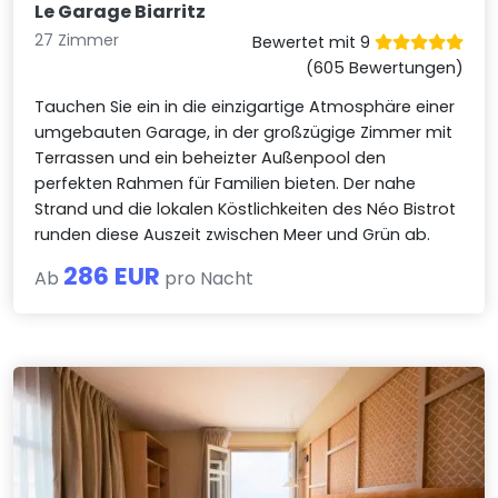
Le Garage Biarritz
27 Zimmer
Bewertet mit 9
(605 Bewertungen)
Tauchen Sie ein in die einzigartige Atmosphäre einer
umgebauten Garage, in der großzügige Zimmer mit
Terrassen und ein beheizter Außenpool den
perfekten Rahmen für Familien bieten. Der nahe
Strand und die lokalen Köstlichkeiten des Néo Bistrot
runden diese Auszeit zwischen Meer und Grün ab.
286 EUR
Ab
pro Nacht