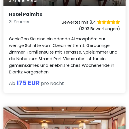
3 Sterne Hotel
Hotel Palmito
21 Zimmer
Bewertet mit 8.4
(1393 Bewertungen)
Genießen Sie eine einladende Atmosphäre nur
wenige Schritte vom Ozean entfernt. Geräumige
Zimmer, Familiensuite mit Terrasse, Spielzimmer und
die Nähe zum Strand Port Vieux: alles ist für ein
gemeinsames und erlebnisreiches Wochenende in
Biarritz vorgesehen.
175 EUR
Ab
pro Nacht