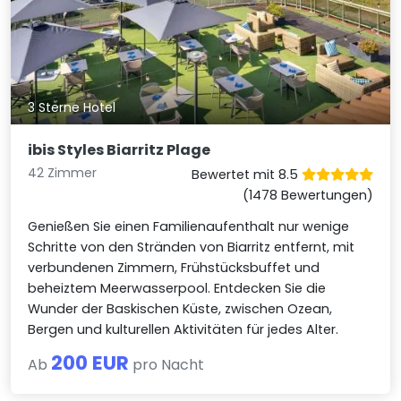
3 Sterne Hotel
ibis Styles Biarritz Plage
42 Zimmer
Bewertet mit 8.5
(1478 Bewertungen)
Genießen Sie einen Familienaufenthalt nur wenige
Schritte von den Stränden von Biarritz entfernt, mit
verbundenen Zimmern, Frühstücksbuffet und
beheiztem Meerwasserpool. Entdecken Sie die
Wunder der Baskischen Küste, zwischen Ozean,
Bergen und kulturellen Aktivitäten für jedes Alter.
200 EUR
Ab
pro Nacht