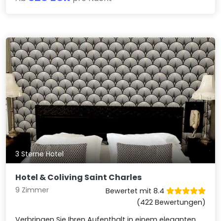
3 Sterne Hotel
Hotel & Coliving Saint Charles
9 Zimmer
Bewertet mit 8.4
(422 Bewertungen)
Verbringen Sie Ihren Aufenthalt in einem eleganten