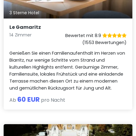
3 Sterne Hotel
Le Gamaritz
14 Zimmer
Bewertet mit 8.9
(1553 Bewertungen)
Genießen Sie einen Familienaufenthalt im Herzen von
Biarritz, nur wenige Schritte vom Strand und
kulturellen Highlights entfernt. Geräumige Zimmer,
Familiensuite, lokales Frühstück und eine einladende
Terrasse machen diesen Ort zu einem modernen
und gemütlichen Rückzugsort für Jung und Alt.
60 EUR
Ab
pro Nacht