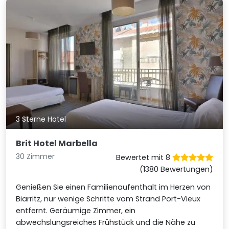
3 Sterne Hotel
Brit Hotel Marbella
30 Zimmer
Bewertet mit 8
(1380 Bewertungen)
Genießen Sie einen Familienaufenthalt im Herzen von
Biarritz, nur wenige Schritte vom Strand Port-Vieux
entfernt. Geräumige Zimmer, ein
abwechslungsreiches Frühstück und die Nähe zu