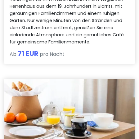
Herrenhaus aus dem 19. Jahrhundert in Biarritz, mit
geräumigen Familienzimmern und einem ruhigen
Garten. Nur wenige Minuten von den Stränden und
dem Stadtzentrum entfernt, genießen Sie eine
einladende Atmosphäre und ein gemütliches Café
für gemeinsame Familienmomente.
71 EUR
Ab
pro Nacht