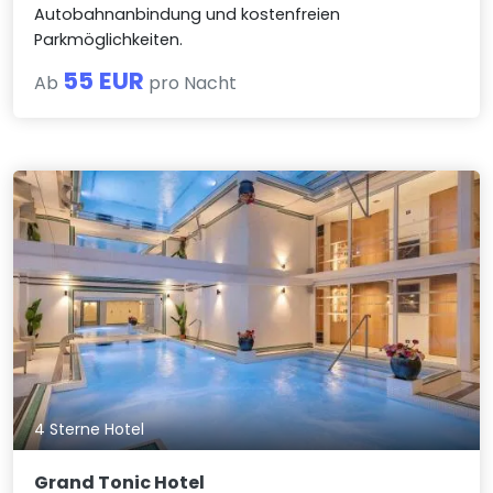
Autobahnanbindung und kostenfreien
Parkmöglichkeiten.
55 EUR
Ab
pro Nacht
4 Sterne Hotel
Grand Tonic Hotel