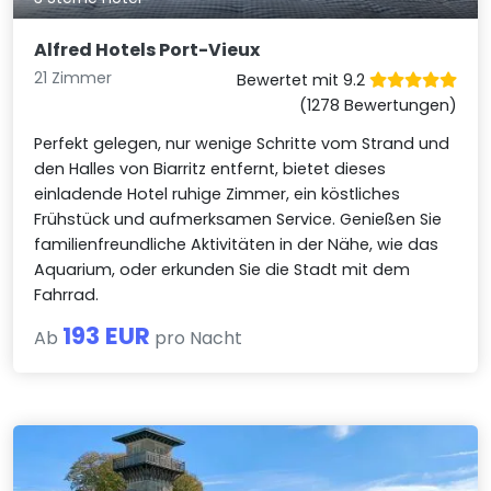
Alfred Hotels Port-Vieux
21 Zimmer
Bewertet mit 9.2
(1278 Bewertungen)
Perfekt gelegen, nur wenige Schritte vom Strand und
den Halles von Biarritz entfernt, bietet dieses
einladende Hotel ruhige Zimmer, ein köstliches
Frühstück und aufmerksamen Service. Genießen Sie
familienfreundliche Aktivitäten in der Nähe, wie das
Aquarium, oder erkunden Sie die Stadt mit dem
Fahrrad.
193 EUR
Ab
pro Nacht