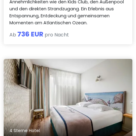
Annehmlichkeiten wie den Kids Club, den Außenpool
und den direkten Strandzugang. Ein Erlebnis aus
Entspannung, Entdeckung und gemeinsamen
Momenten am Atlantischen Ozean.
736 EUR
Ab
pro Nacht
4 Sterne Hotel