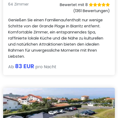
64 Zimmer
Bewertet mit 8
(1361 Bewertungen)
Genießen Sie einen Familienaufenthalt nur wenige
Schritte von der Grande Plage in Biarritz entfernt.
Komfortable Zimmer, ein entspannendes Spa,
raffinierte lokale Küche und die Nähe zu kulturellen
und natürlichen Attraktionen bieten den idealen
Rahmen für unvergessliche Momente mit Ihren
Liebsten.
83 EUR
Ab
pro Nacht