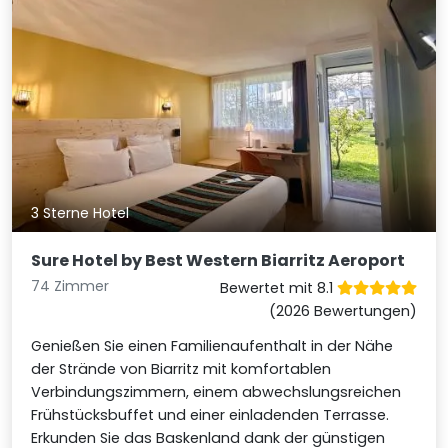
3 Sterne Hotel
Sure Hotel by Best Western Biarritz Aeroport
74 Zimmer
Bewertet mit 8.1
(2026 Bewertungen)
Genießen Sie einen Familienaufenthalt in der Nähe
der Strände von Biarritz mit komfortablen
Verbindungszimmern, einem abwechslungsreichen
Frühstücksbuffet und einer einladenden Terrasse.
Erkunden Sie das Baskenland dank der günstigen