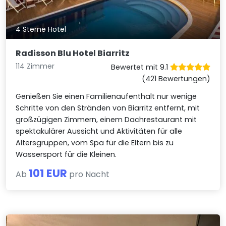
4 Sterne Hotel
Radisson Blu Hotel Biarritz
114 Zimmer
Bewertet mit 9.1
(421 Bewertungen)
Genießen Sie einen Familienaufenthalt nur wenige
Schritte von den Stränden von Biarritz entfernt, mit
großzügigen Zimmern, einem Dachrestaurant mit
spektakulärer Aussicht und Aktivitäten für alle
Altersgruppen, vom Spa für die Eltern bis zu
Wassersport für die Kleinen.
101 EUR
Ab
pro Nacht