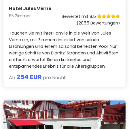
Hotel Jules Verne
85 Zimmer
Bewertet mit 8.5
(2055 Bewertungen)
Tauchen Sie mit Ihrer Familie in die Welt von Jules
Verne ein, mit Zimmern inspiriert von seinen
Erzählungen und einem saisonal beheizten Pool. Nur
wenige Schritte von Biarritz’ Stränden und Aktivitäten
entfernt, erwartet Sie ein kulturelles und
entspannendes Erlebnis für alle Altersgruppen.
254 EUR
Ab
pro Nacht