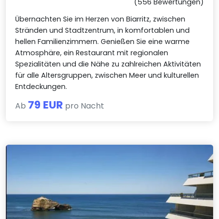
(556 Bewertungen)
Übernachten Sie im Herzen von Biarritz, zwischen
Stränden und Stadtzentrum, in komfortablen und
hellen Familienzimmern. Genießen Sie eine warme
Atmosphäre, ein Restaurant mit regionalen
Spezialitäten und die Nähe zu zahlreichen Aktivitäten
für alle Altersgruppen, zwischen Meer und kulturellen
Entdeckungen.
79 EUR
Ab
pro Nacht