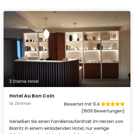
3 Sterne Hotel
Hotel Au Bon Coin
14 Zimmer
Bewertet mit 9.4
(1609 Bewertungen)
Genießen Sie einen Familienaufenthalt im Herzen von
Biarritz in einem einladenden Hotel, nur wenige