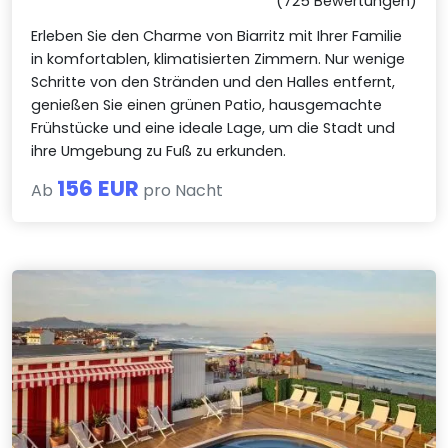
(725 Bewertungen)
Erleben Sie den Charme von Biarritz mit Ihrer Familie
in komfortablen, klimatisierten Zimmern. Nur wenige
Schritte von den Stränden und den Halles entfernt,
genießen Sie einen grünen Patio, hausgemachte
Frühstücke und eine ideale Lage, um die Stadt und
ihre Umgebung zu Fuß zu erkunden.
156 EUR
Ab
pro Nacht