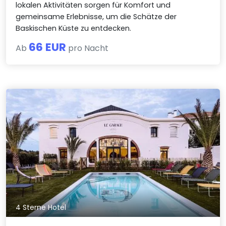
lokalen Aktivitäten sorgen für Komfort und
gemeinsame Erlebnisse, um die Schätze der
Baskischen Küste zu entdecken.
66 EUR
Ab
pro Nacht
4 Sterne Hotel