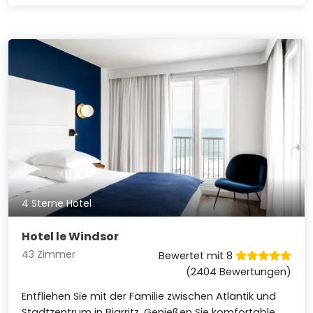
4 Sterne Hotel
Hotel le Windsor
43 Zimmer
Bewertet mit 8
(2404 Bewertungen)
Entfliehen Sie mit der Familie zwischen Atlantik und
Stadtzentrum in Biarritz. Genießen Sie komfortable