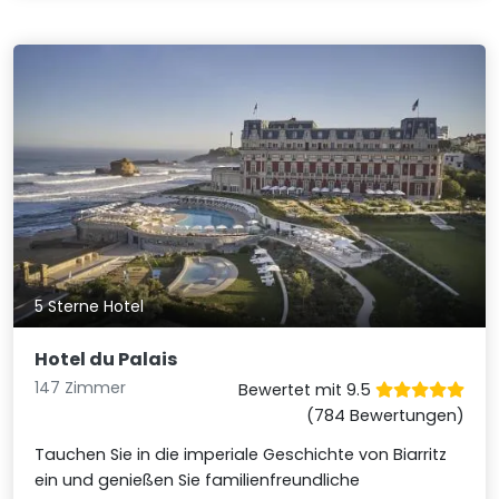
5 Sterne Hotel
Hotel du Palais
147 Zimmer
Bewertet mit 9.5
(784 Bewertungen)
Tauchen Sie in die imperiale Geschichte von Biarritz
ein und genießen Sie familienfreundliche