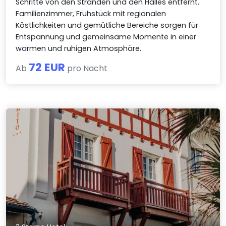
Schritte von den Stränden und den Halles entfernt.
Familienzimmer, Frühstück mit regionalen
Köstlichkeiten und gemütliche Bereiche sorgen für
Entspannung und gemeinsame Momente in einer
warmen und ruhigen Atmosphäre.
72 EUR
Ab
pro Nacht