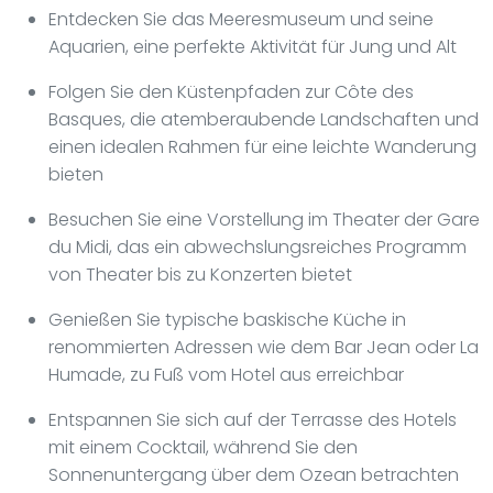
Entdecken Sie das Meeresmuseum und seine
Aquarien, eine perfekte Aktivität für Jung und Alt
Folgen Sie den Küstenpfaden zur Côte des
Basques, die atemberaubende Landschaften und
einen idealen Rahmen für eine leichte Wanderung
bieten
Besuchen Sie eine Vorstellung im Theater der Gare
du Midi, das ein abwechslungsreiches Programm
von Theater bis zu Konzerten bietet
Genießen Sie typische baskische Küche in
renommierten Adressen wie dem Bar Jean oder La
Humade, zu Fuß vom Hotel aus erreichbar
Entspannen Sie sich auf der Terrasse des Hotels
mit einem Cocktail, während Sie den
Sonnenuntergang über dem Ozean betrachten