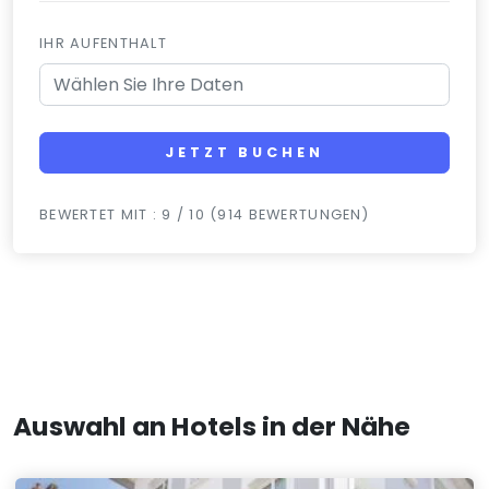
IHR AUFENTHALT
JETZT BUCHEN
BEWERTET MIT : 9 / 10 (914 BEWERTUNGEN)
Auswahl an Hotels in der Nähe