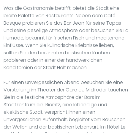
Was die Gastronomie betrifft, bietet die Stadt eine
breite Palette von Restaurants. Neben dem Café
Basque probieren Sie das Bar Jean für seine Tapas
und seine gesellige Atmosphäre oder besuchen Sie La
Humade, bekannt für frischen Fisch und mediterrane
Einflüsse. Wenn Sie kulinarische Erlebnisse lieben,
sollten Sie den berühmten baskischen Kuchen
probieren oder in einer der handwerklichen
Konditoreien der Stadt Halt machen.
Für einen unvergesslichen Abend besuchen Sie eine
Vorstellung im Theater der Gare du Midi oder tauchen
Sie in die festliche Atmosphäre der Bars im
Stadtzentrum ein. Biarritz, eine lebendige und
eklektische Stadt, verspricht Ihnen einen
unvergesslichen Aufenthalt, begleitet vom Rauschen
der Wellen und der baskischen Lebensart. Im
Hôtel Le