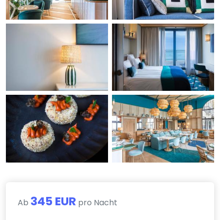
345 EUR
Ab
pro Nacht