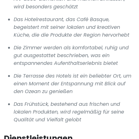
wird besonders geschätzt
Das Hotelrestaurant, das Café Basque,
begeistert mit seiner lokalen und kreativen
Küche, die die Produkte der Region hervorhebt
Die Zimmer werden als komfortabel, ruhig und
gut ausgestattet beschrieben, was ein
entspannendes Aufenthaltserlebnis bietet
Die Terrasse des Hotels ist ein beliebter Ort, um
einen Moment der Entspannung mit Blick auf
den Ozean zu genießen
Das Frühstück, bestehend aus frischen und
lokalen Produkten, wird regelmäßig für seine
Qualität und Vielfalt gelobt
Dienstleistungen