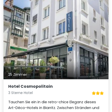
25 Zimmer
Hotel Cosmopolitain
3 Sterne Hotel
Tauchen Sie ein in die retro-chice Eleganz dieses
Art-Déco-Hotels in Biarritz. Zwischen Stränden und