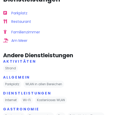
Parkplatz
Restaurant
Familienzimmer
Am Meer
Andere Dienstleistungen
AKTIVITÄTEN
Strand
ALLGEMEIN
Parkplatz
WLAN in allen Bereichen
DIENSTLEISTUNGEN
Internet
Wi-Fi
Kostenloses WLAN
GASTRONOMIE