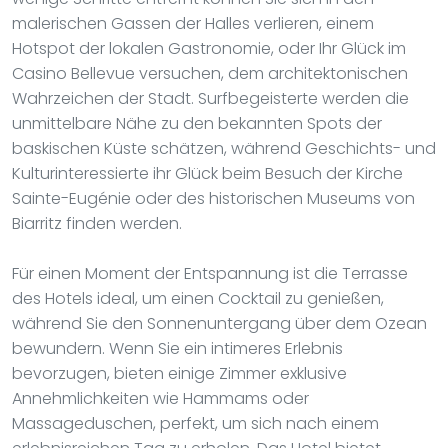
malerischen Gassen der Halles verlieren, einem
Hotspot der lokalen Gastronomie, oder Ihr Glück im
Casino Bellevue versuchen, dem architektonischen
Wahrzeichen der Stadt. Surfbegeisterte werden die
unmittelbare Nähe zu den bekannten Spots der
baskischen Küste schätzen, während Geschichts- und
Kulturinteressierte ihr Glück beim Besuch der Kirche
Sainte-Eugénie oder des historischen Museums von
Biarritz finden werden.
Für einen Moment der Entspannung ist die Terrasse
des Hotels ideal, um einen Cocktail zu genießen,
während Sie den Sonnenuntergang über dem Ozean
bewundern. Wenn Sie ein intimeres Erlebnis
bevorzugen, bieten einige Zimmer exklusive
Annehmlichkeiten wie Hammams oder
Massageduschen, perfekt, um sich nach einem