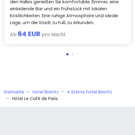
den Halles genießen Sie komfortable Zimmer, eine
einladende Bar und ein Frühstück mit lokalen
Köstlichkeiten. Eine ruhige Atmosphäre und ideale
Lage, um die Stadt zu Fuß zu erkunden.
64 EUR
Ab
pro Nacht
Startseite
Hotel Biarritz
4 Sterne hotel Biarritz
Hôtel Le Café de Paris