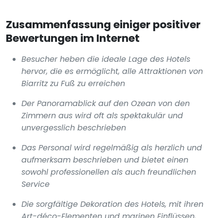
Zusammenfassung einiger positiver
Bewertungen im Internet
Besucher heben die ideale Lage des Hotels
hervor, die es ermöglicht, alle Attraktionen von
Biarritz zu Fuß zu erreichen
Der Panoramablick auf den Ozean von den
Zimmern aus wird oft als spektakulär und
unvergesslich beschrieben
Das Personal wird regelmäßig als herzlich und
aufmerksam beschrieben und bietet einen
sowohl professionellen als auch freundlichen
Service
Die sorgfältige Dekoration des Hotels, mit ihren
Art-déco-Elementen und marinen Einflüssen,