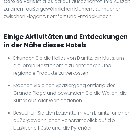
Café de Paris
ist alles darauf ausgerichtet, Ihre Auszeit
zu einem außergewöhnlichen Moment zu machen,
zwischen Eleganz, Komfort und Entdeckungen.
Einige Aktivitäten und Entdeckungen
in der Nähe dieses Hotels
Erkunden Sie die Halles von Biarritz, ein Muss, um
die lokale Gastronomie zu entdecken und
regionale Produkte zu verkosten
Machen Sie einen Spaziergang entlang des
Grande Plage und bewundern Sie die Wellen, die
Surfer aus aller Welt anziehen
Besuchen Sie den Leuchtturm von Biarritz für einen
außergewöhnlichen Panoramablick auf die
baskische Küste und die Pyrenäen