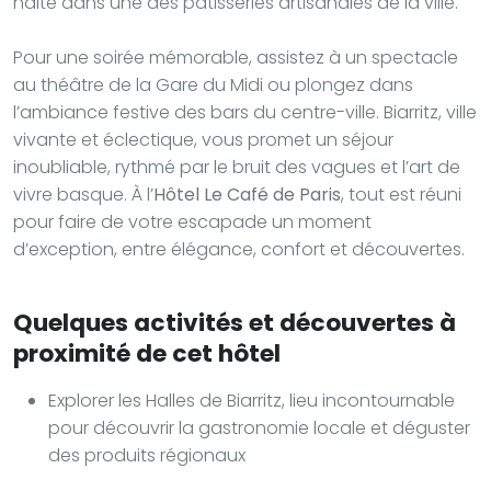
halte dans une des pâtisseries artisanales de la ville.
Pour une soirée mémorable, assistez à un spectacle
au théâtre de la Gare du Midi ou plongez dans
l’ambiance festive des bars du centre-ville. Biarritz, ville
vivante et éclectique, vous promet un séjour
inoubliable, rythmé par le bruit des vagues et l’art de
vivre basque. À l’
Hôtel Le Café de Paris
, tout est réuni
pour faire de votre escapade un moment
d’exception, entre élégance, confort et découvertes.
Quelques activités et découvertes à
proximité de cet hôtel
Explorer les Halles de Biarritz, lieu incontournable
pour découvrir la gastronomie locale et déguster
des produits régionaux