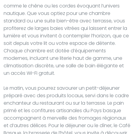
comme le chêne ou les cordes évoquant l’univers
nautique. Que vous optiez pour une chambre
standard ou une suite bien-être avec terrasse, vous
profiterez de larges baies vitrées qui laissent entrer la
lumière et vous invitent à contempler l’horizon, que ce
soit depuis votre lit ou votre espace de détente.
Chaque chambre est dotée d’équipements
modernes, incluant une literie haut de gamme, une
climatisation discrète, une salle de bain élégante et
un accès Wi-Fi gratuit.
Le matin, vous pourrez savourer un petit-déjeuner
préparé avec des produits locaux, servi dans le cadre
enchanteur du restaurant ou sur la terrasse. Le pain
primé et les confitures artisanales du Pays basque
accompagnent à merveille des fromages régionaux
et d’autres délices. Pour le déjeuner ou le dîner, le Café
Basque, la brasserie de l’hôtel, vous invite à découvrir