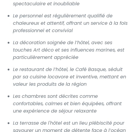
spectaculaire et inoubliable
Le personnel est régulièrement qualifié de
chaleureux et attentif, offrant un service à la fois
professionnel et convivial
La décoration soignée de l’hôtel, avec ses
touches Art déco et ses influences marines, est
particulièrement appréciée
Le restaurant de l’hôtel, le Café Basque, séduit
par sa cuisine locavore et inventive, mettant en
valeur les produits de la région
Les chambres sont décrites comme
confortables, calmes et bien équipées, offrant
une expérience de séjour relaxante
La terrasse de l'hôtel est un lieu plébiscité pour
savourer un moment de détente face à l’océan