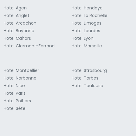
Hotel Agen
Hotel Hendaye
Hotel Anglet
Hotel La Rochelle
Hotel Arcachon
Hotel Limoges
Hotel Bayonne
Hotel Lourdes
Hotel Cahors
Hotel Lyon
Hotel Clermont-Ferrand
Hotel Marseille
Hotel Montpellier
Hotel Strasbourg
Hotel Narbonne
Hotel Tarbes
Hotel Nice
Hotel Toulouse
Hotel Paris
Hotel Poitiers
Hotel Sète