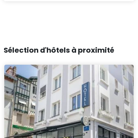
Sélection d'hôtels à proximité