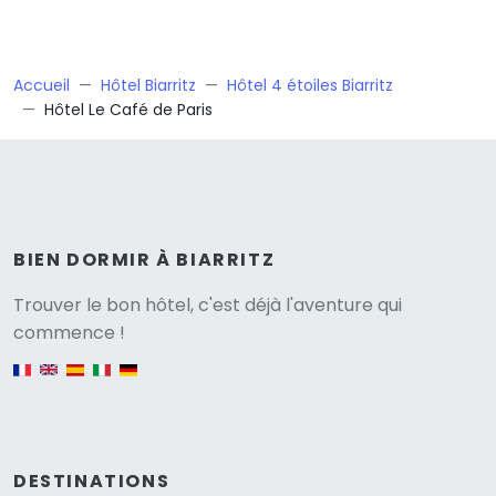
Accueil
Hôtel Biarritz
Hôtel 4 étoiles Biarritz
Hôtel Le Café de Paris
BIEN DORMIR À BIARRITZ
Versione
Trouver le bon hôtel, c'est déjà l'aventure qui
commence !
English version
DESTINATIONS