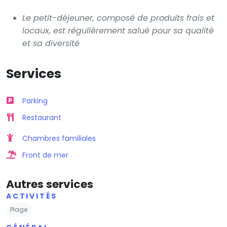
Le petit-déjeuner, composé de produits frais et
locaux, est régulièrement salué pour sa qualité
et sa diversité
Services
Parking
Restaurant
Chambres familiales
Front de mer
Autres services
ACTIVITÉS
Plage