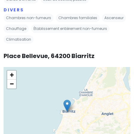
DIVERS
Chambres non-fumeurs
Chambres familiales
Ascenseur
Chauffage
Établissement entièrement non-fumeurs
Climatisation
Place Bellevue, 64200 Biarritz
+
−