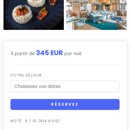
345 EUR
À partir de
par nuit
VOTRE SÉJOUR
RÉSERVEZ
NOTÉ : 9 / 10 (914 AVIS)