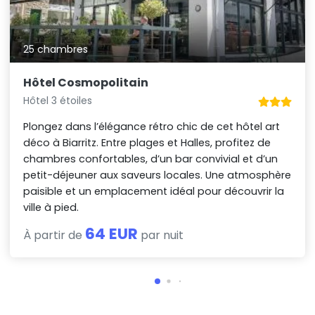
25 chambres
Hôtel Cosmopolitain
Hôtel 3 étoiles
Plongez dans l’élégance rétro chic de cet hôtel art
déco à Biarritz. Entre plages et Halles, profitez de
chambres confortables, d’un bar convivial et d’un
petit-déjeuner aux saveurs locales. Une atmosphère
paisible et un emplacement idéal pour découvrir la
ville à pied.
64 EUR
À partir de
par nuit