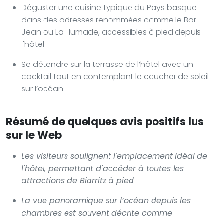
Déguster une cuisine typique du Pays basque
dans des adresses renommées comme le Bar
Jean ou La Humade, accessibles à pied depuis
l'hôtel
Se détendre sur la terrasse de l’hôtel avec un
cocktail tout en contemplant le coucher de soleil
sur l’océan
Résumé de quelques avis positifs lus
sur le Web
Les visiteurs soulignent l'emplacement idéal de
l'hôtel, permettant d'accéder à toutes les
attractions de Biarritz à pied
La vue panoramique sur l’océan depuis les
chambres est souvent décrite comme