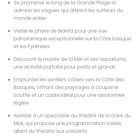
Se promener le long de la Grande Plage et
admirer les vagues qui attirent les surfeurs du
monde entier
Visiter le phare de Biarritz pour une vue
panoramique exceptionnelle sur la Côte basque
et les Pyrénées
Découvrir le musée de la Mer et ses aquariums,
une activité parfaite pour petits et grands
Emprunter les sentiers côtiers vers la Côte des
Basques, offrant des paysages à couper le
souffle et un cadre idéal pour une randonnée
légère
Assister à un spectacle au théâtre de la Gare du
Midi, qui propose une programmation variée
allant du théâtre aux concerts