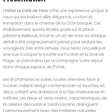
L’
Hôtel Le Café de Paris
offre une expérience unique à
ceux qui souhaitent allier élégance, confort et
immersion dans le charme de la Côte basque. Cet
établissement quatre étoiles, posé sur la place
piétonne Bellevue, incarne un art de vivre où chaque
détail a été soigneusement pensé pour séduire les
voyageurs. Dès votre arrivée, vous serez accueilli par
une vue à couper le souffle sur l’océan et la Grande
Plage, un panorama qui accompagne votre séjour
dans chaque espace de l’hôtel.
Les 19 chambres et suites, toutes orientées face à
l’océan, mêlent design contemporain et touches Art
déco, créant une ambiance à la fois chaleureuse et
raffinée. Les bleus et verts marins, caractéristiques de
la célèbre décoratrice Sarah Lavoine, dialoguent
harmonieusement avec des matières naturelles