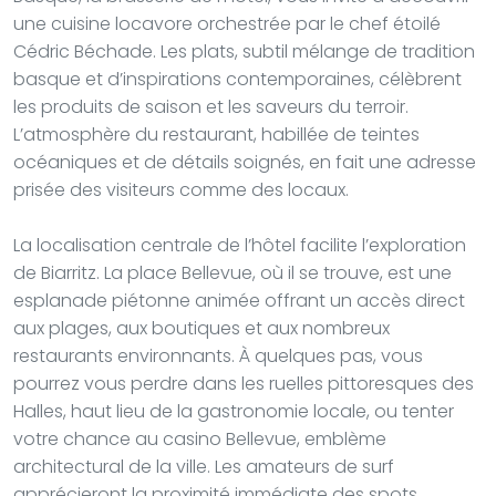
une cuisine locavore orchestrée par le chef étoilé
Cédric Béchade. Les plats, subtil mélange de tradition
basque et d’inspirations contemporaines, célèbrent
les produits de saison et les saveurs du terroir.
L’atmosphère du restaurant, habillée de teintes
océaniques et de détails soignés, en fait une adresse
prisée des visiteurs comme des locaux.
La localisation centrale de l’hôtel facilite l’exploration
de Biarritz. La place Bellevue, où il se trouve, est une
esplanade piétonne animée offrant un accès direct
aux plages, aux boutiques et aux nombreux
restaurants environnants. À quelques pas, vous
pourrez vous perdre dans les ruelles pittoresques des
Halles, haut lieu de la gastronomie locale, ou tenter
votre chance au casino Bellevue, emblème
architectural de la ville. Les amateurs de surf
apprécieront la proximité immédiate des spots