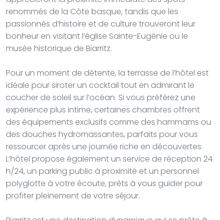
renommés de la Côte basque, tandis que les
passionnés d’histoire et de culture trouveront leur
bonheur en visitant l’église Sainte-Eugénie ou le
musée historique de Biarritz.
Pour un moment de détente, la terrasse de l’hôtel est
idéale pour siroter un cocktail tout en admirant le
coucher de soleil sur l’océan. Si vous préférez une
expérience plus intime, certaines chambres offrent
des équipements exclusifs comme des hammams ou
des douches hydromassantes, parfaits pour vous
ressourcer après une journée riche en découvertes.
L’hôtel propose également un service de réception 24
h/24, un parking public à proximité et un personnel
polyglotte à votre écoute, prêts à vous guider pour
profiter pleinement de votre séjour.