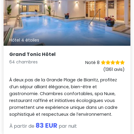
Hôtel 4 étoiles
Grand Tonic Hôtel
64 chambres
Noté 8
(1361 avis)
À deux pas de la Grande Plage de Biarritz, profitez
d’un séjour alliant élégance, bien-être et
gastronomie. Chambres confortables, spa Nuxe,
restaurant raffiné et initiatives écologiques vous
promettent une expérience unique dans un cadre
sophistiqué et respectueux de l’environnement.
83 EUR
À partir de
par nuit