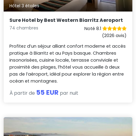
Hôtel 3 étoiles
Sure Hotel by Best Western Biarritz Aeroport
74 chambres
Noté 8.1
(2026 avis)
Profitez d’un séjour alliant confort moderne et accès
pratique à Biarritz et au Pays basque. Chambres
insonorisées, cuisine locale, terrasse conviviale et
proximité des plages, l’hôtel vous accueille à deux
pas de l’aéroport, idéal pour explorer la région entre
océan et montagnes.
55 EUR
À partir de
par nuit