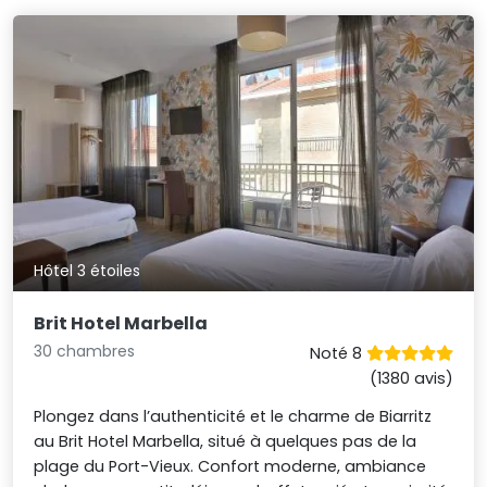
Hôtel 3 étoiles
Brit Hotel Marbella
30 chambres
Noté 8
(1380 avis)
Plongez dans l’authenticité et le charme de Biarritz
au Brit Hotel Marbella, situé à quelques pas de la
plage du Port-Vieux. Confort moderne, ambiance