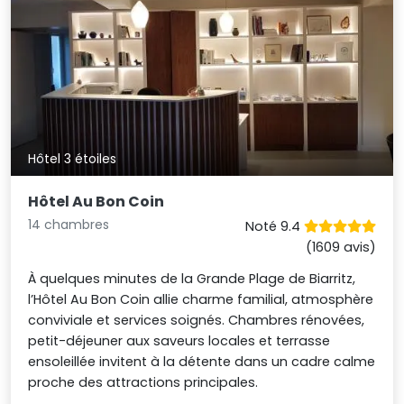
Hôtel 3 étoiles
Hôtel Au Bon Coin
14 chambres
Noté 9.4
(1609 avis)
À quelques minutes de la Grande Plage de Biarritz,
l’Hôtel Au Bon Coin allie charme familial, atmosphère
conviviale et services soignés. Chambres rénovées,
petit-déjeuner aux saveurs locales et terrasse
ensoleillée invitent à la détente dans un cadre calme
proche des attractions principales.