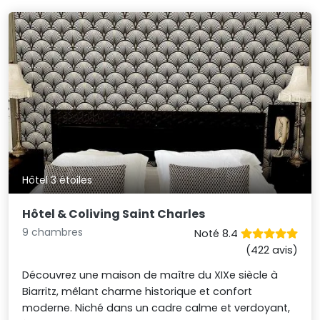
Hôtel 3 étoiles
Hôtel & Coliving Saint Charles
9 chambres
Noté 8.4
(422 avis)
Découvrez une maison de maître du XIXe siècle à
Biarritz, mêlant charme historique et confort
moderne. Niché dans un cadre calme et verdoyant,