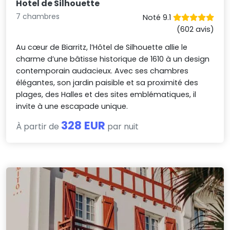
Hotel de Silhouette
7 chambres
Noté 9.1
(602 avis)
Au cœur de Biarritz, l’Hôtel de Silhouette allie le
charme d’une bâtisse historique de 1610 à un design
contemporain audacieux. Avec ses chambres
élégantes, son jardin paisible et sa proximité des
plages, des Halles et des sites emblématiques, il
invite à une escapade unique.
328 EUR
À partir de
par nuit