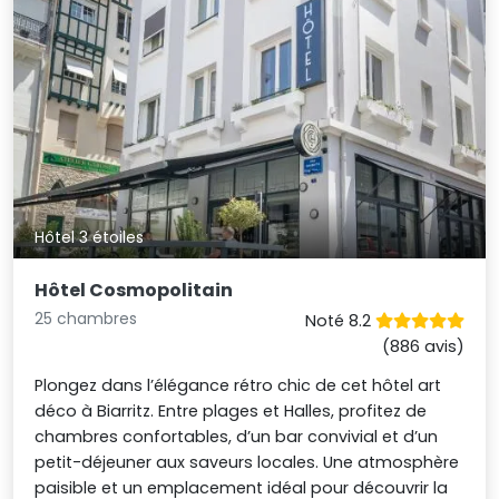
Hôtel 3 étoiles
Hôtel Cosmopolitain
25 chambres
Noté 8.2
(886 avis)
Plongez dans l’élégance rétro chic de cet hôtel art
déco à Biarritz. Entre plages et Halles, profitez de
chambres confortables, d’un bar convivial et d’un
petit-déjeuner aux saveurs locales. Une atmosphère
paisible et un emplacement idéal pour découvrir la