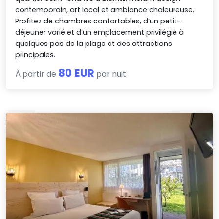
contemporain, art local et ambiance chaleureuse.
Profitez de chambres confortables, d’un petit-
déjeuner varié et d’un emplacement privilégié à
quelques pas de la plage et des attractions
principales.
80 EUR
À partir de
par nuit