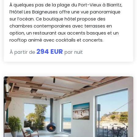
À quelques pas de la plage du Port-Vieux à Biarritz,
l’Hôtel Les Baigneuses offre une vue panoramique
sur l’océan. Ce boutique hôtel propose des
chambres contemporaines avec terrasses en
option, un restaurant aux accents basques et un
rooftop animé avec cocktails et concerts.
294 EUR
À partir de
par nuit