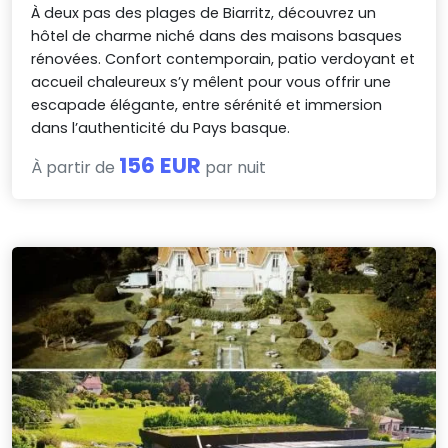
À deux pas des plages de Biarritz, découvrez un
hôtel de charme niché dans des maisons basques
rénovées. Confort contemporain, patio verdoyant et
accueil chaleureux s’y mêlent pour vous offrir une
escapade élégante, entre sérénité et immersion
dans l’authenticité du Pays basque.
156 EUR
À partir de
par nuit