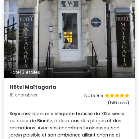
Hôtel 3 étoiles
Hôtel Maïtagaria
18 chambres
Noté 8.5
(516 avis)
Séjournez dans une élégante bâtisse du XIXe siècle
au cœur de Biarritz, à deux pas des plages et des
animations. Avec ses chambres lumineuses, son
jardin paisible et son ambiance alliant charme et