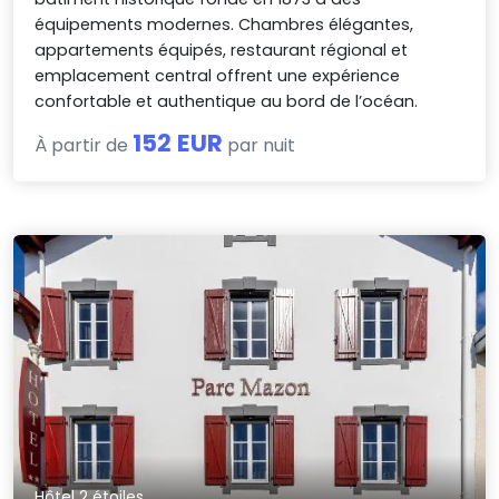
équipements modernes. Chambres élégantes,
appartements équipés, restaurant régional et
emplacement central offrent une expérience
confortable et authentique au bord de l’océan.
152 EUR
À partir de
par nuit
Hôtel 2 étoiles