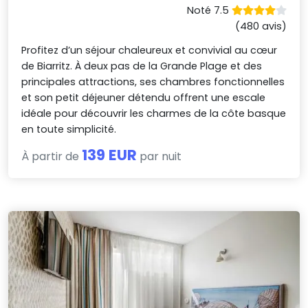
Noté 7.5
(480 avis)
Profitez d’un séjour chaleureux et convivial au cœur
de Biarritz. À deux pas de la Grande Plage et des
principales attractions, ses chambres fonctionnelles
et son petit déjeuner détendu offrent une escale
idéale pour découvrir les charmes de la côte basque
en toute simplicité.
139 EUR
À partir de
par nuit