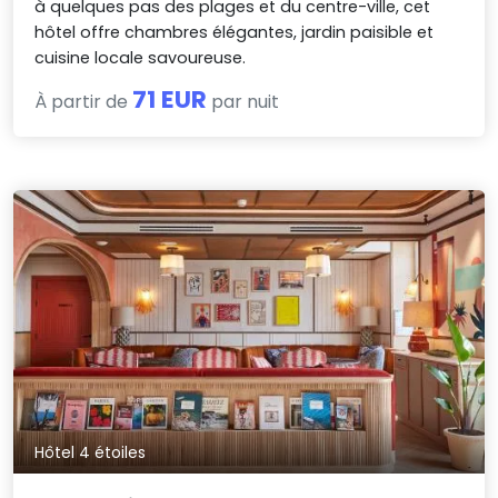
à quelques pas des plages et du centre-ville, cet
hôtel offre chambres élégantes, jardin paisible et
cuisine locale savoureuse.
71 EUR
À partir de
par nuit
Hôtel 4 étoiles