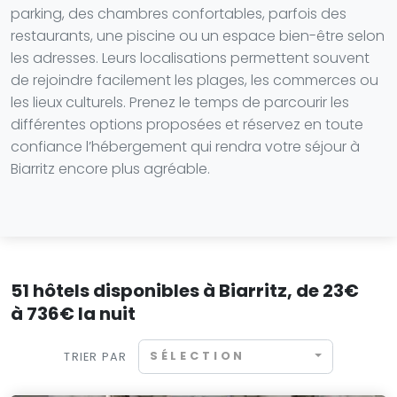
parking, des chambres confortables, parfois des
restaurants, une piscine ou un espace bien-être selon
les adresses. Leurs localisations permettent souvent
de rejoindre facilement les plages, les commerces ou
les lieux culturels. Prenez le temps de parcourir les
différentes options proposées et réservez en toute
confiance l’hébergement qui rendra votre séjour à
Biarritz encore plus agréable.
51 hôtels disponibles à Biarritz, de 23€
à 736€ la nuit
SÉLECTION
TRIER PAR