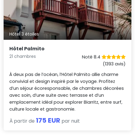
Hôtel 3 étoiles
Hôtel Palmito
21 chambres
Noté 8.4
(1393 avis)
À deux pas de l’océan, l’Hôtel Palmito allie charme
convivial et design inspiré par le voyage. Profitez
d’un séjour écoresponsable, de chambres décorées
avec soin, d’une suite avec terrasse et d’un
emplacement idéal pour explorer Biarritz, entre surf,
culture locale et gastronomie.
175 EUR
À partir de
par nuit