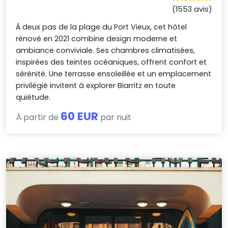
(1553 avis)
À deux pas de la plage du Port Vieux, cet hôtel
rénové en 2021 combine design moderne et
ambiance conviviale. Ses chambres climatisées,
inspirées des teintes océaniques, offrent confort et
sérénité. Une terrasse ensoleillée et un emplacement
privilégié invitent à explorer Biarritz en toute
quiétude.
60 EUR
À partir de
par nuit