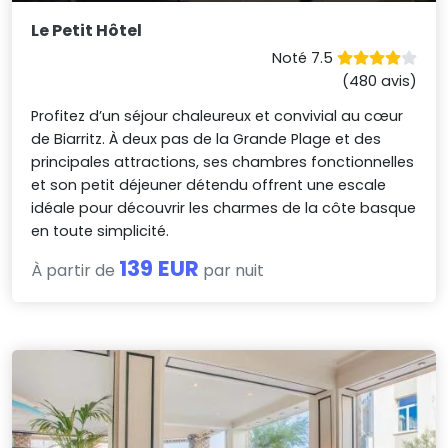
Le Petit Hôtel
Noté 7.5
(480 avis)
Profitez d’un séjour chaleureux et convivial au cœur
de Biarritz. À deux pas de la Grande Plage et des
principales attractions, ses chambres fonctionnelles
et son petit déjeuner détendu offrent une escale
idéale pour découvrir les charmes de la côte basque
en toute simplicité.
139 EUR
À partir de
par nuit