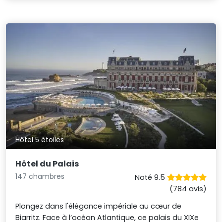
Hôtel 5 étoiles
Hôtel du Palais
147 chambres
Noté 9.5
(784 avis)
Plongez dans l'élégance impériale au cœur de
Biarritz. Face à l’océan Atlantique, ce palais du XIXe