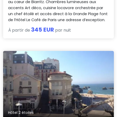
au cœur de Biarritz. Chambres lumineuses aux
accents Art déco, cuisine locavore orchestrée par
un chef étoilé et accès direct à la Grande Plage font
de l’Hôtel Le Café de Paris une adresse d’exception.
345 EUR
À partir de
par nuit
Hôtel 2 étoiles