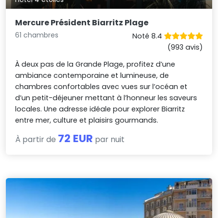
Mercure Président Biarritz Plage
61 chambres
Noté 8.4
(993 avis)
À deux pas de la Grande Plage, profitez d’une
ambiance contemporaine et lumineuse, de
chambres confortables avec vues sur l’océan et
d’un petit-déjeuner mettant à l’honneur les saveurs
locales. Une adresse idéale pour explorer Biarritz
entre mer, culture et plaisirs gourmands.
72 EUR
À partir de
par nuit