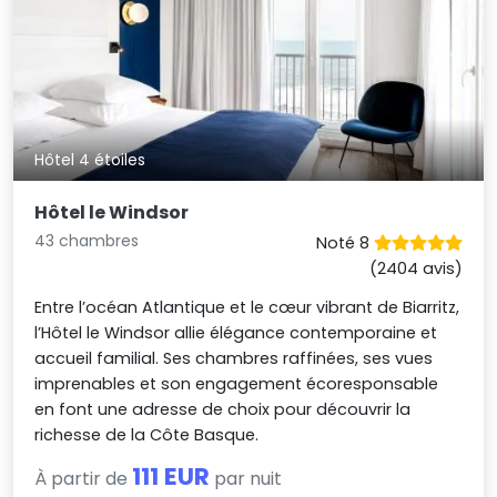
Hôtel 4 étoiles
Hôtel le Windsor
43 chambres
Noté 8
(2404 avis)
Entre l’océan Atlantique et le cœur vibrant de Biarritz,
l’Hôtel le Windsor allie élégance contemporaine et
accueil familial. Ses chambres raffinées, ses vues
imprenables et son engagement écoresponsable
en font une adresse de choix pour découvrir la
richesse de la Côte Basque.
111 EUR
À partir de
par nuit