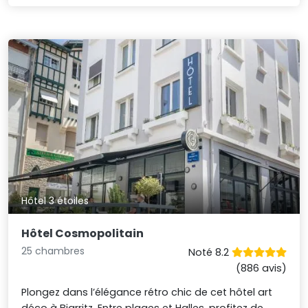
Hôtel 3 étoiles
Hôtel Cosmopolitain
25 chambres
Noté 8.2
(886 avis)
Plongez dans l’élégance rétro chic de cet hôtel art