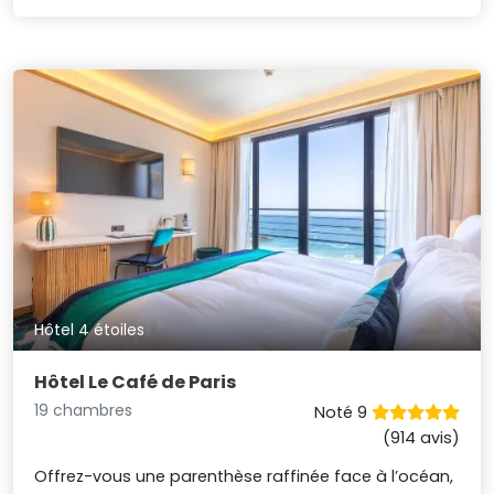
Hôtel 4 étoiles
Hôtel Le Café de Paris
19 chambres
Noté 9
(914 avis)
Offrez-vous une parenthèse raffinée face à l’océan,