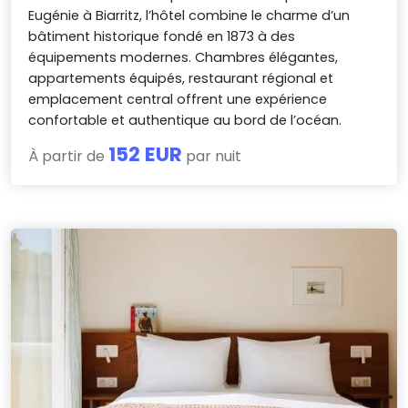
Eugénie à Biarritz, l’hôtel combine le charme d’un
bâtiment historique fondé en 1873 à des
équipements modernes. Chambres élégantes,
appartements équipés, restaurant régional et
emplacement central offrent une expérience
confortable et authentique au bord de l’océan.
152 EUR
À partir de
par nuit