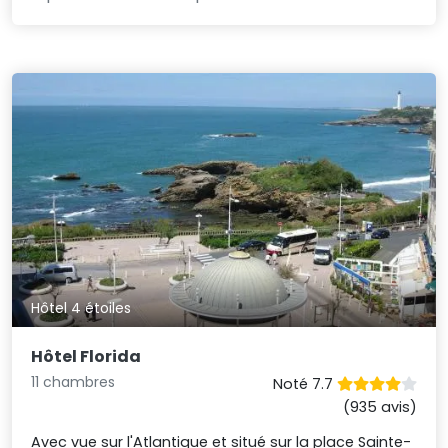
Hôtel 4 étoiles
Hôtel Florida
11 chambres
Noté 7.7
(935 avis)
Avec vue sur l'Atlantique et situé sur la place Sainte-