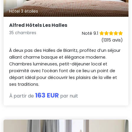
Hôtel 3 étoiles
Alfred Hôtels Les Halles
35 chambres
Noté 9.1
(1315 avis)
À deux pas des Halles de Biarritz, profitez d’un séjour
alliant charme basque et élégance moderne.
Chambres lumineuses, petit-déjeuner local et
proximité avec l’océan font de ce lieu un point de
départ idéal pour découvrir les plaisirs de la ville et
ses traditions.
163 EUR
À partir de
par nuit