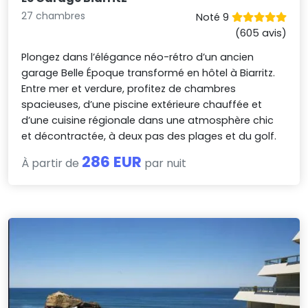
27 chambres
Noté 9
(605 avis)
Plongez dans l’élégance néo-rétro d’un ancien
garage Belle Époque transformé en hôtel à Biarritz.
Entre mer et verdure, profitez de chambres
spacieuses, d’une piscine extérieure chauffée et
d’une cuisine régionale dans une atmosphère chic
et décontractée, à deux pas des plages et du golf.
286 EUR
À partir de
par nuit