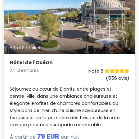
Hôtel 3 étoiles
Hôtel de l'Océan
24 chambres
Noté 8
(556 avis)
Séjournez au cœur de Biarritz, entre plages et
centre-ville, dans une ambiance chaleureuse et
élégante. Profitez de chambres confortables au
style bord de mer, d’une cuisine savoureuse en
terrasse et de la proximité des trésors de la côte
basque pour une escapade mémorable.
79 EUR
À partir de
par nuit