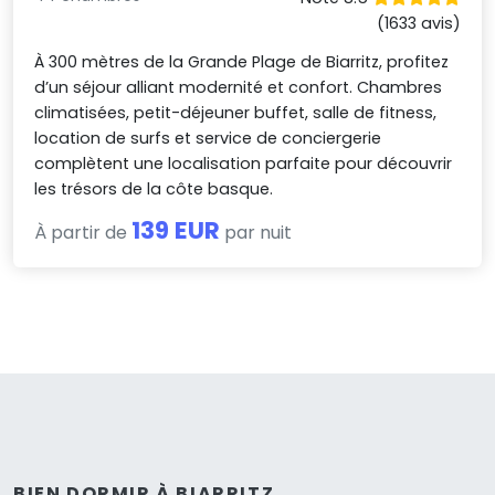
(1633 avis)
À 300 mètres de la Grande Plage de Biarritz, profitez
d’un séjour alliant modernité et confort. Chambres
climatisées, petit-déjeuner buffet, salle de fitness,
location de surfs et service de conciergerie
complètent une localisation parfaite pour découvrir
les trésors de la côte basque.
139 EUR
À partir de
par nuit
BIEN DORMIR À BIARRITZ