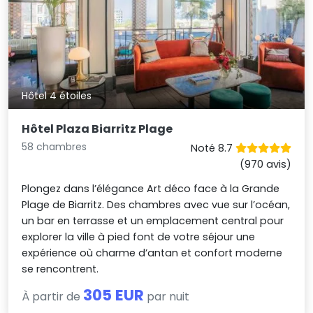
Hôtel 4 étoiles
Hôtel Plaza Biarritz Plage
58 chambres
Noté 8.7
(970 avis)
Plongez dans l’élégance Art déco face à la Grande
Plage de Biarritz. Des chambres avec vue sur l’océan,
un bar en terrasse et un emplacement central pour
explorer la ville à pied font de votre séjour une
expérience où charme d’antan et confort moderne
se rencontrent.
305 EUR
À partir de
par nuit