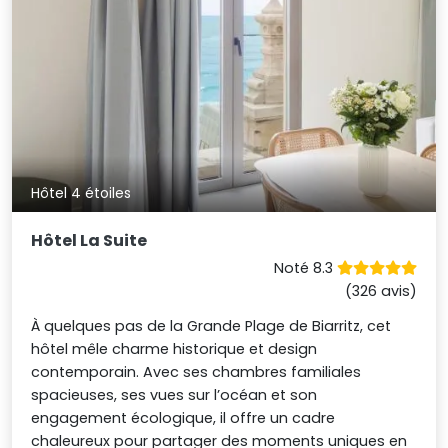
Hôtel 4 étoiles
Hôtel La Suite
Noté 8.3
(326 avis)
À quelques pas de la Grande Plage de Biarritz, cet
hôtel mêle charme historique et design
contemporain. Avec ses chambres familiales
spacieuses, ses vues sur l’océan et son
engagement écologique, il offre un cadre
chaleureux pour partager des moments uniques en