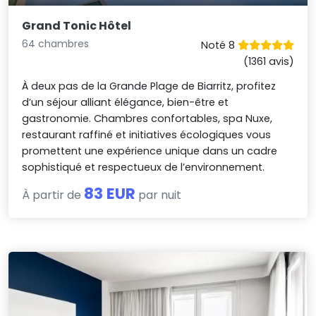
Grand Tonic Hôtel
64 chambres
Noté 8
(1361 avis)
À deux pas de la Grande Plage de Biarritz, profitez
d’un séjour alliant élégance, bien-être et
gastronomie. Chambres confortables, spa Nuxe,
restaurant raffiné et initiatives écologiques vous
promettent une expérience unique dans un cadre
sophistiqué et respectueux de l’environnement.
83 EUR
À partir de
par nuit