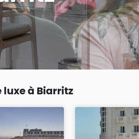
 luxe à Biarritz