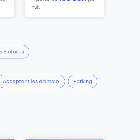
nuit
s 5 étoiles
Acceptant les animaux
Parking