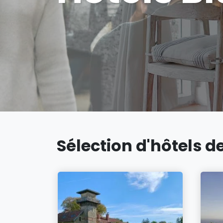
Sélection d'hôtels de