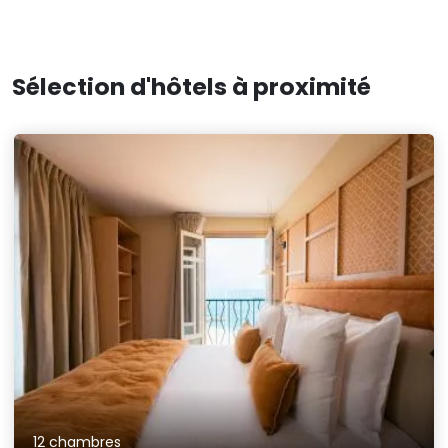
Sélection d'hôtels à proximité
12 chambres