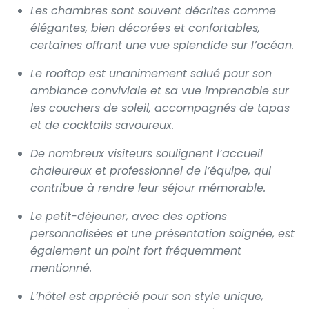
Les chambres sont souvent décrites comme
élégantes, bien décorées et confortables,
certaines offrant une vue splendide sur l’océan.
Le rooftop est unanimement salué pour son
ambiance conviviale et sa vue imprenable sur
les couchers de soleil, accompagnés de tapas
et de cocktails savoureux.
De nombreux visiteurs soulignent l’accueil
chaleureux et professionnel de l’équipe, qui
contribue à rendre leur séjour mémorable.
Le petit-déjeuner, avec des options
personnalisées et une présentation soignée, est
également un point fort fréquemment
mentionné.
L’hôtel est apprécié pour son style unique,