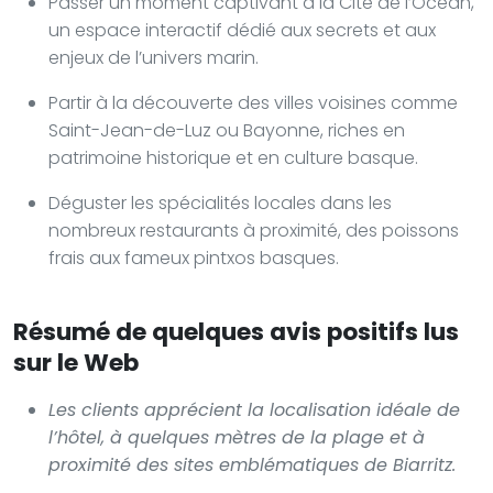
Passer un moment captivant à la Cité de l’Océan,
un espace interactif dédié aux secrets et aux
enjeux de l’univers marin.
Partir à la découverte des villes voisines comme
Saint-Jean-de-Luz ou Bayonne, riches en
patrimoine historique et en culture basque.
Déguster les spécialités locales dans les
nombreux restaurants à proximité, des poissons
frais aux fameux pintxos basques.
Résumé de quelques avis positifs lus
sur le Web
Les clients apprécient la localisation idéale de
l’hôtel, à quelques mètres de la plage et à
proximité des sites emblématiques de Biarritz.