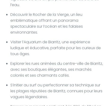
l’eau.
Découvrir le Rocher de la Vierge, un lieu
emblématique offrant un panorama
spectaculaire sur l’océan et les falaises
environnantes.
Visiter l’Aquarium de Biarritz, une expérience
ludique et éducative, parfaite pour les curieux de
tous âges.
Explorer les rues animées du centre-ville de Biarritz,
avec ses boutiques élégantes, ses marchés
colorés et ses charmants cafés.
S’initier au surf ou perfectionner sa technique sur
les plages réputées de Biarritz, connues pour leurs
vagues légendaires.