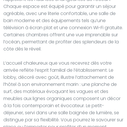
Chaque espace est équipé pour garantir un séjour
agréable, avec une literie confortable, une salle de
bain moderne et des équipements tels qu’une
télévision à écran plat et une connexion Wi-Fi gratuite.
Certaines chambres offrent une vue imprenable sur
l’océan, permettant de profiter des splendeurs de la
côte dès le réveil.
L’accueil chaleureux que vous recevrez dès votre
arrivée reflète l’esprit familial de l’établissement. Le
lobby, décoré avec goût, illustre l’attachement de
l’hôtel à son environnement marin : une planche de
surf, des matériaux évoquant les vagues et des
meubles aux lignes organiques composent un décor
à la fois contemporain et évocateur. Le petit-
déjeuner, servi dans une salle baignée de lumière, se
distingue par sa flexibilité. Vous pourrez le savourer sur
place ou l’emporter pour profiter d’un moment