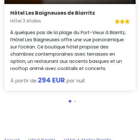
Hôtel Les Baigneuses de Biarritz
Hôtel 3 étoiles
À quelques pas de la plage du Port-Vieux à Biarritz,
l’Hôtel Les Baigneuses offre une vue panoramique
sur l’océan. Ce boutique hôtel propose des
chambres contemporaines avec terrasses en
option, un restaurant aux accents basques et un
rooftop animé avec cocktails et concerts.
294 EUR
À partir de
par nuit