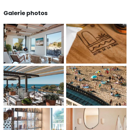
Galerie photos