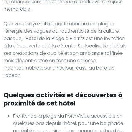
où chaque élément contribue à rendre votre séjour
mémorable.
Que vous soyez attiré par le charme des plages,
l’énergie des vagues ou l’authenticité de la culture
basque, l’
Hôtel de la Plage
à Biarritz est une invitation
à la découverte et à la détente. Sa localisation idéale,
ses prestations de qualité et son ambiance raffinée
mais décontractée en font une adresse
incontournable pour un séjour réussi au bord de
l’océan.
Quelques activités et découvertes à
proximité de cet hôtel
Profiter de la plage du Port-Vieux, accessible en
quelques pas depuis l’hôtel, pour une baignade
agréable ou une simple promenade au bord de