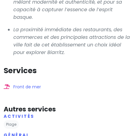
mêlant modernité et authenticité, et pour sa
capacité à capturer l’essence de l’esprit
basque.
La proximité immédiate des restaurants, des
commerces et des principales attractions de la
ville fait de cet établissement un choix idéal
pour explorer Biarritz.
Services
Front de mer
Autres services
ACTIVITÉS
Plage
GÉNÉRAL