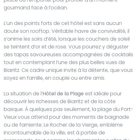
gourmand face à l’océan.
L’un des points forts de cet hôtel est sans aucun
doute son rooftop. Véritable havre de convivialité, il
s’anime les soirs d’été, lorsque les couchers de soleil
se teintent d’or et de rose. Vous pourrez y déguster
des tapas savoureuses accompagnées de cocktails
tout en contemplant l’une des plus belles vues de
Biarritz. Ce cadre unique invite à la détente, que vous
soyez en famille, en couple ou entre amis.
La situation de l’
Hôtel de la Plage
est idéale pour
découvrir les richesses de Biarritz et de la côte
basque. À quelques pas seulement, la plage du Port-
Vieux vous attend pour des moments de baignade
ou de farniente. Le Rocher de la Vierge, emblème
incontournable de la ville, est à portée de