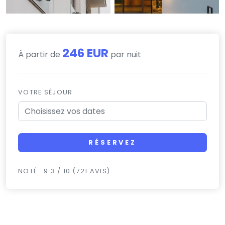
246 EUR
À partir de
par nuit
VOTRE SÉJOUR
RÉSERVEZ
NOTÉ : 9.3 / 10 (721 AVIS)