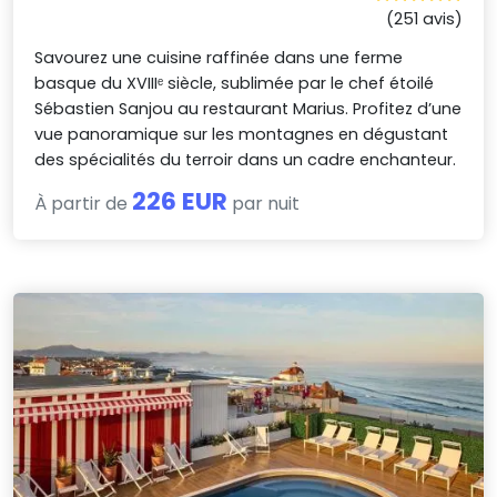
(251 avis)
Savourez une cuisine raffinée dans une ferme
basque du XVIIIᵉ siècle, sublimée par le chef étoilé
Sébastien Sanjou au restaurant Marius. Profitez d’une
vue panoramique sur les montagnes en dégustant
des spécialités du terroir dans un cadre enchanteur.
226 EUR
À partir de
par nuit