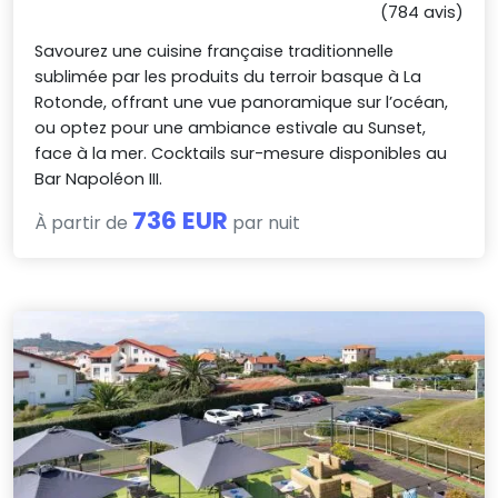
(784 avis)
Savourez une cuisine française traditionnelle
sublimée par les produits du terroir basque à La
Rotonde, offrant une vue panoramique sur l’océan,
ou optez pour une ambiance estivale au Sunset,
face à la mer. Cocktails sur-mesure disponibles au
Bar Napoléon III.
736 EUR
À partir de
par nuit