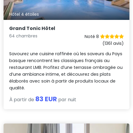
Hôtel 4 étoiles
Grand Tonic Hôtel
64 chambres
Noté 8
(1361 avis)
Savourez une cuisine raffinée où les saveurs du Pays
basque rencontrent les classiques français au
restaurant LMB. Profitez d’une terrasse ombragée ou
d’une ambiance intime, et découvrez des plats
élaborés avec soin à partir de produits locaux de
qualité.
83 EUR
À partir de
par nuit