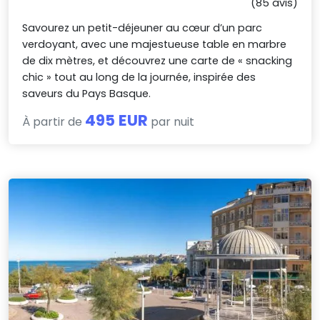
(85 avis)
Savourez un petit-déjeuner au cœur d’un parc
verdoyant, avec une majestueuse table en marbre
de dix mètres, et découvrez une carte de « snacking
chic » tout au long de la journée, inspirée des
saveurs du Pays Basque.
495 EUR
À partir de
par nuit