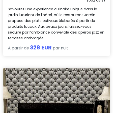
(602 avis)
Savourez une expérience culinaire unique dans le
jardin luxuriant de l’hôtel, où le restaurant Jardin
propose des plats estivaux élaborés à partir de
produits locaux. Aux beaux jours, laissez-vous
séduire par l’ambiance conviviale des apéros jazz en
terrasse ombragée.
328 EUR
À partir de
par nuit