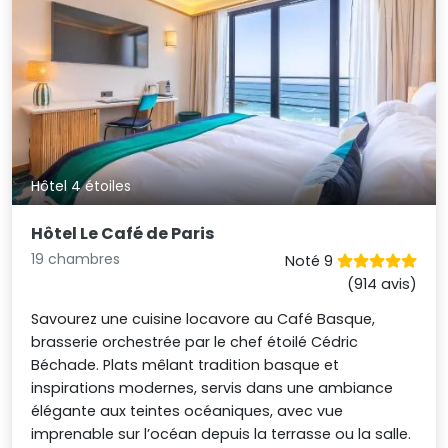
Hôtel 4 étoiles
Hôtel Le Café de Paris
19 chambres
Noté 9
(914 avis)
Savourez une cuisine locavore au Café Basque,
brasserie orchestrée par le chef étoilé Cédric
Béchade. Plats mêlant tradition basque et
inspirations modernes, servis dans une ambiance
élégante aux teintes océaniques, avec vue
imprenable sur l’océan depuis la terrasse ou la salle.