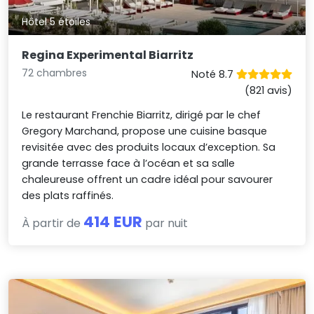
Hôtel 5 étoiles
Regina Experimental Biarritz
72 chambres
Noté 8.7
(821 avis)
Le restaurant Frenchie Biarritz, dirigé par le chef
Gregory Marchand, propose une cuisine basque
revisitée avec des produits locaux d’exception. Sa
grande terrasse face à l’océan et sa salle
chaleureuse offrent un cadre idéal pour savourer
des plats raffinés.
414 EUR
À partir de
par nuit