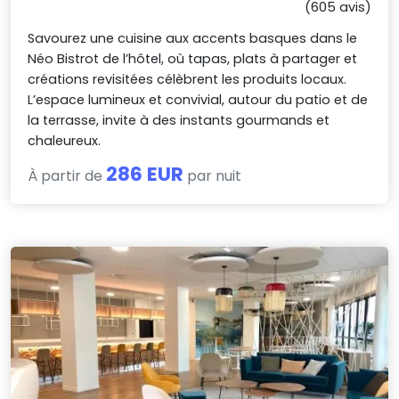
(605 avis)
Savourez une cuisine aux accents basques dans le
Néo Bistrot de l’hôtel, où tapas, plats à partager et
créations revisitées célèbrent les produits locaux.
L’espace lumineux et convivial, autour du patio et de
la terrasse, invite à des instants gourmands et
chaleureux.
286 EUR
À partir de
par nuit