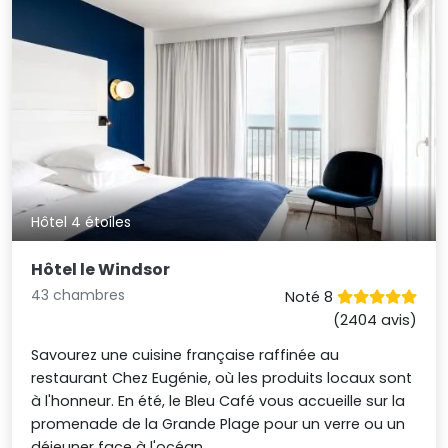
Hôtel 4 étoiles
Hôtel le Windsor
43 chambres
Noté 8
(2404 avis)
Savourez une cuisine française raffinée au
restaurant Chez Eugénie, où les produits locaux sont
à l'honneur. En été, le Bleu Café vous accueille sur la
promenade de la Grande Plage pour un verre ou un
déjeuner face à l'océan.