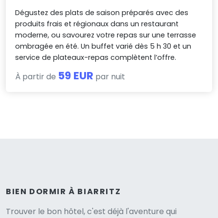
Dégustez des plats de saison préparés avec des
produits frais et régionaux dans un restaurant
moderne, ou savourez votre repas sur une terrasse
ombragée en été. Un buffet varié dès 5 h 30 et un
service de plateaux-repas complètent l’offre.
59 EUR
À partir de
par nuit
BIEN DORMIR À BIARRITZ
Trouver le bon hôtel, c'est déjà l'aventure qui