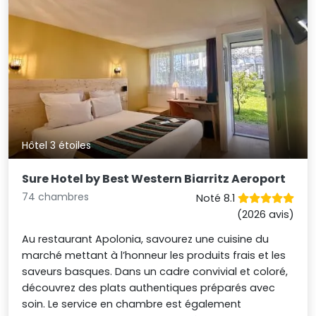
Hôtel 3 étoiles
Sure Hotel by Best Western Biarritz Aeroport
74 chambres
Noté 8.1
(2026 avis)
Au restaurant Apolonia, savourez une cuisine du
marché mettant à l’honneur les produits frais et les
saveurs basques. Dans un cadre convivial et coloré,
découvrez des plats authentiques préparés avec
soin. Le service en chambre est également