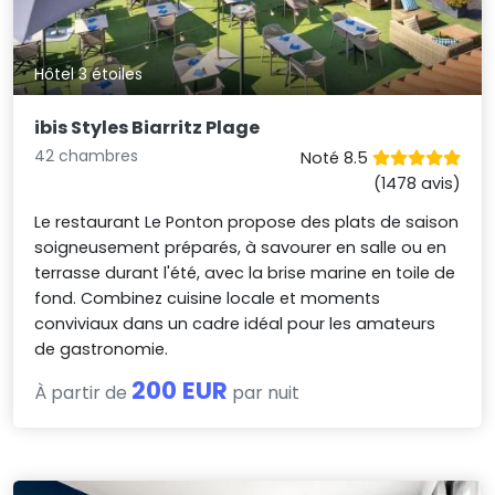
Hôtel 3 étoiles
ibis Styles Biarritz Plage
42 chambres
Noté 8.5
(1478 avis)
Le restaurant Le Ponton propose des plats de saison
soigneusement préparés, à savourer en salle ou en
terrasse durant l'été, avec la brise marine en toile de
fond. Combinez cuisine locale et moments
conviviaux dans un cadre idéal pour les amateurs
de gastronomie.
200 EUR
À partir de
par nuit