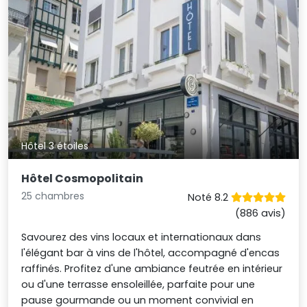
Hôtel 3 étoiles
Hôtel Cosmopolitain
25 chambres
Noté 8.2
(886 avis)
Savourez des vins locaux et internationaux dans
l'élégant bar à vins de l'hôtel, accompagné d'encas
raffinés. Profitez d'une ambiance feutrée en intérieur
ou d'une terrasse ensoleillée, parfaite pour une
pause gourmande ou un moment convivial en