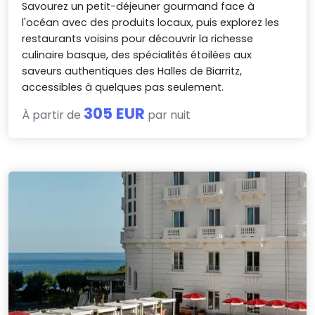
Savourez un petit-déjeuner gourmand face à
l'océan avec des produits locaux, puis explorez les
restaurants voisins pour découvrir la richesse
culinaire basque, des spécialités étoilées aux
saveurs authentiques des Halles de Biarritz,
accessibles à quelques pas seulement.
305 EUR
À partir de
par nuit