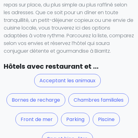
repas sur place, du plus simple au plus raffiné selon
les adresses. Que ce soit pour un dîner en toute
tranquillité, un petit-déjeuner copieux ou une envie de
cuisine locale, vous trouverez ici des options
adaptées à votre rythme. Parcourez la liste, comparez
selon vos envies et réservez l’hôtel qui saura
conjuguer détente et gourmandise à Biarritz.
Hôtels avec restaurant et ...
Acceptant les animaux
Bornes de recharge
Chambres familiales
Front de mer
Parking
Piscine