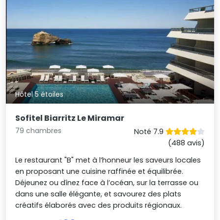
Hôtel 5 étoiles
Sofitel Biarritz Le Miramar
79 chambres
Noté 7.9
(488 avis)
Le restaurant "B" met à l’honneur les saveurs locales
en proposant une cuisine raffinée et équilibrée.
Déjeunez ou dînez face à l’océan, sur la terrasse ou
dans une salle élégante, et savourez des plats
créatifs élaborés avec des produits régionaux.