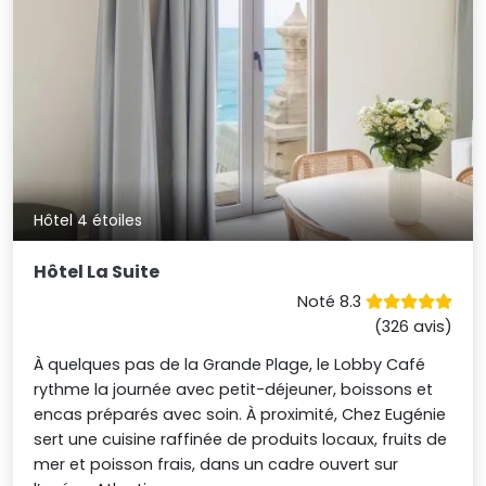
Hôtel 4 étoiles
Hôtel La Suite
Noté 8.3
(326 avis)
À quelques pas de la Grande Plage, le Lobby Café
rythme la journée avec petit-déjeuner, boissons et
encas préparés avec soin. À proximité, Chez Eugénie
sert une cuisine raffinée de produits locaux, fruits de
mer et poisson frais, dans un cadre ouvert sur