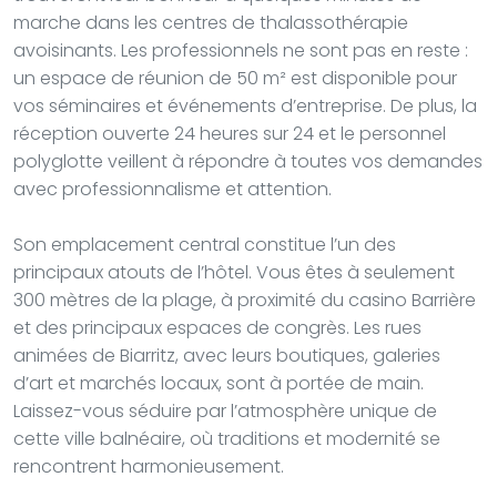
marche dans les centres de thalassothérapie
avoisinants. Les professionnels ne sont pas en reste :
un espace de réunion de 50 m² est disponible pour
vos séminaires et événements d’entreprise. De plus, la
réception ouverte 24 heures sur 24 et le personnel
polyglotte veillent à répondre à toutes vos demandes
avec professionnalisme et attention.
Son emplacement central constitue l’un des
principaux atouts de l’hôtel. Vous êtes à seulement
300 mètres de la plage, à proximité du casino Barrière
et des principaux espaces de congrès. Les rues
animées de Biarritz, avec leurs boutiques, galeries
d’art et marchés locaux, sont à portée de main.
Laissez-vous séduire par l’atmosphère unique de
cette ville balnéaire, où traditions et modernité se
rencontrent harmonieusement.