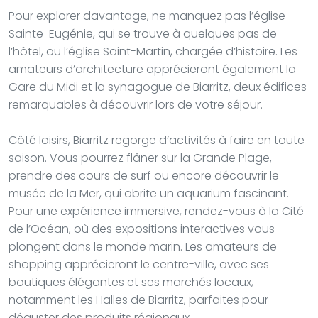
Pour explorer davantage, ne manquez pas l’église
Sainte-Eugénie, qui se trouve à quelques pas de
l’hôtel, ou l’église Saint-Martin, chargée d’histoire. Les
amateurs d’architecture apprécieront également la
Gare du Midi et la synagogue de Biarritz, deux édifices
remarquables à découvrir lors de votre séjour.
Côté loisirs, Biarritz regorge d’activités à faire en toute
saison. Vous pourrez flâner sur la Grande Plage,
prendre des cours de surf ou encore découvrir le
musée de la Mer, qui abrite un aquarium fascinant.
Pour une expérience immersive, rendez-vous à la Cité
de l’Océan, où des expositions interactives vous
plongent dans le monde marin. Les amateurs de
shopping apprécieront le centre-ville, avec ses
boutiques élégantes et ses marchés locaux,
notamment les Halles de Biarritz, parfaites pour
déguster des produits régionaux.