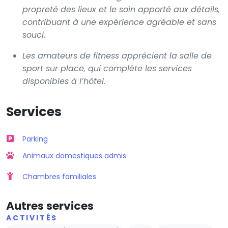
propreté des lieux et le soin apporté aux détails,
contribuant à une expérience agréable et sans
souci.
Les amateurs de fitness apprécient la salle de
sport sur place, qui complète les services
disponibles à l’hôtel.
Services
Parking
Animaux domestiques admis
Chambres familiales
Autres services
ACTIVITÉS