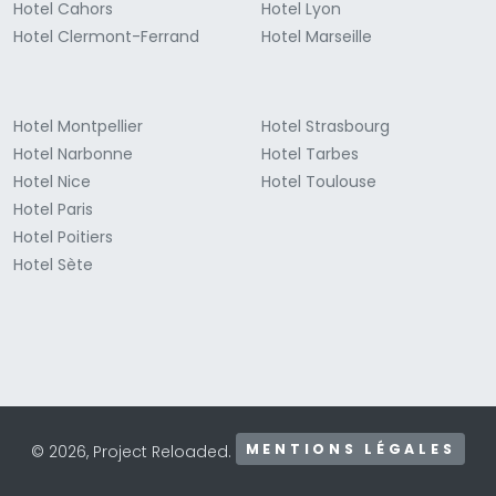
Hotel Cahors
Hotel Lyon
Hotel Clermont-Ferrand
Hotel Marseille
Hotel Montpellier
Hotel Strasbourg
Hotel Narbonne
Hotel Tarbes
Hotel Nice
Hotel Toulouse
Hotel Paris
Hotel Poitiers
Hotel Sète
MENTIONS LÉGALES
© 2026, Project Reloaded.