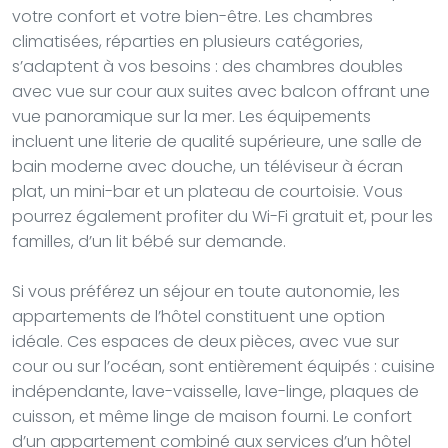
votre confort et votre bien-être. Les chambres
climatisées, réparties en plusieurs catégories,
s’adaptent à vos besoins : des chambres doubles
avec vue sur cour aux suites avec balcon offrant une
vue panoramique sur la mer. Les équipements
incluent une literie de qualité supérieure, une salle de
bain moderne avec douche, un téléviseur à écran
plat, un mini-bar et un plateau de courtoisie. Vous
pourrez également profiter du Wi-Fi gratuit et, pour les
familles, d’un lit bébé sur demande.
Si vous préférez un séjour en toute autonomie, les
appartements de l’hôtel constituent une option
idéale. Ces espaces de deux pièces, avec vue sur
cour ou sur l’océan, sont entièrement équipés : cuisine
indépendante, lave-vaisselle, lave-linge, plaques de
cuisson, et même linge de maison fourni. Le confort
d’un appartement combiné aux services d’un hôtel