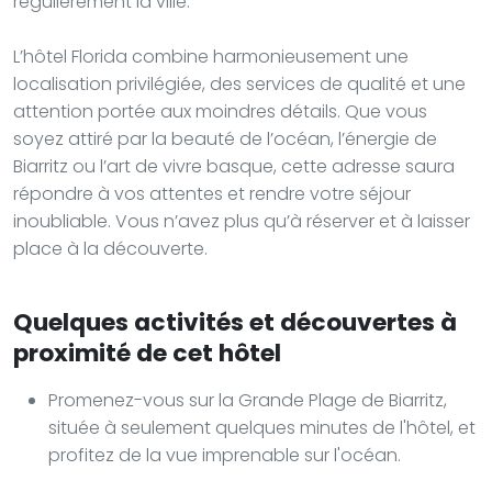
régulièrement la ville.
L’hôtel Florida combine harmonieusement une
localisation privilégiée, des services de qualité et une
attention portée aux moindres détails. Que vous
soyez attiré par la beauté de l’océan, l’énergie de
Biarritz ou l’art de vivre basque, cette adresse saura
répondre à vos attentes et rendre votre séjour
inoubliable. Vous n’avez plus qu’à réserver et à laisser
place à la découverte.
Quelques activités et découvertes à
proximité de cet hôtel
Promenez-vous sur la Grande Plage de Biarritz,
située à seulement quelques minutes de l'hôtel, et
profitez de la vue imprenable sur l'océan.