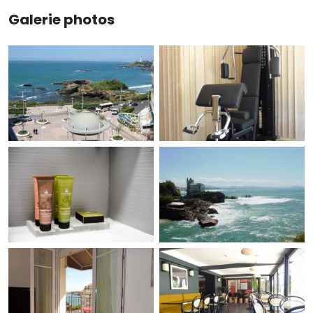
Galerie photos