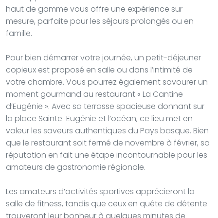
haut de gamme vous offre une expérience sur
mesure, parfaite pour les séjours prolongés ou en
famille.
Pour bien démarrer votre journée, un petit-déjeuner
copieux est proposé en salle ou dans l’intimité de
votre chambre. Vous pourrez également savourer un
moment gourmand au restaurant « La Cantine
d’Eugénie ». Avec sa terrasse spacieuse donnant sur
la place Sainte-Eugénie et l’océan, ce lieu met en
valeur les saveurs authentiques du Pays basque. Bien
que le restaurant soit fermé de novembre à février, sa
réputation en fait une étape incontournable pour les
amateurs de gastronomie régionale.
Les amateurs d’activités sportives apprécieront la
salle de fitness, tandis que ceux en quête de détente
trouveront leur bonheur à quelques minutes de