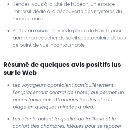
Rendez-vous à la Cité de l’Océan, un espace
immersif dédié à la découverte des mystères du
monde marin.
Partez en excursion vers le phare de Biarritz pour
admirer un coucher de soleil spectaculaire depuis
ce point de vue incontournable.
Résumé de quelques avis positifs lus
sur le Web
Les voyageurs apprécient particulièrement
l'emplacement central de l'hôtel, qui permet un
accès facile aux attractions locales et à la
plage en quelques minutes à pied.
Les clients notent la qualité de la literie et le
confort des chambres, idéales pour se reposer