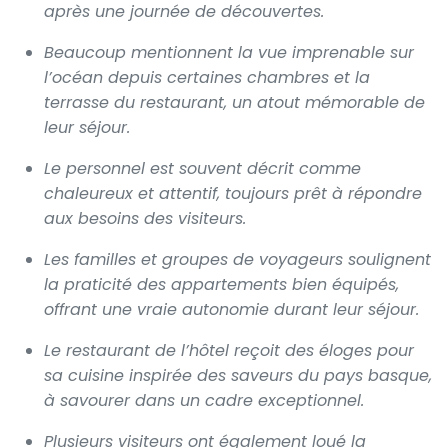
après une journée de découvertes.
Beaucoup mentionnent la vue imprenable sur
l’océan depuis certaines chambres et la
terrasse du restaurant, un atout mémorable de
leur séjour.
Le personnel est souvent décrit comme
chaleureux et attentif, toujours prêt à répondre
aux besoins des visiteurs.
Les familles et groupes de voyageurs soulignent
la praticité des appartements bien équipés,
offrant une vraie autonomie durant leur séjour.
Le restaurant de l’hôtel reçoit des éloges pour
sa cuisine inspirée des saveurs du pays basque,
à savourer dans un cadre exceptionnel.
Plusieurs visiteurs ont également loué la