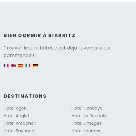
BIEN DORMIR À BIARRITZ
Versione
Trouver le bon hôtel, c'est déjà l'aventure qui
commence !
English version
DESTINATIONS
Hotel Agen
Hotel Hendaye
Hotel Anglet
Hotel La Rochelle
Hotel Arcachon
Hotel Limoges
Hotel Bayonne
Hotel Lourdes