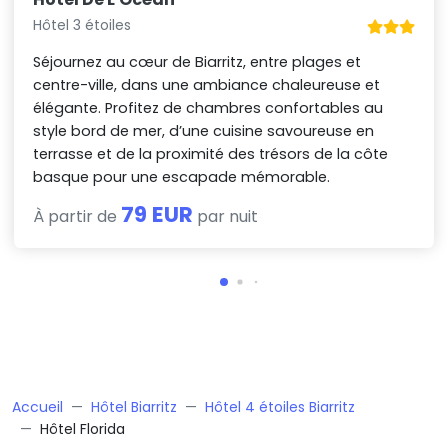
Hôtel 3 étoiles
Séjournez au cœur de Biarritz, entre plages et
centre-ville, dans une ambiance chaleureuse et
élégante. Profitez de chambres confortables au
style bord de mer, d’une cuisine savoureuse en
terrasse et de la proximité des trésors de la côte
basque pour une escapade mémorable.
79 EUR
À partir de
par nuit
Accueil
Hôtel Biarritz
Hôtel 4 étoiles Biarritz
Hôtel Florida