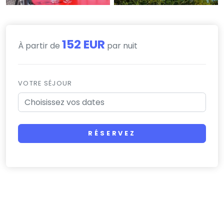
152 EUR
À partir de
par nuit
VOTRE SÉJOUR
RÉSERVEZ