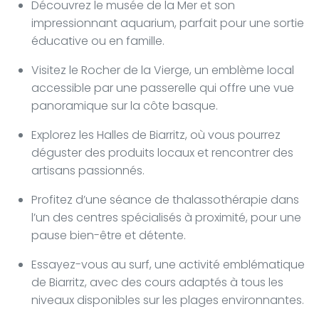
Découvrez le musée de la Mer et son
impressionnant aquarium, parfait pour une sortie
éducative ou en famille.
Visitez le Rocher de la Vierge, un emblème local
accessible par une passerelle qui offre une vue
panoramique sur la côte basque.
Explorez les Halles de Biarritz, où vous pourrez
déguster des produits locaux et rencontrer des
artisans passionnés.
Profitez d’une séance de thalassothérapie dans
l’un des centres spécialisés à proximité, pour une
pause bien-être et détente.
Essayez-vous au surf, une activité emblématique
de Biarritz, avec des cours adaptés à tous les
niveaux disponibles sur les plages environnantes.