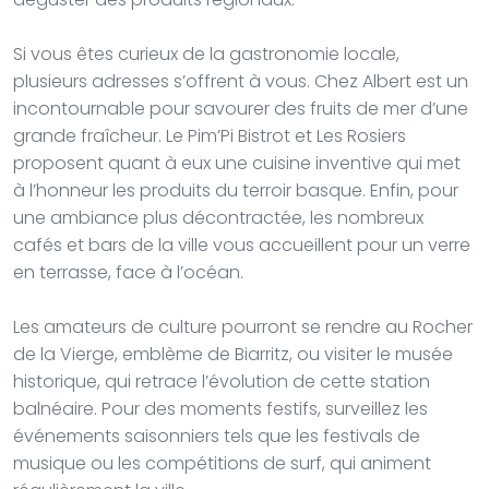
Si vous êtes curieux de la gastronomie locale,
plusieurs adresses s’offrent à vous. Chez Albert est un
incontournable pour savourer des fruits de mer d’une
grande fraîcheur. Le Pim’Pi Bistrot et Les Rosiers
proposent quant à eux une cuisine inventive qui met
à l’honneur les produits du terroir basque. Enfin, pour
une ambiance plus décontractée, les nombreux
cafés et bars de la ville vous accueillent pour un verre
en terrasse, face à l’océan.
Les amateurs de culture pourront se rendre au Rocher
de la Vierge, emblème de Biarritz, ou visiter le musée
historique, qui retrace l’évolution de cette station
balnéaire. Pour des moments festifs, surveillez les
événements saisonniers tels que les festivals de
musique ou les compétitions de surf, qui animent