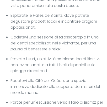
vista panoramica sulla costa basca.
Esplorate le Halles de Biarritz, dove potrete
degustare prodotti locali e incontrare artigiani
appassionati.
Godetevi una sessione di talassoterapia in uno
dei centri specializzati nelle vicinanze, per una
pausa di benessere e relax.
Provate il surf, un'attività emblematica di Biarritz,
con lezioni adatte a tutti i livelli disponibili sulle
spiagge circostanti.
Recatevi alla Cité de l’Océan, uno spazio
immersivo dedicato alla scoperta dei misteri del
mondo marino.
Partite per un'escursione verso il faro di Biarritz per