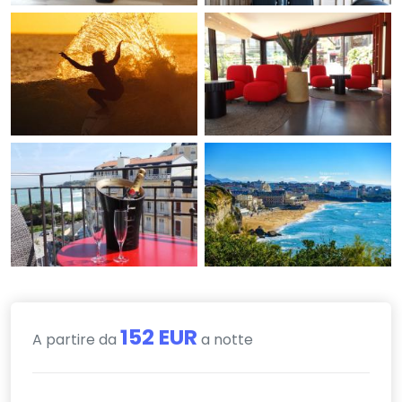
152 EUR
A partire da
a notte