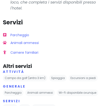
loco, che completa i servizi disponibili presso
l'hotel.
Servizi
Parcheggio
Animali ammessi
Camere familiari
Altri servizi
ATTIVITÀ
Campo da golf (entro 3 km)
Spiaggia
Escursioni a piedi
GENERALE
Parcheggio
Animali ammessi
Wi-Fi disponibile ovunque
SERVIZI