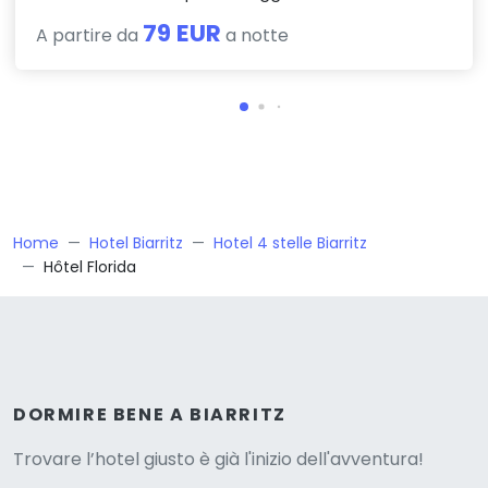
79 EUR
A partire da
a notte
Home
Hotel Biarritz
Hotel 4 stelle Biarritz
Hôtel Florida
Versione
DORMIRE BENE A BIARRITZ
Trovare l’hotel giusto è già l'inizio dell'avventura!