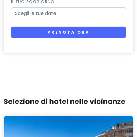
IL TUO SOGGIORNO
PRENOTA ORA
Selezione di hotel nelle vicinanze