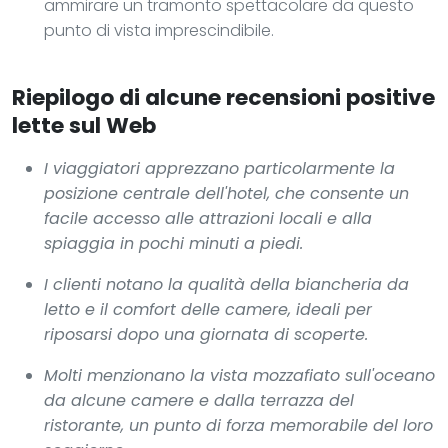
ammirare un tramonto spettacolare da questo
punto di vista imprescindibile.
Riepilogo di alcune recensioni positive
lette sul Web
I viaggiatori apprezzano particolarmente la
posizione centrale dell'hotel, che consente un
facile accesso alle attrazioni locali e alla
spiaggia in pochi minuti a piedi.
I clienti notano la qualità della biancheria da
letto e il comfort delle camere, ideali per
riposarsi dopo una giornata di scoperte.
Molti menzionano la vista mozzafiato sull'oceano
da alcune camere e dalla terrazza del
ristorante, un punto di forza memorabile del loro