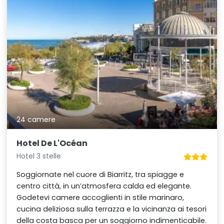
24 camere
Hotel De L'Océan
Hotel 3 stelle
Soggiornate nel cuore di Biarritz, tra spiagge e
centro città, in un’atmosfera calda ed elegante.
Godetevi camere accoglienti in stile marinaro,
cucina deliziosa sulla terrazza e la vicinanza ai tesori
della costa basca per un soggiorno indimenticabile.