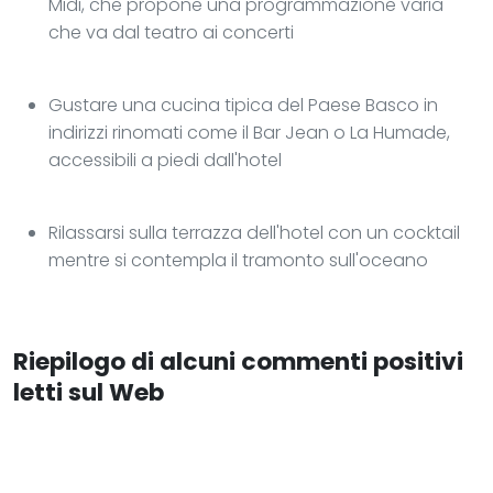
Midi, che propone una programmazione varia
che va dal teatro ai concerti
Gustare una cucina tipica del Paese Basco in
indirizzi rinomati come il Bar Jean o La Humade,
accessibili a piedi dall'hotel
Rilassarsi sulla terrazza dell'hotel con un cocktail
mentre si contempla il tramonto sull'oceano
Riepilogo di alcuni commenti positivi
letti sul Web