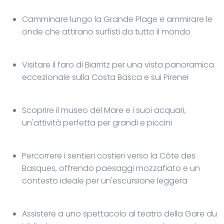
Camminare lungo la Grande Plage e ammirare le
onde che attirano surfisti da tutto il mondo
Visitare il faro di Biarritz per una vista panoramica
eccezionale sulla Costa Basca e sui Pirenei
Scoprire il museo del Mare e i suoi acquari,
un'attività perfetta per grandi e piccini
Percorrere i sentieri costieri verso la Côte des
Basques, offrendo paesaggi mozzafiato e un
contesto ideale per un'escursione leggera
Assistere a uno spettacolo al teatro della Gare du