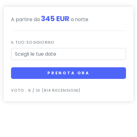
345 EUR
A partire da
a notte
IL TUO SOGGIORNO
PRENOTA ORA
VOTO : 9 / 10 (914 RECENSIONI)