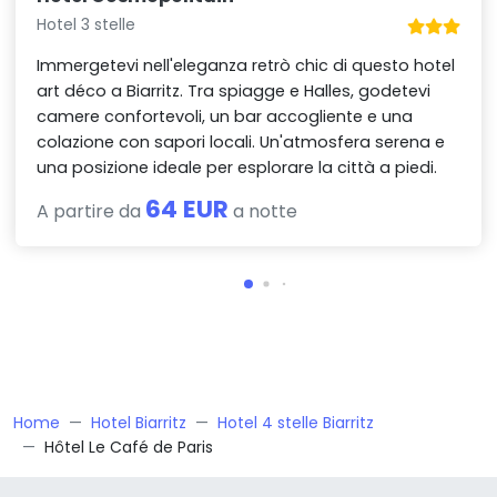
Hotel 3 stelle
Immergetevi nell'eleganza retrò chic di questo hotel
art déco a Biarritz. Tra spiagge e Halles, godetevi
camere confortevoli, un bar accogliente e una
colazione con sapori locali. Un'atmosfera serena e
una posizione ideale per esplorare la città a piedi.
64 EUR
A partire da
a notte
Home
Hotel Biarritz
Hotel 4 stelle Biarritz
Hôtel Le Café de Paris