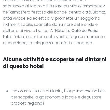
spettacolo al teatro della Gare du Midi o immergetevi
nell'atmosfera festosa dei bar del centro città. Biarritz,
città vivace ed eclettica, vi promette un soggiorno
indimenticabile, scandito dal rumore delle onde e
dall'arte di vivere basca. All'
Hôtel Le Café de Paris
,
tutto è riunito per fare della vostra fuga un momento
d'eccezione, tra eleganza, comfort e scoperte.
Alcune attività e scoperte nei dintorni
di questo hotel
Esplorare le Halles di Biarritz, luogo imprescindibile
per scoprire la gastronomia locale e degustare
prodotti regionali