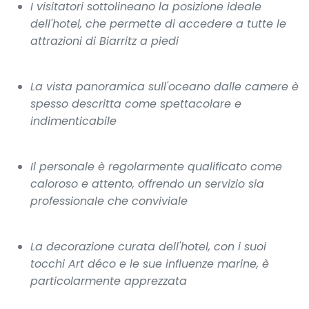
I visitatori sottolineano la posizione ideale
dell'hotel, che permette di accedere a tutte le
attrazioni di Biarritz a piedi
La vista panoramica sull'oceano dalle camere è
spesso descritta come spettacolare e
indimenticabile
Il personale è regolarmente qualificato come
caloroso e attento, offrendo un servizio sia
professionale che conviviale
La decorazione curata dell'hotel, con i suoi
tocchi Art déco e le sue influenze marine, è
particolarmente apprezzata