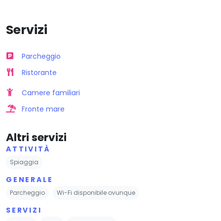
Servizi
Parcheggio
Ristorante
Camere familiari
Fronte mare
Altri servizi
ATTIVITÀ
Spiaggia
GENERALE
Parcheggio
Wi-Fi disponibile ovunque
SERVIZI