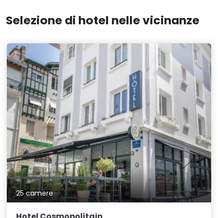
Selezione di hotel nelle vicinanze
25 camere
Hotel Cosmopolitain