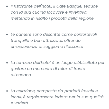
Il ristorante dell'hotel, il Café Basque, seduce
con la sua cucina locavore e inventiva,
mettendo in risalto i prodotti della regione
Le camere sono descritte come confortevoli,
tranquille e ben attrezzate, offrendo
un'esperienza di soggiorno rilassante
La terrazza dell'hotel è un luogo plébiscitato per
gustare un momento di relax di fronte
all'oceano
La colazione, composta da prodotti freschi e
locali, è regolarmente lodata per la sua qualità
e varietà