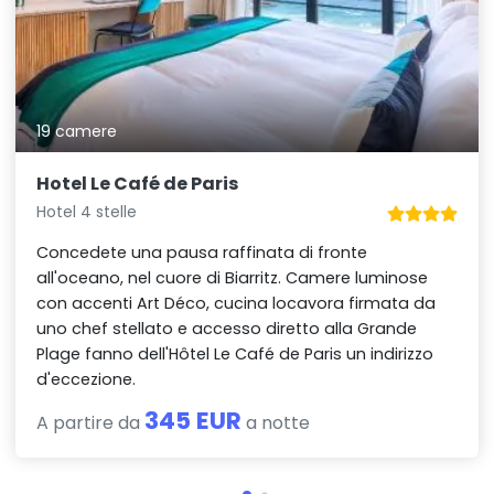
19 camere
Hotel Le Café de Paris
Hotel 4 stelle
Concedete una pausa raffinata di fronte
all'oceano, nel cuore di Biarritz. Camere luminose
con accenti Art Déco, cucina locavora firmata da
uno chef stellato e accesso diretto alla Grande
Plage fanno dell'Hôtel Le Café de Paris un indirizzo
d'eccezione.
345 EUR
A partire da
a notte