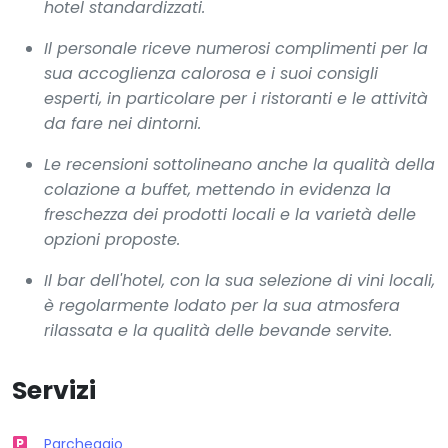
hotel standardizzati.
Il personale riceve numerosi complimenti per la
sua accoglienza calorosa e i suoi consigli
esperti, in particolare per i ristoranti e le attività
da fare nei dintorni.
Le recensioni sottolineano anche la qualità della
colazione a buffet, mettendo in evidenza la
freschezza dei prodotti locali e la varietà delle
opzioni proposte.
Il bar dell'hotel, con la sua selezione di vini locali,
è regolarmente lodato per la sua atmosfera
rilassata e la qualità delle bevande servite.
Servizi
Parcheggio