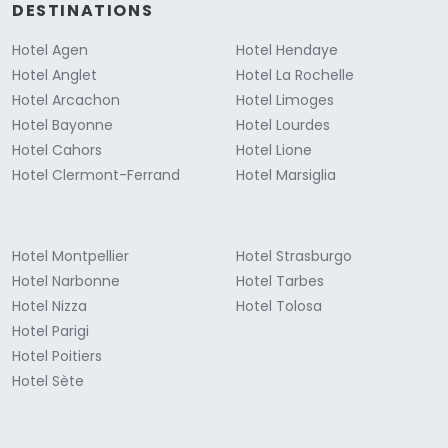
DESTINATIONS
Hotel Agen
Hotel Hendaye
Hotel Anglet
Hotel La Rochelle
Hotel Arcachon
Hotel Limoges
Hotel Bayonne
Hotel Lourdes
Hotel Cahors
Hotel Lione
Hotel Clermont-Ferrand
Hotel Marsiglia
Hotel Montpellier
Hotel Strasburgo
Hotel Narbonne
Hotel Tarbes
Hotel Nizza
Hotel Tolosa
Hotel Parigi
Hotel Poitiers
Hotel Sète