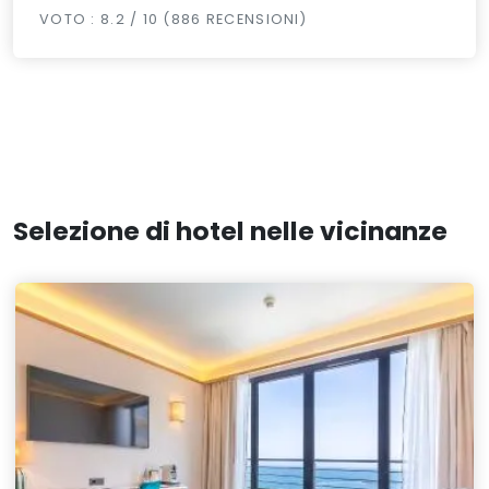
VOTO : 8.2 / 10 (886 RECENSIONI)
Selezione di hotel nelle vicinanze