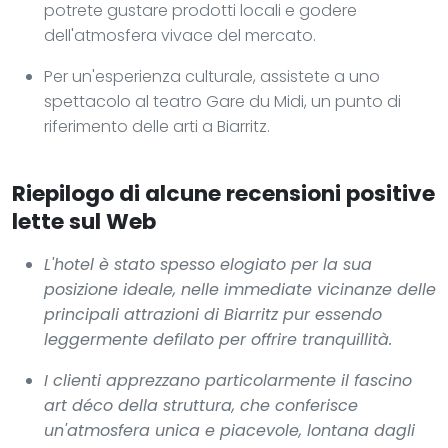
potrete gustare prodotti locali e godere
dell'atmosfera vivace del mercato.
Per un'esperienza culturale, assistete a uno
spettacolo al teatro Gare du Midi, un punto di
riferimento delle arti a Biarritz.
Riepilogo di alcune recensioni positive
lette sul Web
L'hotel è stato spesso elogiato per la sua
posizione ideale, nelle immediate vicinanze delle
principali attrazioni di Biarritz pur essendo
leggermente defilato per offrire tranquillità.
I clienti apprezzano particolarmente il fascino
art déco della struttura, che conferisce
un'atmosfera unica e piacevole, lontana dagli