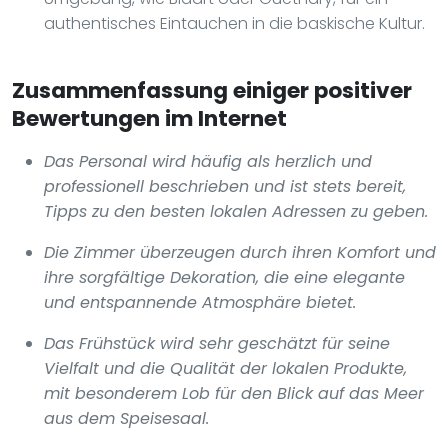
authentisches Eintauchen in die baskische Kultur.
Zusammenfassung einiger positiver
Bewertungen im Internet
Das Personal wird häufig als herzlich und
professionell beschrieben und ist stets bereit,
Tipps zu den besten lokalen Adressen zu geben.
Die Zimmer überzeugen durch ihren Komfort und
ihre sorgfältige Dekoration, die eine elegante
und entspannende Atmosphäre bietet.
Das Frühstück wird sehr geschätzt für seine
Vielfalt und die Qualität der lokalen Produkte,
mit besonderem Lob für den Blick auf das Meer
aus dem Speisesaal.