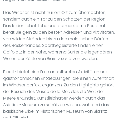
Das Windsor ist nicht nur ein Ort zum Übernachten,
sondern auch ein Tor zu den Schätzen der Region.
Das leidenschaftliche und aufmerksame Personal
berät Sie gern zu den besten Adressen und Aktivitäten,
von wilden Stränden bis zu den malerischen Dörfern
des Baskenlandes. Sportbegeisterte finden einen
Golfplatz in der Nähe, während Surfer die legendären
Wellen der Küste von Biarritz schätzen werden.
Biarritz bietet eine Fülle an kulturellen Aktivitäten und
gastronomischen Entdeckungen, die einen Aufenthalt
im Windsor perfekt ergänzen. Zu den Highlights gehört
der Besuch des Musée de la Mer, das die Welt der
Meere erkundet. Kunstliebhaber werden auch das
Asiatica-Museum zu schätzen wissen, während das
baskische Erbe im Historischen Museum von Biarritz
enthüllt wird.