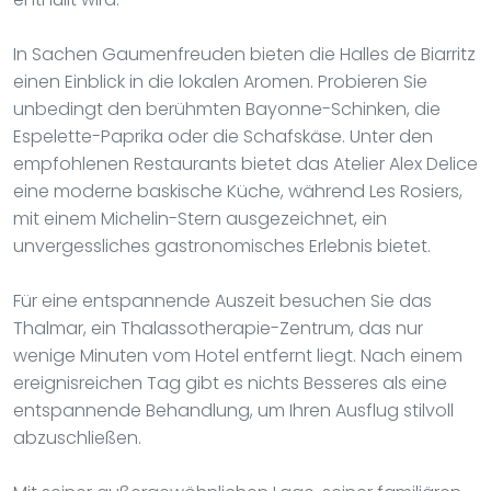
In Sachen Gaumenfreuden bieten die Halles de Biarritz
einen Einblick in die lokalen Aromen. Probieren Sie
unbedingt den berühmten Bayonne-Schinken, die
Espelette-Paprika oder die Schafskäse. Unter den
empfohlenen Restaurants bietet das Atelier Alex Delice
eine moderne baskische Küche, während Les Rosiers,
mit einem Michelin-Stern ausgezeichnet, ein
unvergessliches gastronomisches Erlebnis bietet.
Für eine entspannende Auszeit besuchen Sie das
Thalmar, ein Thalassotherapie-Zentrum, das nur
wenige Minuten vom Hotel entfernt liegt. Nach einem
ereignisreichen Tag gibt es nichts Besseres als eine
entspannende Behandlung, um Ihren Ausflug stilvoll
abzuschließen.