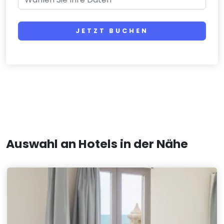
JETZT BUCHEN
Auswahl an Hotels in der Nähe