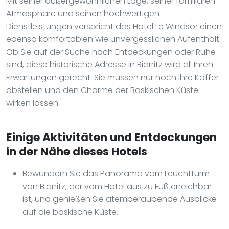
Mit seiner außergewöhnlichen Lage, seiner familiären
Atmosphäre und seinen hochwertigen
Dienstleistungen verspricht das Hotel Le Windsor einen
ebenso komfortablen wie unvergesslichen Aufenthalt.
Ob Sie auf der Suche nach Entdeckungen oder Ruhe
sind, diese historische Adresse in Biarritz wird all Ihren
Erwartungen gerecht. Sie müssen nur noch Ihre Koffer
abstellen und den Charme der Baskischen Küste
wirken lassen.
Einige Aktivitäten und Entdeckungen
in der Nähe dieses Hotels
Bewundern Sie das Panorama vom Leuchtturm
von Biarritz, der vom Hotel aus zu Fuß erreichbar
ist, und genießen Sie atemberaubende Ausblicke
auf die baskische Küste.