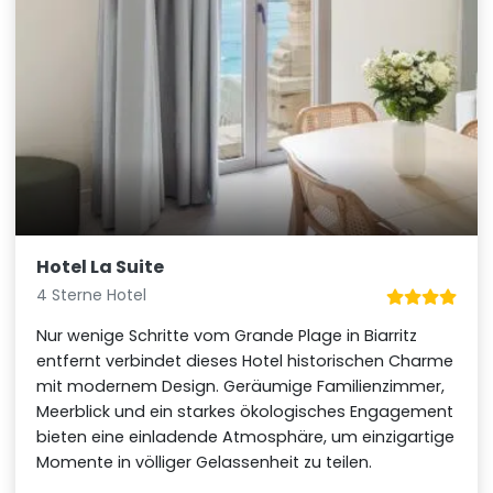
Hotel La Suite
4 Sterne Hotel
Nur wenige Schritte vom Grande Plage in Biarritz
entfernt verbindet dieses Hotel historischen Charme
mit modernem Design. Geräumige Familienzimmer,
Meerblick und ein starkes ökologisches Engagement
bieten eine einladende Atmosphäre, um einzigartige
Momente in völliger Gelassenheit zu teilen.