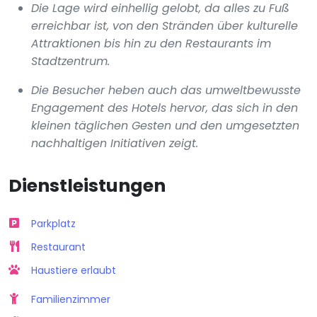
Die Lage wird einhellig gelobt, da alles zu Fuß
erreichbar ist, von den Stränden über kulturelle
Attraktionen bis hin zu den Restaurants im
Stadtzentrum.
Die Besucher heben auch das umweltbewusste
Engagement des Hotels hervor, das sich in den
kleinen täglichen Gesten und den umgesetzten
nachhaltigen Initiativen zeigt.
Dienstleistungen
Parkplatz
Restaurant
Haustiere erlaubt
Familienzimmer