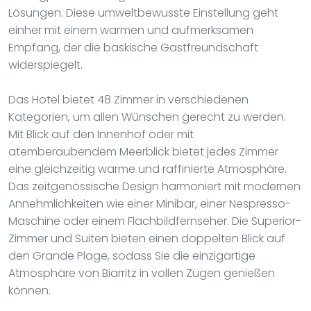
Lösungen. Diese umweltbewusste Einstellung geht
einher mit einem warmen und aufmerksamen
Empfang, der die baskische Gastfreundschaft
widerspiegelt.
Das Hotel bietet 48 Zimmer in verschiedenen
Kategorien, um allen Wünschen gerecht zu werden.
Mit Blick auf den Innenhof oder mit
atemberaubendem Meerblick bietet jedes Zimmer
eine gleichzeitig warme und raffinierte Atmosphäre.
Das zeitgenössische Design harmoniert mit modernen
Annehmlichkeiten wie einer Minibar, einer Nespresso-
Maschine oder einem Flachbildfernseher. Die Superior-
Zimmer und Suiten bieten einen doppelten Blick auf
den Grande Plage, sodass Sie die einzigartige
Atmosphäre von Biarritz in vollen Zügen genießen
können.