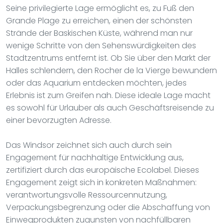
Seine privilegierte Lage ermöglicht es, zu Fuß den
Grande Plage zu erreichen, einen der schönsten
Strände der Baskischen Küste, während man nur
wenige Schritte von den Sehenswürdigkeiten des
Stadtzentrums entfernt ist. Ob Sie über den Markt der
Halles schlendern, den Rocher de la Vierge bewundern
oder das Aquarium entdecken möchten, jedes
Erlebnis ist zum Greifen nah. Diese ideale Lage macht
es sowohl für Urlauber als auch Geschäftsreisende zu
einer bevorzugten Adresse.
Das Windsor zeichnet sich auch durch sein
Engagement für nachhaltige Entwicklung aus,
zertifiziert durch das europäische Ecolabel. Dieses
Engagement zeigt sich in konkreten Maßnahmen:
verantwortungsvolle Ressourcennutzung,
Verpackungsbegrenzung oder die Abschaffung von
Einwegprodukten zugunsten von nachfüllbaren