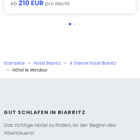
210 EUR
Ab
pro Nacht
Startseite
Hotel Biarritz
4 Sterne hotel Biarritz
Hôtel le Windsor
GUT SCHLAFEN IN BIARRITZ
Versione
Das richtige Hotel zu finden, ist der Beginn des
Abenteuers!