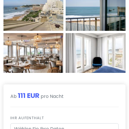
111 EUR
Ab
pro Nacht
IHR AUFENTHALT