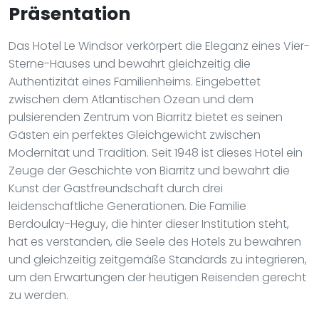
Präsentation
Das Hotel Le Windsor verkörpert die Eleganz eines Vier-
Sterne-Hauses und bewahrt gleichzeitig die
Authentizität eines Familienheims. Eingebettet
zwischen dem Atlantischen Ozean und dem
pulsierenden Zentrum von Biarritz bietet es seinen
Gästen ein perfektes Gleichgewicht zwischen
Modernität und Tradition. Seit 1948 ist dieses Hotel ein
Zeuge der Geschichte von Biarritz und bewahrt die
Kunst der Gastfreundschaft durch drei
leidenschaftliche Generationen. Die Familie
Berdoulay-Heguy, die hinter dieser Institution steht,
hat es verstanden, die Seele des Hotels zu bewahren
und gleichzeitig zeitgemäße Standards zu integrieren,
um den Erwartungen der heutigen Reisenden gerecht
zu werden.