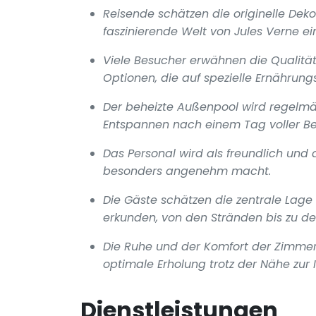
Reisende schätzen die originelle Deko
faszinierende Welt von Jules Verne ei
Viele Besucher erwähnen die Qualität
Optionen, die auf spezielle Ernährun
Der beheizte Außenpool wird regelmäß
Entspannen nach einem Tag voller Be
Das Personal wird als freundlich un
besonders angenehm macht.
Die Gäste schätzen die zentrale Lage d
erkunden, von den Stränden bis zu de
Die Ruhe und der Komfort der Zimmer
optimale Erholung trotz der Nähe zur 
Dienstleistungen