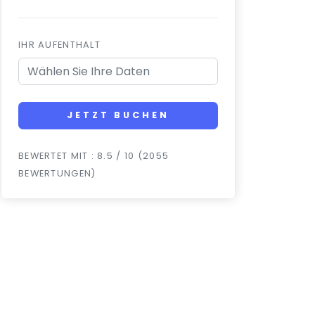
IHR AUFENTHALT
JETZT BUCHEN
BEWERTET MIT : 8.5 / 10 (2055
BEWERTUNGEN)