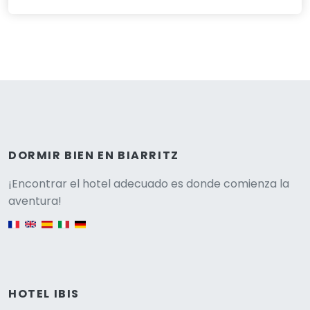
DORMIR BIEN EN BIARRITZ
Versione
¡Encontrar el hotel adecuado es donde comienza la
aventura!
English version
HOTEL IBIS