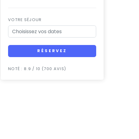
VOTRE SÉJOUR
RÉSERVEZ
NOTÉ : 8.9 / 10 (700 AVIS)