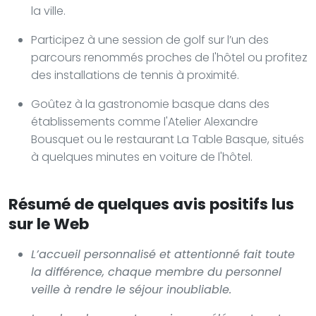
la ville.
Participez à une session de golf sur l’un des
parcours renommés proches de l'hôtel ou profitez
des installations de tennis à proximité.
Goûtez à la gastronomie basque dans des
établissements comme l'Atelier Alexandre
Bousquet ou le restaurant La Table Basque, situés
à quelques minutes en voiture de l'hôtel.
Résumé de quelques avis positifs lus
sur le Web
L’accueil personnalisé et attentionné fait toute
la différence, chaque membre du personnel
veille à rendre le séjour inoubliable.