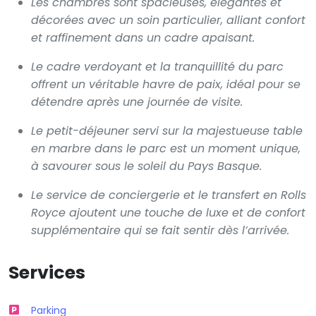
Les chambres sont spacieuses, élégantes et
décorées avec un soin particulier, alliant confort
et raffinement dans un cadre apaisant.
Le cadre verdoyant et la tranquillité du parc
offrent un véritable havre de paix, idéal pour se
détendre après une journée de visite.
Le petit-déjeuner servi sur la majestueuse table
en marbre dans le parc est un moment unique,
à savourer sous le soleil du Pays Basque.
Le service de conciergerie et le transfert en Rolls
Royce ajoutent une touche de luxe et de confort
supplémentaire qui se fait sentir dès l’arrivée.
Services
Parking