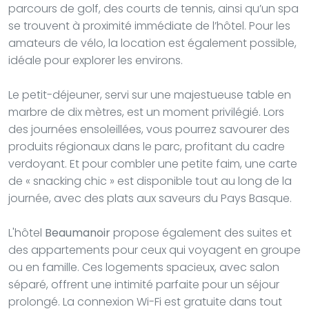
parcours de golf, des courts de tennis, ainsi qu’un spa
se trouvent à proximité immédiate de l’hôtel. Pour les
amateurs de vélo, la location est également possible,
idéale pour explorer les environs.
Le petit-déjeuner, servi sur une majestueuse table en
marbre de dix mètres, est un moment privilégié. Lors
des journées ensoleillées, vous pourrez savourer des
produits régionaux dans le parc, profitant du cadre
verdoyant. Et pour combler une petite faim, une carte
de « snacking chic » est disponible tout au long de la
journée, avec des plats aux saveurs du Pays Basque.
L'hôtel
Beaumanoir
propose également des suites et
des appartements pour ceux qui voyagent en groupe
ou en famille. Ces logements spacieux, avec salon
séparé, offrent une intimité parfaite pour un séjour
prolongé. La connexion Wi-Fi est gratuite dans tout