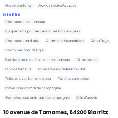
Garde d'enfants
Jeux de société/puzzles
DIVERS
Chambres non-fumeurs
Équipements pour les personnes handicapées
Chambres familiales
Chambres insonorisées
Chauffage
Chambres anti-allergie
Établissement entièrement non-fumeurs
Climatisation
Espace fumeurs
Accessible en fauteuil roulant
Toilettes avec barres d'appui
Toilettes surélevées
Panier pour animal de compagnie
Gamelles pour animaux de compagnie
Clés d'accès
10 avenue de Tamames, 64200 Biarritz