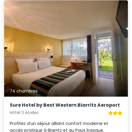
74 chambres
Sure Hotel by Best Western Biarritz Aeroport
Hôtel 3 étoiles
Profitez d’un séjour alliant confort moderne et
accès pratique à Biarritz et au Pays basque.