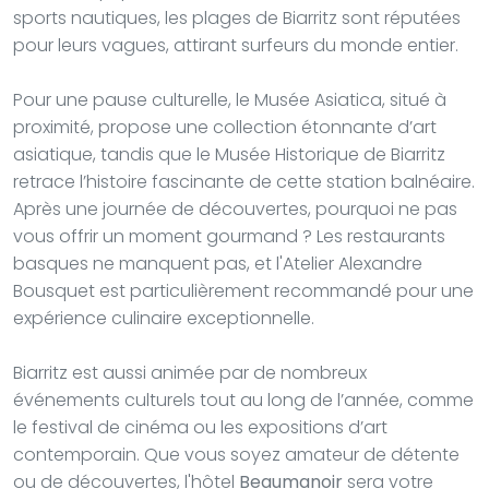
sports nautiques, les plages de Biarritz sont réputées
pour leurs vagues, attirant surfeurs du monde entier.
Pour une pause culturelle, le Musée Asiatica, situé à
proximité, propose une collection étonnante d’art
asiatique, tandis que le Musée Historique de Biarritz
retrace l’histoire fascinante de cette station balnéaire.
Après une journée de découvertes, pourquoi ne pas
vous offrir un moment gourmand ? Les restaurants
basques ne manquent pas, et l'Atelier Alexandre
Bousquet est particulièrement recommandé pour une
expérience culinaire exceptionnelle.
Biarritz est aussi animée par de nombreux
événements culturels tout au long de l’année, comme
le festival de cinéma ou les expositions d’art
contemporain. Que vous soyez amateur de détente
ou de découvertes, l'hôtel
Beaumanoir
sera votre