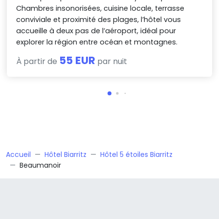
Chambres insonorisées, cuisine locale, terrasse
conviviale et proximité des plages, l’hôtel vous
accueille à deux pas de l’aéroport, idéal pour
explorer la région entre océan et montagnes.
55 EUR
À partir de
par nuit
Accueil
Hôtel Biarritz
Hôtel 5 étoiles Biarritz
Beaumanoir