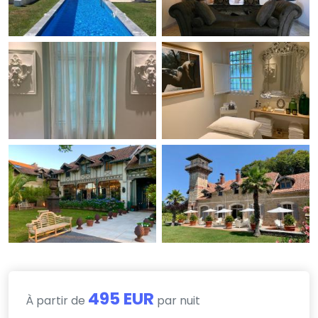
495 EUR
À partir de
par nuit