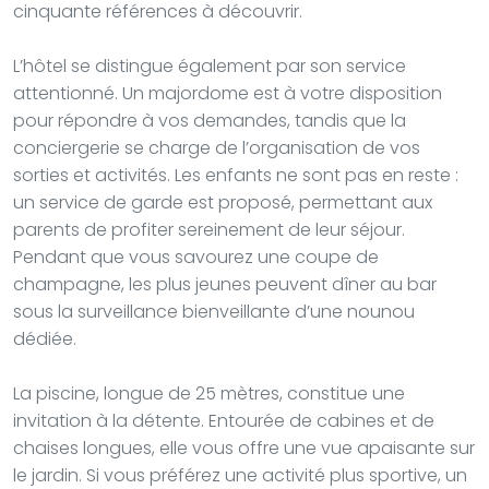
cinquante références à découvrir.
L’hôtel se distingue également par son service
attentionné. Un majordome est à votre disposition
pour répondre à vos demandes, tandis que la
conciergerie se charge de l’organisation de vos
sorties et activités. Les enfants ne sont pas en reste :
un service de garde est proposé, permettant aux
parents de profiter sereinement de leur séjour.
Pendant que vous savourez une coupe de
champagne, les plus jeunes peuvent dîner au bar
sous la surveillance bienveillante d’une nounou
dédiée.
La piscine, longue de 25 mètres, constitue une
invitation à la détente. Entourée de cabines et de
chaises longues, elle vous offre une vue apaisante sur
le jardin. Si vous préférez une activité plus sportive, un