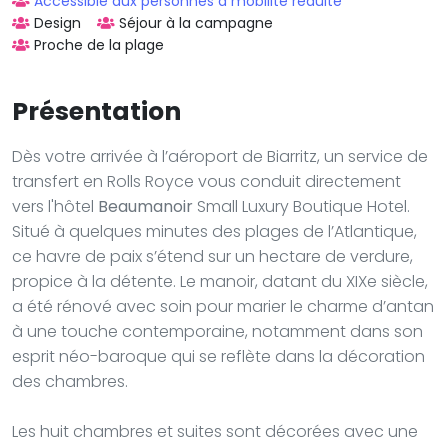
Accessible aux personnes à mobilité réduite
Design
Séjour à la campagne
Proche de la plage
Présentation
Dès votre arrivée à l’aéroport de Biarritz, un service de
transfert en Rolls Royce vous conduit directement
vers l'hôtel
Beaumanoir
Small Luxury Boutique Hotel.
Situé à quelques minutes des plages de l’Atlantique,
ce havre de paix s’étend sur un hectare de verdure,
propice à la détente. Le manoir, datant du XIXe siècle,
a été rénové avec soin pour marier le charme d’antan
à une touche contemporaine, notamment dans son
esprit néo-baroque qui se reflète dans la décoration
des chambres.
Les huit chambres et suites sont décorées avec une