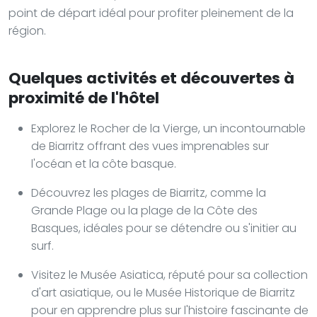
point de départ idéal pour profiter pleinement de la
région.
Quelques activités et découvertes à
proximité de l'hôtel
Explorez le Rocher de la Vierge, un incontournable
de Biarritz offrant des vues imprenables sur
l'océan et la côte basque.
Découvrez les plages de Biarritz, comme la
Grande Plage ou la plage de la Côte des
Basques, idéales pour se détendre ou s'initier au
surf.
Visitez le Musée Asiatica, réputé pour sa collection
d'art asiatique, ou le Musée Historique de Biarritz
pour en apprendre plus sur l'histoire fascinante de