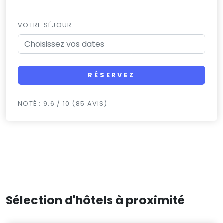
VOTRE SÉJOUR
RÉSERVEZ
NOTÉ : 9.6 / 10 (85 AVIS)
Sélection d'hôtels à proximité