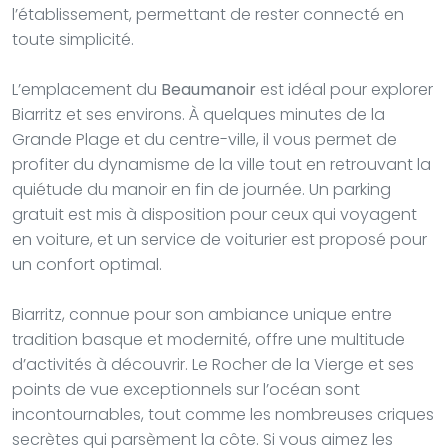
l’établissement, permettant de rester connecté en
toute simplicité.
L’emplacement du
Beaumanoir
est idéal pour explorer
Biarritz et ses environs. À quelques minutes de la
Grande Plage et du centre-ville, il vous permet de
profiter du dynamisme de la ville tout en retrouvant la
quiétude du manoir en fin de journée. Un parking
gratuit est mis à disposition pour ceux qui voyagent
en voiture, et un service de voiturier est proposé pour
un confort optimal.
Biarritz, connue pour son ambiance unique entre
tradition basque et modernité, offre une multitude
d’activités à découvrir. Le Rocher de la Vierge et ses
points de vue exceptionnels sur l’océan sont
incontournables, tout comme les nombreuses criques
secrètes qui parsèment la côte. Si vous aimez les