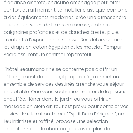
élégance discrète, chacune aménagée pour offrir
confort et raffinement. Le mobilier classique, combiné
à des équipements modernes, crée une atmosphère
unique. Les salles de bains en marbre, dotées de
baignoires profondes et de douches à effet pluie,
ajoutent à l’expérience luxueuse. Des détails comme
les draps en coton égyptien et les matelas Tempur-
Pedic assurent un sommeil réparateur.
L'hôtel
Beaumanoir
ne se contente pas d’offrir un
hébergement de qualité, il propose également un
ensemble de services destinés à rendre votre séjour
inoubliable. Que vous souhaitiez profiter de la piscine
chauffée, flâner dans le jardin ou vous offrir un
massage en plein air, tout est prévu pour combler vos
envies de relaxation. Le bar "Esprit Dom Pérignon", un
lieu intimiste et raffiné, propose une sélection
exceptionnelle de champagnes, avec plus de