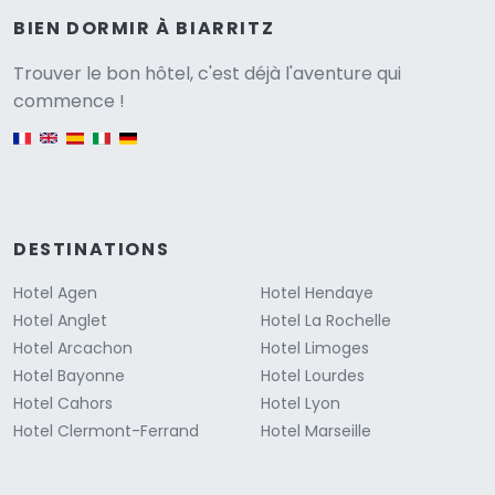
BIEN DORMIR À BIARRITZ
Versione
Trouver le bon hôtel, c'est déjà l'aventure qui
commence !
English version
DESTINATIONS
Hotel Agen
Hotel Hendaye
Hotel Anglet
Hotel La Rochelle
Hotel Arcachon
Hotel Limoges
Hotel Bayonne
Hotel Lourdes
Hotel Cahors
Hotel Lyon
Hotel Clermont-Ferrand
Hotel Marseille