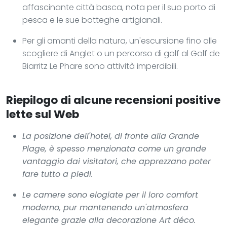
affascinante città basca, nota per il suo porto di
pesca e le sue botteghe artigianali.
Per gli amanti della natura, un'escursione fino alle
scogliere di Anglet o un percorso di golf al Golf de
Biarritz Le Phare sono attività imperdibili.
Riepilogo di alcune recensioni positive
lette sul Web
La posizione dell'hotel, di fronte alla Grande
Plage, è spesso menzionata come un grande
vantaggio dai visitatori, che apprezzano poter
fare tutto a piedi.
Le camere sono elogiate per il loro comfort
moderno, pur mantenendo un'atmosfera
elegante grazie alla decorazione Art déco.