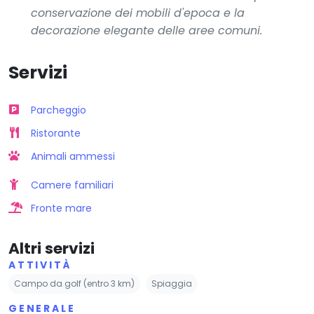
conservazione dei mobili d'epoca e la
decorazione elegante delle aree comuni.
Servizi
Parcheggio
Ristorante
Animali ammessi
Camere familiari
Fronte mare
Altri servizi
ATTIVITÀ
Campo da golf (entro 3 km)
Spiaggia
GENERALE