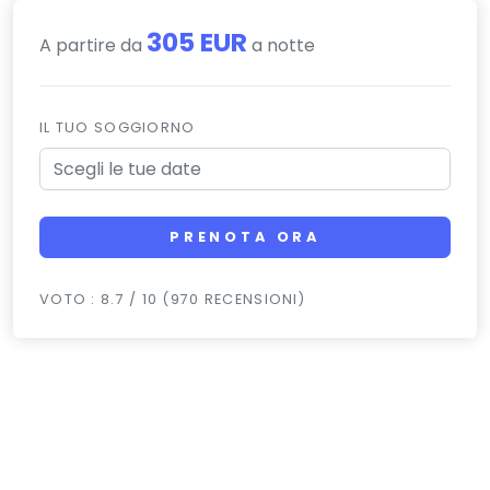
305 EUR
A partire da
a notte
IL TUO SOGGIORNO
PRENOTA ORA
VOTO : 8.7 / 10 (970 RECENSIONI)