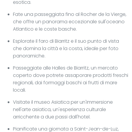
esotica.
Fate una passeggiata fino al Rocher de la Vierge,
che offre un panorama eccezionale sull'oceano
Atlantico e le coste basche.
Esplorate il faro di Biarritz e il suo punto di vista
che domina la città e la costa, ideale per foto
panoramiche.
Passeggiate alle Halles de Biarritz, un mercato
coperto dove potrete assaporare prodotti freschi
regionali, dai formaggi baschi ai frutti di mare
locali.
Visitate il museo Asiatica per un'immersione
nell'arte asiatica, un'esperienza culturale
arricchente a due passi dall'hotel.
Pianificate una giornata a Saint-Jean-de-Luz,