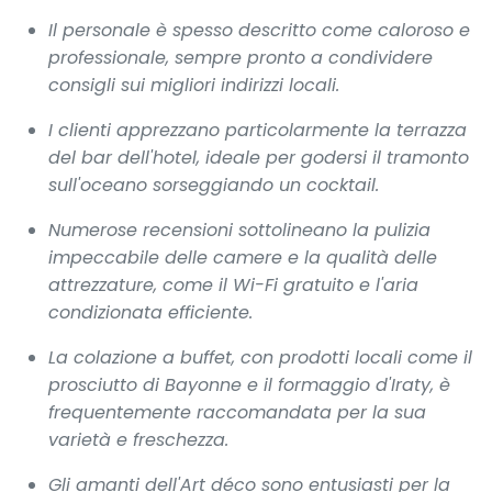
Il personale è spesso descritto come caloroso e
professionale, sempre pronto a condividere
consigli sui migliori indirizzi locali.
I clienti apprezzano particolarmente la terrazza
del bar dell'hotel, ideale per godersi il tramonto
sull'oceano sorseggiando un cocktail.
Numerose recensioni sottolineano la pulizia
impeccabile delle camere e la qualità delle
attrezzature, come il Wi-Fi gratuito e l'aria
condizionata efficiente.
La colazione a buffet, con prodotti locali come il
prosciutto di Bayonne e il formaggio d'Iraty, è
frequentemente raccomandata per la sua
varietà e freschezza.
Gli amanti dell'Art déco sono entusiasti per la