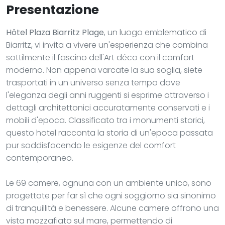
Presentazione
Hôtel Plaza Biarritz Plage
, un luogo emblematico di
Biarritz, vi invita a vivere un'esperienza che combina
sottilmente il fascino dell'Art déco con il comfort
moderno. Non appena varcate la sua soglia, siete
trasportati in un universo senza tempo dove
l'eleganza degli anni ruggenti si esprime attraverso i
dettagli architettonici accuratamente conservati e i
mobili d'epoca. Classificato tra i monumenti storici,
questo hotel racconta la storia di un'epoca passata
pur soddisfacendo le esigenze del comfort
contemporaneo.
Le 69 camere, ognuna con un ambiente unico, sono
progettate per far sì che ogni soggiorno sia sinonimo
di tranquillità e benessere. Alcune camere offrono una
vista mozzafiato sul mare, permettendo di