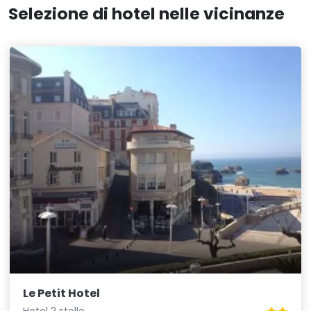
Selezione di hotel nelle vicinanze
Le Petit Hotel