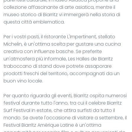
collezione affascinante di arte asiatica, mentre il
museo storico di Biarritz vi immergerà nella storia di
questa città emblematica.
Per i vostri pasti, il ristorante L'Impertinent, stellato
Michelin, è un'ottima scelta per gustare una cucina
creativa con influenze basche. Se preferite
un'atmosfera più informale, Les Halles de Biarritz
traboccano di stand dove potrete assaporare
prodotti freschi del territorio, accompagnati da un
buon vino locale.
Per quanto riguarda gli eventi, Biarritz ospita numerosi
festival durante tutto l'anno, tra cui il celebre Biarritz
Surf Festival in estate, che attira surfisti da tutto il
mondo. Se avete l'occasione di visitare a settembre, il
Festival Biarritz Amérique Latine è un'ottima