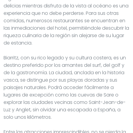
delicias mientras disfruta de la vista al océano es una
experiencia que no debe perderse. Para sus otras
comidas, numerosos restaurantes se encuentran en
las inmediaciones del hotel, permitiéndole descubrir la
riqueza culinaria de la región sin alejarse de su lugar
de estancia.
Biarritz, con su rico legado y su cultura costera, es un
destino preferido por los amantes del surf, del golf y
de la gastronomía. La ciudad, anclada en la historia
vasca, se distingue por sus playas doradas y sus
paisajes naturales. Podrá acceder fácilmente a
lugares de excepción como las cuevas de Sare o
explorar las ciudades vecinas como Saint-Jean-de-
Luz y Anglet, sin olvidar una escapada a España, a
solo unos kilómetros.
Entre las atracciones imprescindibles, no se pierda la