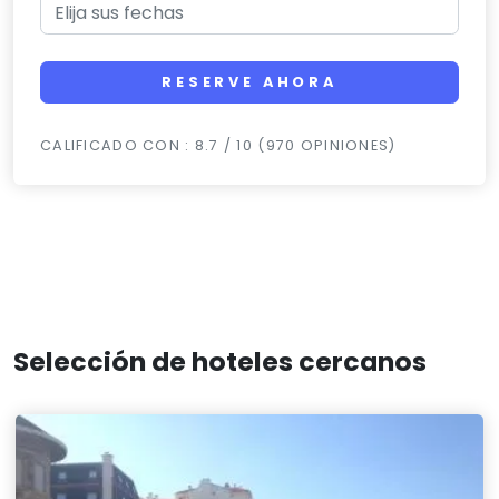
RESERVE AHORA
CALIFICADO CON : 8.7 / 10 (970 OPINIONES)
Selección de hoteles cercanos