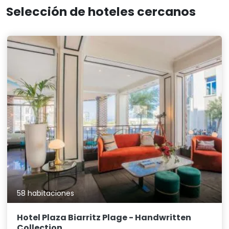
Selección de hoteles cercanos
58 habitaciones
Hotel Plaza Biarritz Plage - Handwritten
Collection