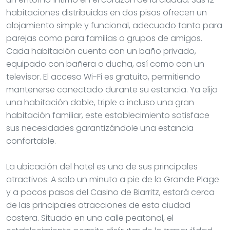
habitaciones distribuidas en dos pisos ofrecen un
alojamiento simple y funcional, adecuado tanto para
parejas como para familias o grupos de amigos.
Cada habitación cuenta con un baño privado,
equipado con bañera o ducha, así como con un
televisor. El acceso Wi-Fi es gratuito, permitiendo
mantenerse conectado durante su estancia. Ya elija
una habitación doble, triple o incluso una gran
habitación familiar, este establecimiento satisface
sus necesidades garantizándole una estancia
confortable.
La ubicación del hotel es uno de sus principales
atractivos. A solo un minuto a pie de la Grande Plage
y a pocos pasos del Casino de Biarritz, estará cerca
de las principales atracciones de esta ciudad
costera. Situado en una calle peatonal, el