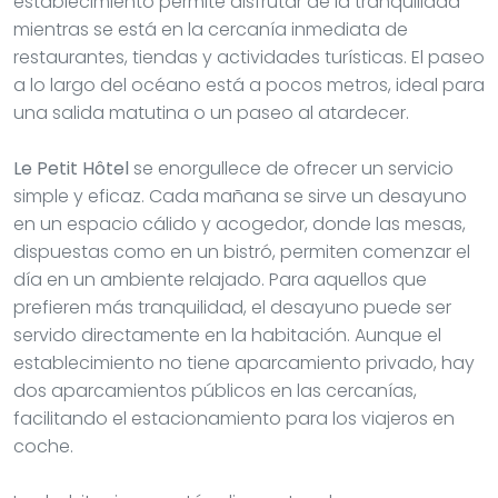
establecimiento permite disfrutar de la tranquilidad
mientras se está en la cercanía inmediata de
restaurantes, tiendas y actividades turísticas. El paseo
a lo largo del océano está a pocos metros, ideal para
una salida matutina o un paseo al atardecer.
Le Petit Hôtel
se enorgullece de ofrecer un servicio
simple y eficaz. Cada mañana se sirve un desayuno
en un espacio cálido y acogedor, donde las mesas,
dispuestas como en un bistró, permiten comenzar el
día en un ambiente relajado. Para aquellos que
prefieren más tranquilidad, el desayuno puede ser
servido directamente en la habitación. Aunque el
establecimiento no tiene aparcamiento privado, hay
dos aparcamientos públicos en las cercanías,
facilitando el estacionamiento para los viajeros en
coche.