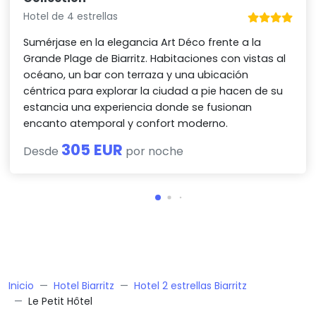
Hotel de 4 estrellas
Sumérjase en la elegancia Art Déco frente a la
Grande Plage de Biarritz. Habitaciones con vistas al
océano, un bar con terraza y una ubicación
céntrica para explorar la ciudad a pie hacen de su
estancia una experiencia donde se fusionan
encanto atemporal y confort moderno.
305 EUR
Desde
por noche
Inicio
Hotel Biarritz
Hotel 2 estrellas Biarritz
Le Petit Hôtel