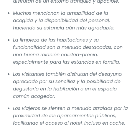
disfrutan de un entorno tranquilo y apacible.
Muchos mencionan la amabilidad de la
acogida y la disponibilidad del personal,
haciendo su estancia aún más agradable.
La limpieza de las habitaciones y su
funcionalidad son a menudo destacadas, con
una buena relación calidad-precio,
especialmente para las estancias en familia.
Los visitantes también disfrutan del desayuno,
apreciado por su sencillez y la posibilidad de
degustarlo en la habitación o en el espacio
común acogedor.
Los viajeros se sienten a menudo atraídos por la
proximidad de los aparcamientos públicos,
facilitando el acceso al hotel, incluso en coche.