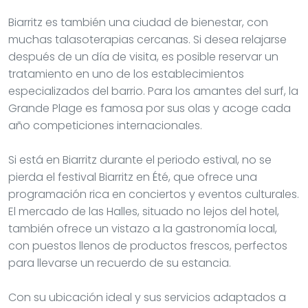
Biarritz es también una ciudad de bienestar, con
muchas talasoterapias cercanas. Si desea relajarse
después de un día de visita, es posible reservar un
tratamiento en uno de los establecimientos
especializados del barrio. Para los amantes del surf, la
Grande Plage es famosa por sus olas y acoge cada
año competiciones internacionales.
Si está en Biarritz durante el periodo estival, no se
pierda el festival Biarritz en Été, que ofrece una
programación rica en conciertos y eventos culturales.
El mercado de las Halles, situado no lejos del hotel,
también ofrece un vistazo a la gastronomía local,
con puestos llenos de productos frescos, perfectos
para llevarse un recuerdo de su estancia.
Con su ubicación ideal y sus servicios adaptados a