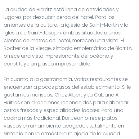
La ciudad de Biarritz está llena de actividades y
lugares por descubrir cerca del hotel. Para los
amantes de la cultura, la iglesia de Saint-Martin y la
iglesia de Saint-Joseph, ambas situadas a unos
cientos de metros del hotel, merecen una visita. El
Rocher de la Vierge, símbolo emblemático de Biarritz,
ofrece una vista impresionante del océano y
constituye un paseo imprescindible.
En cuanto a la gastronomía, varios restaurantes se
encuentran a pocos pasos del establecimiento. Si le
gustan los mariscos, Chez Albert y La Cabane A
Huitres son direcciones reconocidas para saborear
ostras frescas y especialidades locales. Para una
cocina más tradicional, Bar Jean ofrece platos
vascos en un ambiente acogedor, totalmente en
sintonía con la atmósfera relajada de la ciudad.