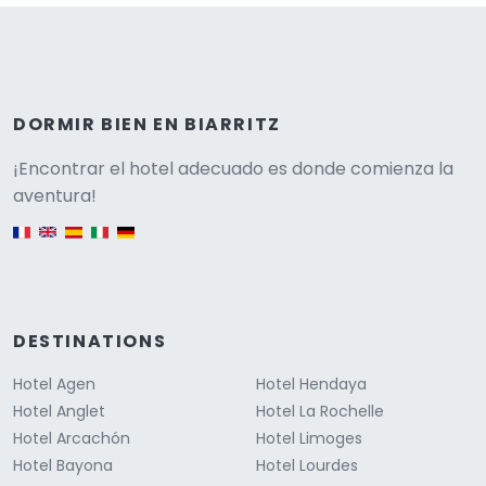
DORMIR BIEN EN BIARRITZ
Versione
¡Encontrar el hotel adecuado es donde comienza la
aventura!
English version
DESTINATIONS
Hotel Agen
Hotel Hendaya
Hotel Anglet
Hotel La Rochelle
Hotel Arcachón
Hotel Limoges
Hotel Bayona
Hotel Lourdes