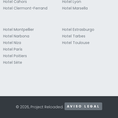
Hotel Cahors
Hotel Lyon
Hotel Clermont-Ferrand
Hotel Marsella
Hotel Montpellier
Hotel Estrasburgo
Hotel Narbona
Hotel Tarbes
Hotel Niza
Hotel Toulouse
Hotel París
Hotel Poitiers
Hotel Sète
AVISO LEGAL
© 2026, Project Reloaded.