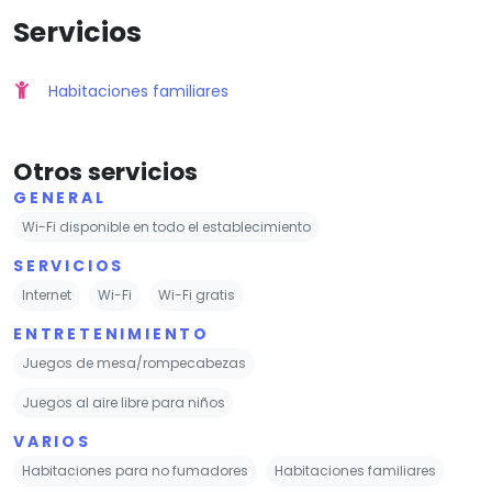
Servicios
Habitaciones familiares
Otros servicios
GENERAL
Wi-Fi disponible en todo el establecimiento
SERVICIOS
Internet
Wi-Fi
Wi-Fi gratis
ENTRETENIMIENTO
Juegos de mesa/rompecabezas
Juegos al aire libre para niños
VARIOS
Habitaciones para no fumadores
Habitaciones familiares