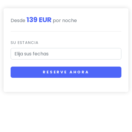
139 EUR
Desde
por noche
SU ESTANCIA
RESERVE AHORA