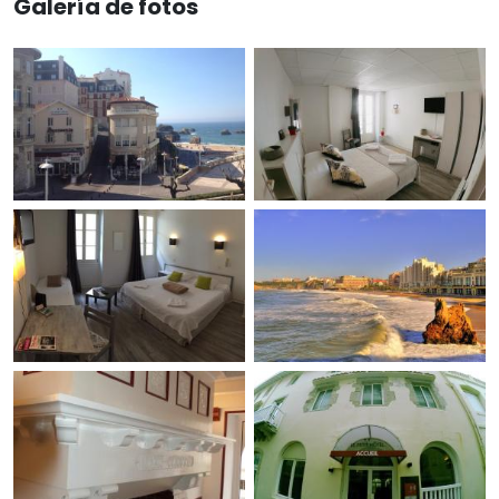
Galería de fotos