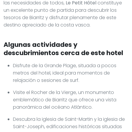
las necesidades de todos,
Le Petit Hôtel
constituye
un excelente punto de partida para descubrir los
tesoros de Biarritz y disfrutar plenamente de este
destino apreciado de la costa vasca.
Algunas actividades y
descubrimientos cerca de este hotel
Disfrute de la Grande Plage, situada a pocos
metros del hotel, ideal para momentos de
relajación o sesiones de surf.
Visite el Rocher de la Vierge, un monumento
emblemático de Biarritz que ofrece una vista
panorámica del océano Atlántico.
Descubra la iglesia de Saint-Martin y la iglesia de
Saint-Joseph, edificaciones históricas situadas