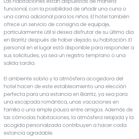
Las habitaciones están dispuestas de manera
funcional, con la posibilidad de añadir una cuna o
una cama adicional para los niños. El hotel también
ofrece un servicio de consigna de equipaje,
particularmente útil si desea disfrutar de su último día
en Biarritz después de haber dejado su habitación. El
personal en el lugar está disponible para responder a
sus solicitudes, ya sea un registro temprano o una
salida tardía.
El ambiente sobrio y la atmósfera acogedora del
hotel hacen de este establecimiento una elección
perfecta para una estancia en Biarritz, ya sea para
una escapada romántica, unas vacaciones en
familia o una simple pausa entre amigos. Además de
las cómodas habitaciones, la atmósfera relajada y la
acogida personalizada contribuyen a hacer cada
estancia agradable.