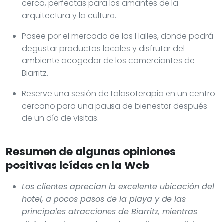
cerca, perfectas para los amantes de la
arquitectura y la cultura.
Pasee por el mercado de las Halles, donde podrá
degustar productos locales y disfrutar del
ambiente acogedor de los comerciantes de
Biarritz.
Reserve una sesión de talasoterapia en un centro
cercano para una pausa de bienestar después
de un día de visitas.
Resumen de algunas opiniones
positivas leídas en la Web
Los clientes aprecian la excelente ubicación del
hotel, a pocos pasos de la playa y de las
principales atracciones de Biarritz, mientras