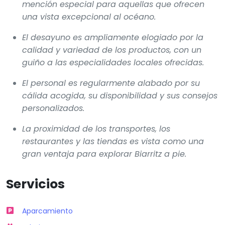
mención especial para aquellas que ofrecen
una vista excepcional al océano.
El desayuno es ampliamente elogiado por la
calidad y variedad de los productos, con un
guiño a las especialidades locales ofrecidas.
El personal es regularmente alabado por su
cálida acogida, su disponibilidad y sus consejos
personalizados.
La proximidad de los transportes, los
restaurantes y las tiendas es vista como una
gran ventaja para explorar Biarritz a pie.
Servicios
Aparcamiento