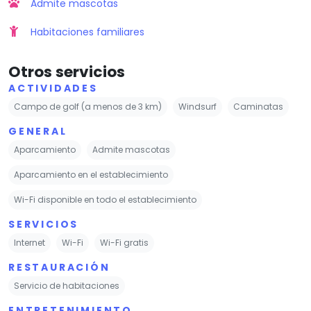
Admite mascotas
Habitaciones familiares
Otros servicios
ACTIVIDADES
Campo de golf (a menos de 3 km)
Windsurf
Caminatas
GENERAL
Aparcamiento
Admite mascotas
Aparcamiento en el establecimiento
Wi-Fi disponible en todo el establecimiento
SERVICIOS
Internet
Wi-Fi
Wi-Fi gratis
RESTAURACIÓN
Servicio de habitaciones
ENTRETENIMIENTO