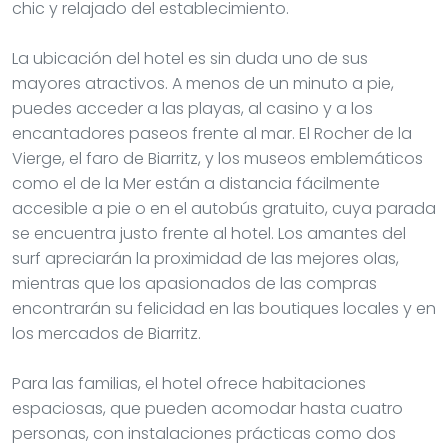
chic y relajado del establecimiento.
La ubicación del hotel es sin duda uno de sus
mayores atractivos. A menos de un minuto a pie,
puedes acceder a las playas, al casino y a los
encantadores paseos frente al mar. El Rocher de la
Vierge, el faro de Biarritz, y los museos emblemáticos
como el de la Mer están a distancia fácilmente
accesible a pie o en el autobús gratuito, cuya parada
se encuentra justo frente al hotel. Los amantes del
surf apreciarán la proximidad de las mejores olas,
mientras que los apasionados de las compras
encontrarán su felicidad en las boutiques locales y en
los mercados de Biarritz.
Para las familias, el hotel ofrece habitaciones
espaciosas, que pueden acomodar hasta cuatro
personas, con instalaciones prácticas como dos