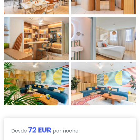
72 EUR
Desde
por noche