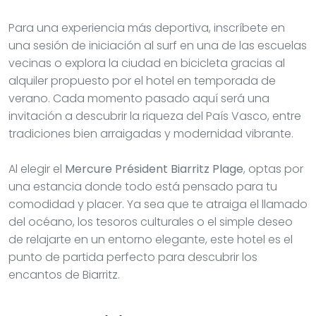
Para una experiencia más deportiva, inscríbete en
una sesión de iniciación al surf en una de las escuelas
vecinas o explora la ciudad en bicicleta gracias al
alquiler propuesto por el hotel en temporada de
verano. Cada momento pasado aquí será una
invitación a descubrir la riqueza del País Vasco, entre
tradiciones bien arraigadas y modernidad vibrante.
Al elegir el
Mercure Président Biarritz Plage
, optas por
una estancia donde todo está pensado para tu
comodidad y placer. Ya sea que te atraiga el llamado
del océano, los tesoros culturales o el simple deseo
de relajarte en un entorno elegante, este hotel es el
punto de partida perfecto para descubrir los
encantos de Biarritz.