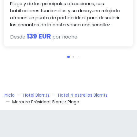
Plage y de las principales atracciones, sus
habitaciones funcionales y su desayuno relajado
ofrecen un punto de partida ideal para descubrir
los encantos de la costa vasca con sencillez.
139 EUR
Desde
por noche
Inicio
Hotel Biarritz
Hotel 4 estrellas Biarritz
Mercure Président Biarritz Plage