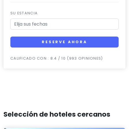
SU ESTANCIA
RESERVE AHORA
CALIFICADO CON : 8.4 / 10 (993 OPINIONES)
Selección de hoteles cercanos