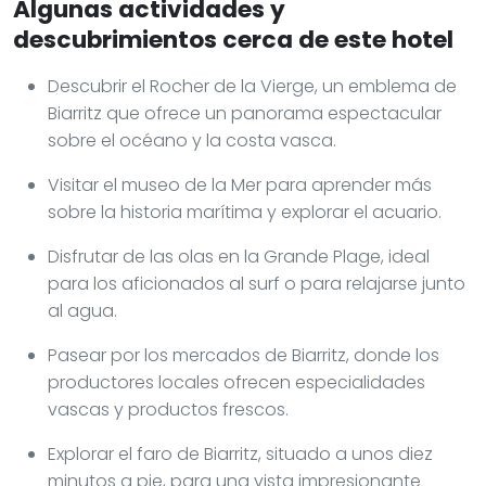
Algunas actividades y
descubrimientos cerca de este hotel
Descubrir el Rocher de la Vierge, un emblema de
Biarritz que ofrece un panorama espectacular
sobre el océano y la costa vasca.
Visitar el museo de la Mer para aprender más
sobre la historia marítima y explorar el acuario.
Disfrutar de las olas en la Grande Plage, ideal
para los aficionados al surf o para relajarse junto
al agua.
Pasear por los mercados de Biarritz, donde los
productores locales ofrecen especialidades
vascas y productos frescos.
Explorar el faro de Biarritz, situado a unos diez
minutos a pie, para una vista impresionante