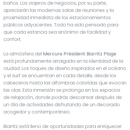
baños. Los viajeros de negocios, por su parte,
apreciarán las modernas salas de reuniones y la
proximidad inmediata de los estacionamientos
públicos adyacentes. Todo ha sido pensado para
que cada estancia sea sinónimo de facilidad y
confort.
La atmósfera del
Mercure Président Biarritz Plage
está profundamente arraigada en la identidad de la
ciudad. Los toques de diseño inspirados en el océano
y el surf se encuentran en cada detalle, desde los
cabeceros hasta las alfombras coloridas que evocan
las olas. Esta inmersión se prolonga en los espacios
de relajación, donde podrás descansar después de
un día de actividades disfrutando de un decorado
acogedor y contemporáneo.
Biarritz está lleno de oportunidades para enriquecer