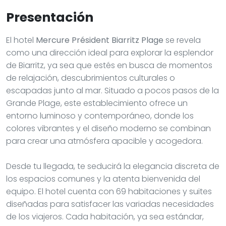
Presentación
El hotel
Mercure Président Biarritz Plage
se revela
como una dirección ideal para explorar la esplendor
de Biarritz, ya sea que estés en busca de momentos
de relajación, descubrimientos culturales o
escapadas junto al mar. Situado a pocos pasos de la
Grande Plage, este establecimiento ofrece un
entorno luminoso y contemporáneo, donde los
colores vibrantes y el diseño moderno se combinan
para crear una atmósfera apacible y acogedora.
Desde tu llegada, te seducirá la elegancia discreta de
los espacios comunes y la atenta bienvenida del
equipo. El hotel cuenta con 69 habitaciones y suites
diseñadas para satisfacer las variadas necesidades
de los viajeros. Cada habitación, ya sea estándar,