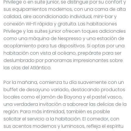
Privilege o en suite junior, se distingue por su confort y
sus equipamientos modernos, con una cama de alta
calidad, aire acondicionado individual, mini-bar y
conexión Wi-Fi rápida y gratuita. Las habitaciones
Privilege y las suites junior ofrecen toques adicionales
como una máquina de Nespresso y una estación de
acoplamiento para tus dispositivos. Si optas por una
habitación con vista al océano, prepárate para ser
deslumbrado por panoramas impresionantes sobre
las olas del Atlántico.
Por la mañana, comienza tu día suavemente con un
buffet de desayuno variado, destacando productos
locales como el jamón de Bayona y el pastel vasco,
una verdadera invitación a saborear las delicias de la
región. Para más intimidad, también es posible
solicitar el servicio a la habitación. El comedor, con
sus acentos modernos y luminosos, refleja el espíritu