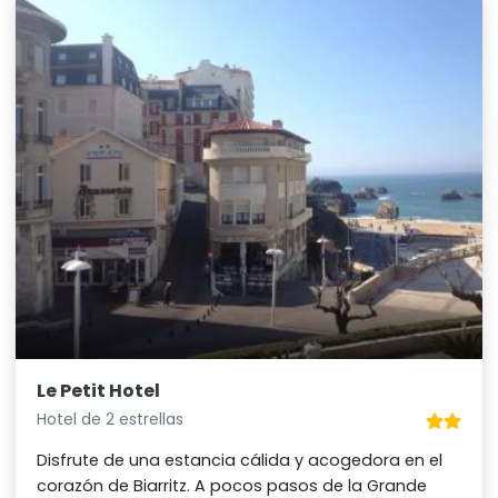
Le Petit Hotel
Hotel de 2 estrellas
Disfrute de una estancia cálida y acogedora en el
corazón de Biarritz. A pocos pasos de la Grande