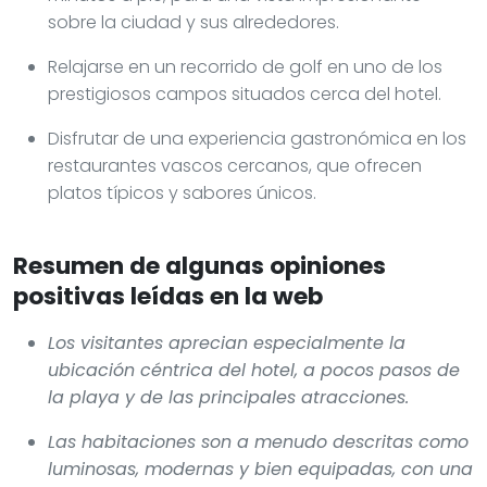
sobre la ciudad y sus alrededores.
Relajarse en un recorrido de golf en uno de los
prestigiosos campos situados cerca del hotel.
Disfrutar de una experiencia gastronómica en los
restaurantes vascos cercanos, que ofrecen
platos típicos y sabores únicos.
Resumen de algunas opiniones
positivas leídas en la web
Los visitantes aprecian especialmente la
ubicación céntrica del hotel, a pocos pasos de
la playa y de las principales atracciones.
Las habitaciones son a menudo descritas como
luminosas, modernas y bien equipadas, con una