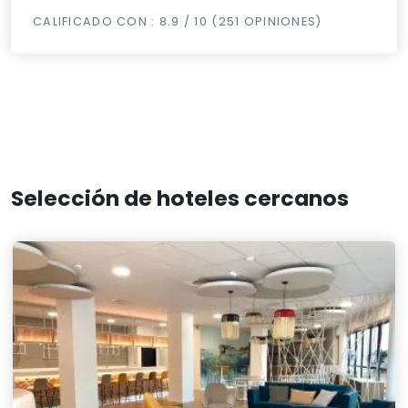
CALIFICADO CON : 8.9 / 10 (251 OPINIONES)
Selección de hoteles cercanos