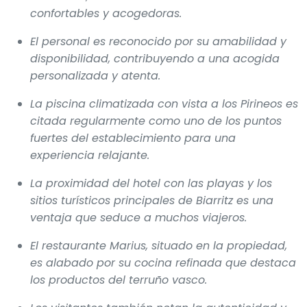
confortables y acogedoras.
El personal es reconocido por su amabilidad y
disponibilidad, contribuyendo a una acogida
personalizada y atenta.
La piscina climatizada con vista a los Pirineos es
citada regularmente como uno de los puntos
fuertes del establecimiento para una
experiencia relajante.
La proximidad del hotel con las playas y los
sitios turísticos principales de Biarritz es una
ventaja que seduce a muchos viajeros.
El restaurante Marius, situado en la propiedad,
es alabado por su cocina refinada que destaca
los productos del terruño vasco.