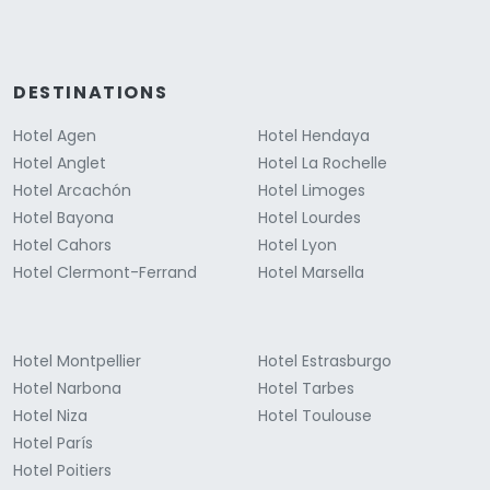
DESTINATIONS
Hotel Agen
Hotel Hendaya
Hotel Anglet
Hotel La Rochelle
Hotel Arcachón
Hotel Limoges
Hotel Bayona
Hotel Lourdes
Hotel Cahors
Hotel Lyon
Hotel Clermont-Ferrand
Hotel Marsella
Hotel Montpellier
Hotel Estrasburgo
Hotel Narbona
Hotel Tarbes
Hotel Niza
Hotel Toulouse
Hotel París
Hotel Poitiers