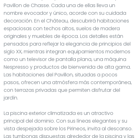
Pavillon de Chasse. Cada una de ellas lleva un
nombre evocador y único, acorde con su cuidada
decoración. En el Château, descubrirá habitaciones
espaciosas con techos altos, suelos de madera
originales y muebles de época. Los detalles están
pensados para reflejar la elegancia de principios del
siglo XX, mientras integran equipamientos modernos
como un televisor de pantalla plana, una máquina
Nespresso y productos de bienvenida de alta gama.
Las habitaciones del Pavillon, situadas a pocos
pasos, ofrecen una atmósfera más contemporánea,
con terrazas privadas que permiten disfrutar del
jardín.
La piscina exterior climatizada es un atractivo
principal del dominio. Con sus líneas elegantes y su
vista despejada sobre los Pirineos, invita al descanso.
Las tumbonas dispuestas alrededor de la piscina y las