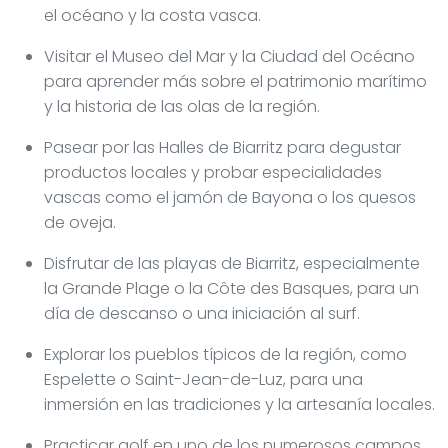
el océano y la costa vasca.
Visitar el Museo del Mar y la Ciudad del Océano
para aprender más sobre el patrimonio marítimo
y la historia de las olas de la región.
Pasear por las Halles de Biarritz para degustar
productos locales y probar especialidades
vascas como el jamón de Bayona o los quesos
de oveja.
Disfrutar de las playas de Biarritz, especialmente
la Grande Plage o la Côte des Basques, para un
día de descanso o una iniciación al surf.
Explorar los pueblos típicos de la región, como
Espelette o Saint-Jean-de-Luz, para una
inmersión en las tradiciones y la artesanía locales.
Practicar golf en uno de los numerosos campos