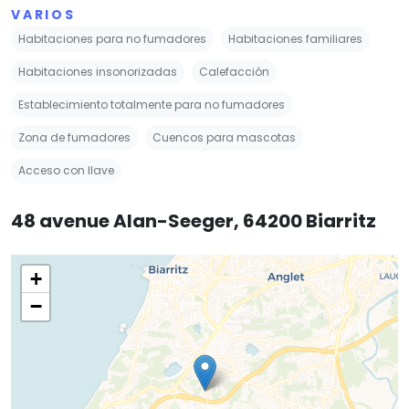
VARIOS
Habitaciones para no fumadores
Habitaciones familiares
Habitaciones insonorizadas
Calefacción
Establecimiento totalmente para no fumadores
Zona de fumadores
Cuencos para mascotas
Acceso con llave
48 avenue Alan-Seeger, 64200 Biarritz
+
−