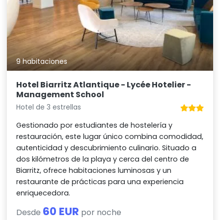
9 habitaciones
Hotel Biarritz Atlantique - Lycée Hotelier -
Management School
Hotel de 3 estrellas
Gestionado por estudiantes de hostelería y
restauración, este lugar único combina comodidad,
autenticidad y descubrimiento culinario. Situado a
dos kilómetros de la playa y cerca del centro de
Biarritz, ofrece habitaciones luminosas y un
restaurante de prácticas para una experiencia
enriquecedora.
60 EUR
Desde
por noche