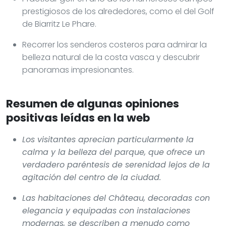
prestigiosos de los alrededores, como el del Golf
de Biarritz Le Phare.
Recorrer los senderos costeros para admirar la
belleza natural de la costa vasca y descubrir
panoramas impresionantes.
Resumen de algunas opiniones
positivas leídas en la web
Los visitantes aprecian particularmente la
calma y la belleza del parque, que ofrece un
verdadero paréntesis de serenidad lejos de la
agitación del centro de la ciudad.
Las habitaciones del Château, decoradas con
elegancia y equipadas con instalaciones
modernas, se describen a menudo como