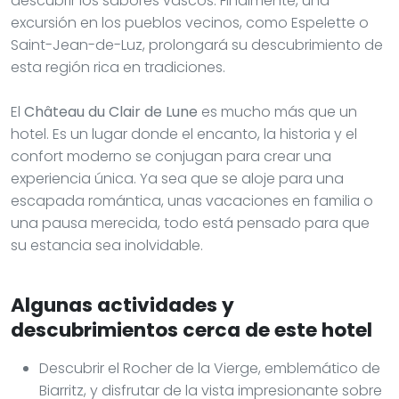
descubrir los sabores vascos. Finalmente, una
excursión en los pueblos vecinos, como Espelette o
Saint-Jean-de-Luz, prolongará su descubrimiento de
esta región rica en tradiciones.
El
Château du Clair de Lune
es mucho más que un
hotel. Es un lugar donde el encanto, la historia y el
confort moderno se conjugan para crear una
experiencia única. Ya sea que se aloje para una
escapada romántica, unas vacaciones en familia o
una pausa merecida, todo está pensado para que
su estancia sea inolvidable.
Algunas actividades y
descubrimientos cerca de este hotel
Descubrir el Rocher de la Vierge, emblemático de
Biarritz, y disfrutar de la vista impresionante sobre