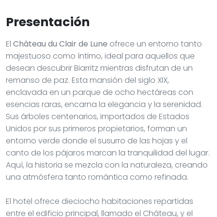
Presentación
El
Château du Clair de Lune
ofrece un entorno tanto
majestuoso como íntimo, ideal para aquellos que
desean descubrir Biarritz mientras disfrutan de un
remanso de paz. Esta mansión del siglo XIX,
enclavada en un parque de ocho hectáreas con
esencias raras, encarna la elegancia y la serenidad.
Sus árboles centenarios, importados de Estados
Unidos por sus primeros propietarios, forman un
entorno verde donde el susurro de las hojas y el
canto de los pájaros marcan la tranquilidad del lugar.
Aquí, la historia se mezcla con la naturaleza, creando
una atmósfera tanto romántica como refinada.
El hotel ofrece dieciocho habitaciones repartidas
entre el edificio principal, llamado el Château, y el