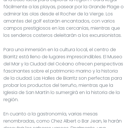
fácilmente a las playas, pasear por la Grande Plage o
admirar las olas desde el Rocher de la Vierge. Los
amantes del golf estarán encantados, con varios
campos prestigiosos en las cercanías, mientras que
los senderos costeros deleitarán a los excursionistas.
Para una inmersión en la cultura local, el centro de
Biarritz está lleno de lugares imprescindibles. El Museo
del Mar y la Ciudad del Océano ofrecen perspectivas
fascinantes sobre el patrimonio marino y la historia
de la ciudad. Las Halles de Biarritz son perfectas para
probar los productos del terruño, mientras que la
Iglesia de San Martín lo sumergirá en la historia de la
región.
En cuanto a la gastronomía, varias mesas
renombradas, como Chez Albert o Bar Jean, le harán