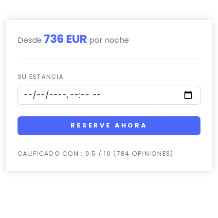
RESERVE AHORA
CALIFICADO CON : 9.5 / 10 (784 OPINIONES)
Selección de hoteles cercanos