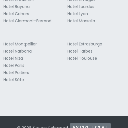
Hotel Niza
Hotel Toulouse
Hotel París
Hotel Poitiers
Hotel Sète
AVISO LEGAL
© 2026, Project Reloaded.