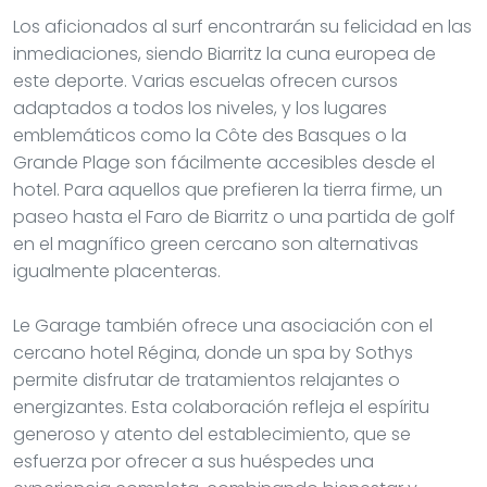
Los aficionados al surf encontrarán su felicidad en las
inmediaciones, siendo Biarritz la cuna europea de
este deporte. Varias escuelas ofrecen cursos
adaptados a todos los niveles, y los lugares
emblemáticos como la Côte des Basques o la
Grande Plage son fácilmente accesibles desde el
hotel. Para aquellos que prefieren la tierra firme, un
paseo hasta el Faro de Biarritz o una partida de golf
en el magnífico green cercano son alternativas
igualmente placenteras.
Le Garage también ofrece una asociación con el
cercano hotel Régina, donde un spa by Sothys
permite disfrutar de tratamientos relajantes o
energizantes. Esta colaboración refleja el espíritu
generoso y atento del establecimiento, que se
esfuerza por ofrecer a sus huéspedes una