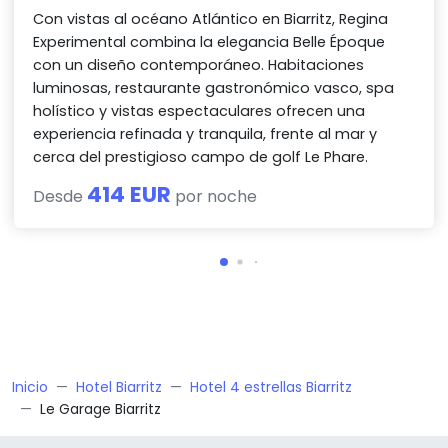
Con vistas al océano Atlántico en Biarritz, Regina
Experimental combina la elegancia Belle Époque
con un diseño contemporáneo. Habitaciones
luminosas, restaurante gastronómico vasco, spa
holístico y vistas espectaculares ofrecen una
experiencia refinada y tranquila, frente al mar y
cerca del prestigioso campo de golf Le Phare.
414 EUR
Desde
por noche
Inicio
Hotel Biarritz
Hotel 4 estrellas Biarritz
Le Garage Biarritz