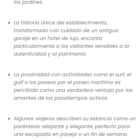
los jardines.
La historia única del establecimiento,
transformado con cuidado de un antiguo
garaje en un hotel de lujo, encanta
particularmente a los visitantes sensibles a la
autenticidad y al patrimonio.
La proximidad con actividades como el surf, el
golf o los paseos por el paseo marítimo es
percibida como una verdadera ventaja por los
amantes de los pasatiempos activos.
Algunos viajeros describen su estancia como un
paréntesis relajante y elegante, perfecto para
una escapada en pareja o un fin de semana