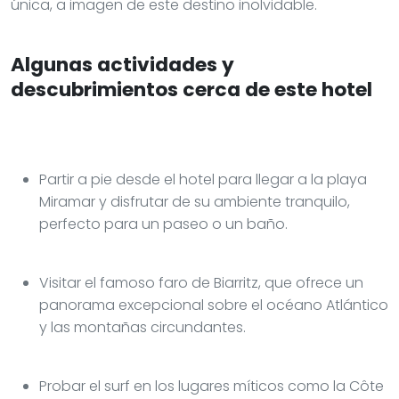
única, a imagen de este destino inolvidable.
Algunas actividades y
descubrimientos cerca de este hotel
Partir a pie desde el hotel para llegar a la playa
Miramar y disfrutar de su ambiente tranquilo,
perfecto para un paseo o un baño.
Visitar el famoso faro de Biarritz, que ofrece un
panorama excepcional sobre el océano Atlántico
y las montañas circundantes.
Probar el surf en los lugares míticos como la Côte