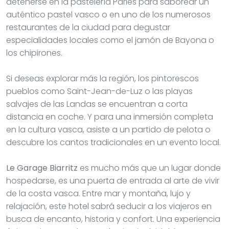
detenerse en la pastelería Pariès para saborear un
auténtico pastel vasco o en uno de los numerosos
restaurantes de la ciudad para degustar
especialidades locales como el jamón de Bayona o
los chipirones.
Si deseas explorar más la región, los pintorescos
pueblos como Saint-Jean-de-Luz o las playas
salvajes de las Landas se encuentran a corta
distancia en coche. Y para una inmersión completa
en la cultura vasca, asiste a un partido de pelota o
descubre los cantos tradicionales en un evento local.
Le Garage Biarritz
es mucho más que un lugar donde
hospedarse, es una puerta de entrada al arte de vivir
de la costa vasca. Entre mar y montaña, lujo y
relajación, este hotel sabrá seducir a los viajeros en
busca de encanto, historia y confort. Una experiencia