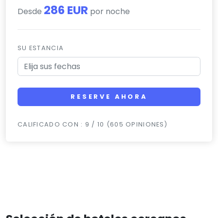
286 EUR
Desde
por noche
SU ESTANCIA
RESERVE AHORA
CALIFICADO CON : 9 / 10 (605 OPINIONES)