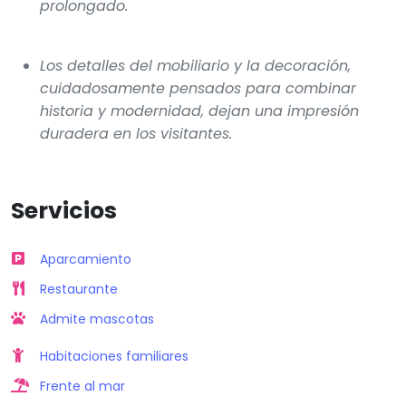
prolongado.
Los detalles del mobiliario y la decoración,
cuidadosamente pensados para combinar
historia y modernidad, dejan una impresión
duradera en los visitantes.
Servicios
Aparcamiento
Restaurante
Admite mascotas
Habitaciones familiares
Frente al mar