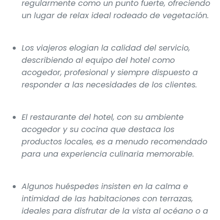
regularmente como un punto fuerte, ofreciendo
un lugar de relax ideal rodeado de vegetación.
Los viajeros elogian la calidad del servicio,
describiendo al equipo del hotel como
acogedor, profesional y siempre dispuesto a
responder a las necesidades de los clientes.
El restaurante del hotel, con su ambiente
acogedor y su cocina que destaca los
productos locales, es a menudo recomendado
para una experiencia culinaria memorable.
Algunos huéspedes insisten en la calma e
intimidad de las habitaciones con terrazas,
ideales para disfrutar de la vista al océano o a