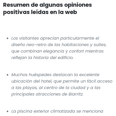
Resumen de algunas opiniones
positivas leídas en la web
Los visitantes aprecian particularmente el
diseño neo-retro de las habitaciones y suites,
que combinan elegancia y confort mientras
reflejan la historia del edificio.
Muchos huéspedes destacan la excelente
ubicación del hotel, que permite un fácil acceso
a las playas, al centro de la ciudad y a las
principales atracciones de Biarritz.
La piscina exterior climatizada se menciona