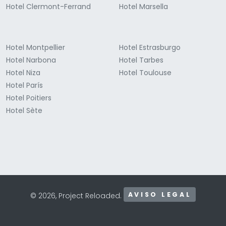
Hotel Clermont-Ferrand
Hotel Marsella
Hotel Montpellier
Hotel Estrasburgo
Hotel Narbona
Hotel Tarbes
Hotel Niza
Hotel Toulouse
Hotel París
Hotel Poitiers
Hotel Sète
AVISO LEGAL
© 2026, Project Reloaded.