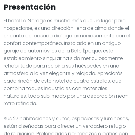
Presentación
El hotel Le Garage es mucho más que un lugar para
hospedarse, es una dirección llena de alma donde el
encanto del pasado dialoga armoniosamente con el
confort contemporáneo. Instalado en un antiguo
garaje de automóviles de la Belle Époque, este
establecimiento singular ha sido meticulosamente
rehabilitado para recibir a sus huéspedes en una
atmósfera a la vez elegante y relajada. Apreciarás
cada rincón de este hotel de cuatro estrellas, que
combina toques industriales con materiales
naturales, todo sublimado por una decoración neo-
retro refinada.
Sus 27 habitaciones y suites, espaciosas y luminosas,
están diseñadas para ofrecer un verdadero refugio
de relajación. Prolongadas por terrazas o patios con