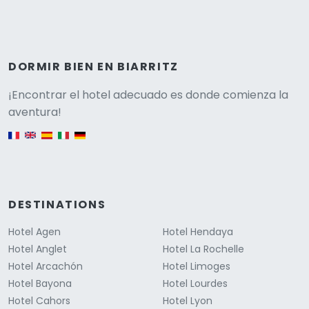
DORMIR BIEN EN BIARRITZ
Versione
¡Encontrar el hotel adecuado es donde comienza la
aventura!
English version
DESTINATIONS
Hotel Agen
Hotel Hendaya
Hotel Anglet
Hotel La Rochelle
Hotel Arcachón
Hotel Limoges
Hotel Bayona
Hotel Lourdes
Hotel Cahors
Hotel Lyon