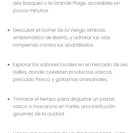
des Basques o la Grande Plage, accesibles en
pocos minutos.
Descubrir el rocher de la Vierge, símbolo
emblemático de Biarritz, y admirar las olas
rompiendo contra los acantilados.
Explorar los sabores locales en el mercado de Les
Halles, donde coexisten productos vascos,
pescado fresco y golosinas artesanales.
Tomarse el tiempo para degustar un pastel
vasco o macarons en Pariès, una institución
gourmet de la ciudad.